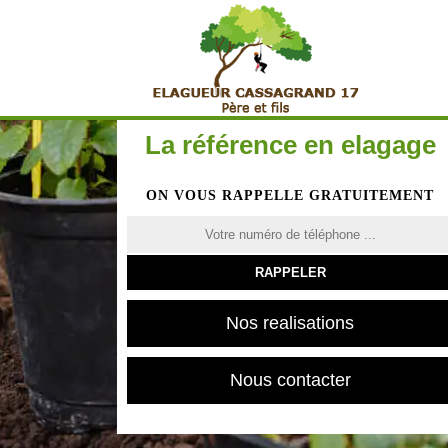
La référence en elagage
ON VOUS RAPPELLE GRATUITEMENT
Nos realisations
Nous contacter