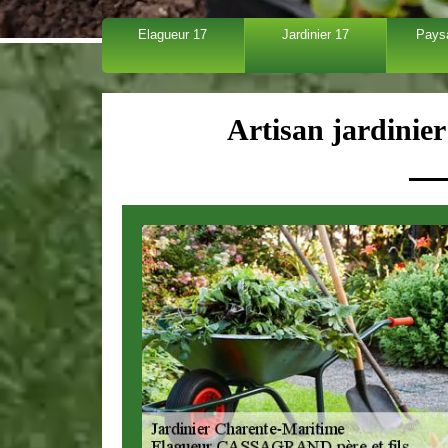
Elagueur 17
Jardinier 17
Pays
Artisan jardinie