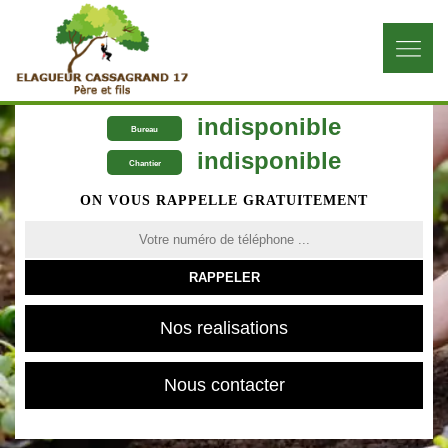
indisponible
Bureau
indisponible
Chantier
ON VOUS RAPPELLE GRATUITEMENT
Nos realisations
Nous contacter