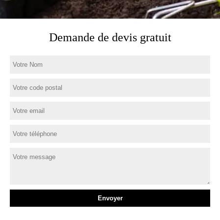
Demande de devis gratuit