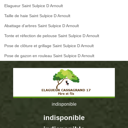
Elagueur Saint Sulpice D Arnoult
Taille de haie Saint Sulpice D Arnoult
Abattage d'arbres Saint Sulpice D Arnoult
Tonte et réfection de pelouse Saint Sulpice D Arnoult
Pose de clôture et grillage Saint Sulpice D Arnoult
Pose de gazon en rouleau Saint Sulpice D Arnoult
indisponible
indisponible