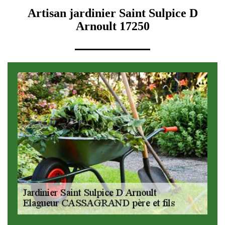
Artisan jardinier Saint Sulpice D
Arnoult 17250