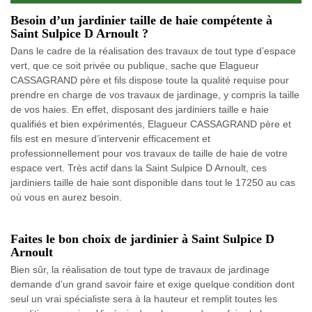
Besoin d’un jardinier taille de haie compétente à
Saint Sulpice D Arnoult ?
Dans le cadre de la réalisation des travaux de tout type d’espace
vert, que ce soit privée ou publique, sache que Elagueur
CASSAGRAND père et fils dispose toute la qualité requise pour
prendre en charge de vos travaux de jardinage, y compris la taille
de vos haies. En effet, disposant des jardiniers taille e haie
qualifiés et bien expérimentés, Elagueur CASSAGRAND père et
fils est en mesure d’intervenir efficacement et
professionnellement pour vos travaux de taille de haie de votre
espace vert. Très actif dans la Saint Sulpice D Arnoult, ces
jardiniers taille de haie sont disponible dans tout le 17250 au cas
où vous en aurez besoin.
Faites le bon choix de jardinier à Saint Sulpice D
Arnoult
Bien sûr, la réalisation de tout type de travaux de jardinage
demande d’un grand savoir faire et exige quelque condition dont
seul un vrai spécialiste sera à la hauteur et remplit toutes les