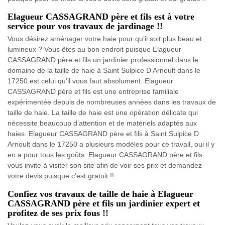
Elagueur CASSAGRAND père et fils est à votre
service pour vos travaux de jardinage !!
Vous désirez aménager votre haie pour qu’il soit plus beau et
lumineux ? Vous êtes au bon endroit puisque Elagueur
CASSAGRAND père et fils un jardinier professionnel dans le
domaine de la taille de haie à Saint Sulpice D Arnoult dans le
17250 est celui qu’il vous faut absolument. Elagueur
CASSAGRAND père et fils est une entreprise familiale
expérimentée depuis de nombreuses années dans les travaux de
taille de haie. La taille de haie est une opération délicate qui
nécessite beaucoup d’attention et de matériels adaptés aux
haies. Elagueur CASSAGRAND père et fils à Saint Sulpice D
Arnoult dans le 17250 a plusieurs modèles pour ce travail, oui il y
en a pour tous les goûts. Elagueur CASSAGRAND père et fils
vous invite à visiter son site afin de voir ses prix et demandez
votre devis puisque c’est gratuit !!
Confiez vos travaux de taille de haie à Elagueur
CASSAGRAND père et fils un jardinier expert et
profitez de ses prix fous !!