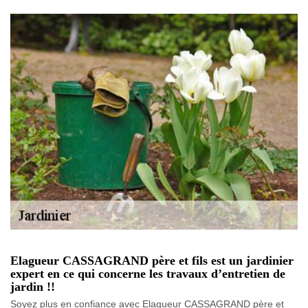
Elagueur CASSAGRAND père et fils est un jardinier
expert en ce qui concerne les travaux d’entretien de
jardin !!
Soyez plus en confiance avec Elagueur CASSAGRAND père et