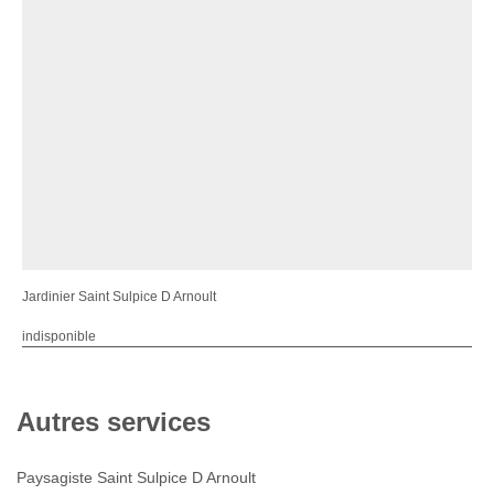
Jardinier Saint Sulpice D Arnoult
indisponible
Autres services
Paysagiste Saint Sulpice D Arnoult