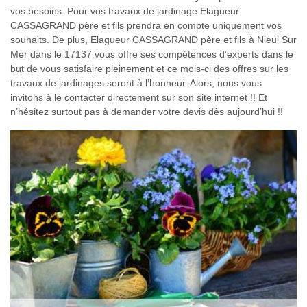
vos besoins. Pour vos travaux de jardinage Elagueur
CASSAGRAND père et fils prendra en compte uniquement vos
souhaits. De plus, Elagueur CASSAGRAND père et fils à Nieul Sur
Mer dans le 17137 vous offre ses compétences d’experts dans le
but de vous satisfaire pleinement et ce mois-ci des offres sur les
travaux de jardinages seront à l’honneur. Alors, nous vous
invitons à le contacter directement sur son site internet !! Et
n’hésitez surtout pas à demander votre devis dès aujourd’hui !!