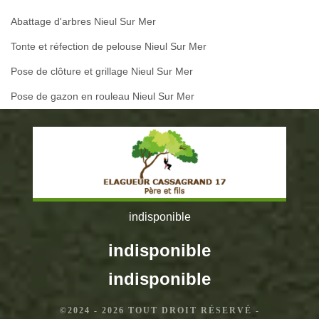
Abattage d'arbres Nieul Sur Mer
Tonte et réfection de pelouse Nieul Sur Mer
Pose de clôture et grillage Nieul Sur Mer
Pose de gazon en rouleau Nieul Sur Mer
indisponible
indisponible
indisponible
©2024 - 2026 TOUT DROIT RÉSERVÉ -