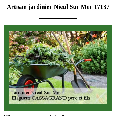
Artisan jardinier Nieul Sur Mer 17137