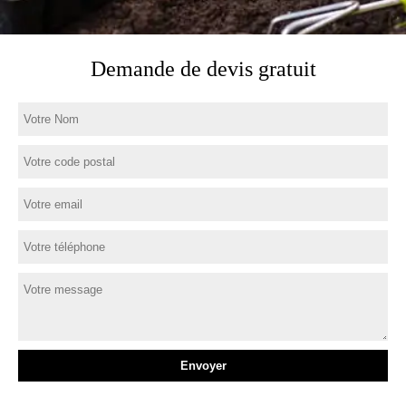
Demande de devis gratuit