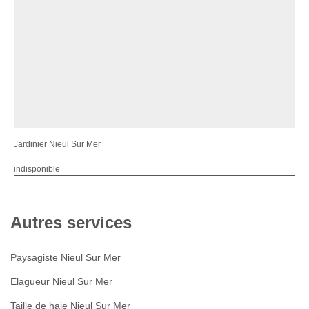
Jardinier Nieul Sur Mer
indisponible
Autres services
Paysagiste Nieul Sur Mer
Elagueur Nieul Sur Mer
Taille de haie Nieul Sur Mer