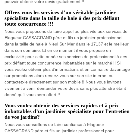
pouvoir obtenir votre devis gratuitement !!
Offrez-vous les services d’un véritable jardinier
spécialiste dans la taille de haie à des prix défiant
toute concurrence !!!
Nous vous proposons de faire appel au plus vite aux services de
Elagueur CASSAGRAND père et fils un jardinier professionnel
dans la taille de haie à Nieul Sur Mer dans le 17137 et le meilleur
dans son domaine. Et en ce moment il vous propose en
exclusivité pour cette année ses services de professionnel à des
prix défiant toute concurrence imbattables sur le marché !! Si
vous voulez obtenir plus d’informations et en connaitre davantage
sur promotions alors rendez-vous sur son site internet ou
contactez-le directement sur son mobile !! Nous vous invitons
vivement à venir demander votre devis sans plus attendre étant
donné qu’il vous sera offert !!
Vous voulez obtenir des services rapides et à prix
imbattables d’un jardinier spécialiste pour l’entretien
de vos jardins?
Nous vous conseillons de faire confiance à Elagueur
CASSAGRAND père et fils un jardinier professionnel pour