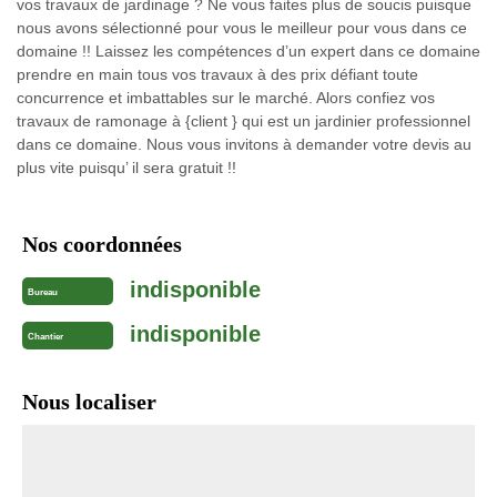
vos travaux de jardinage ? Ne vous faites plus de soucis puisque
nous avons sélectionné pour vous le meilleur pour vous dans ce
domaine !! Laissez les compétences d’un expert dans ce domaine
prendre en main tous vos travaux à des prix défiant toute
concurrence et imbattables sur le marché. Alors confiez vos
travaux de ramonage à {client } qui est un jardinier professionnel
dans ce domaine. Nous vous invitons à demander votre devis au
plus vite puisqu’ il sera gratuit !!
Nos coordonnées
indisponible
Bureau
indisponible
Chantier
Nous localiser