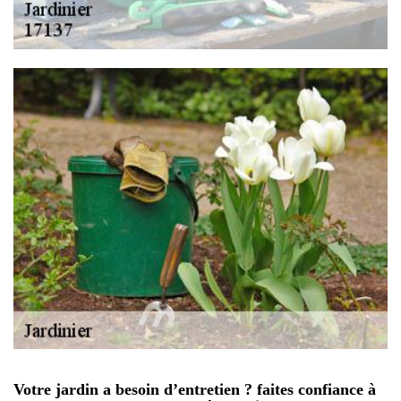
Votre jardin a besoin d’entretien ? faites confiance à