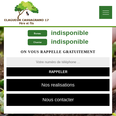
indisponible
Bureau
indisponible
Chantier
ON VOUS RAPPELLE GRATUITEMENT
Nos realisations
Nous contacter