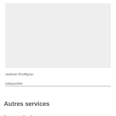
Jardinier Rouffignac
indisponible
Autres services