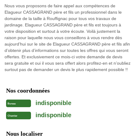
Nous vous proposons de faire appel aux compétences de
Elagueur CASSAGRAND père et fils un professionnel dans le
domaine de la taille à Rouffignac pour tous vos travaux de
jardinage. Elagueur CASSAGRAND père et fils est toujours à
votre disposition et surtout à votre écoute. Voilà justement la
raison pour laquelle nous vous conseillons à vous rendre dès
aujourd’hui sur le site de Elagueur CASSAGRAND père et fils afin
d’obtenir plus d’informations sur toutes les offres qui vous seront
offertes. Et exclusivement ce mois-ci votre demande de devis
sera gratuite et oui il vous sera offert alors profitez-en et n’oubliez
surtout pas de demander un devis le plus rapidement possible !!
Nos coordonnées
indisponible
Bureau
indisponible
Chantier
Nous localiser