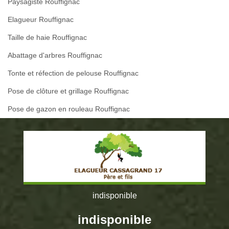
Paysagiste Rouffignac
Elagueur Rouffignac
Taille de haie Rouffignac
Abattage d'arbres Rouffignac
Tonte et réfection de pelouse Rouffignac
Pose de clôture et grillage Rouffignac
Pose de gazon en rouleau Rouffignac
indisponible
indisponible