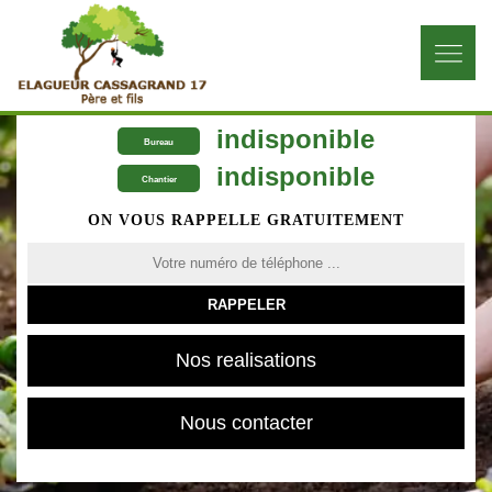
indisponible
Bureau
indisponible
Chantier
ON VOUS RAPPELLE GRATUITEMENT
Nos realisations
Nous contacter