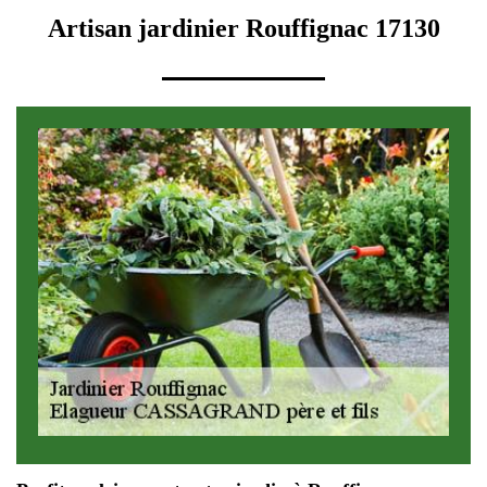
Artisan jardinier Rouffignac 17130