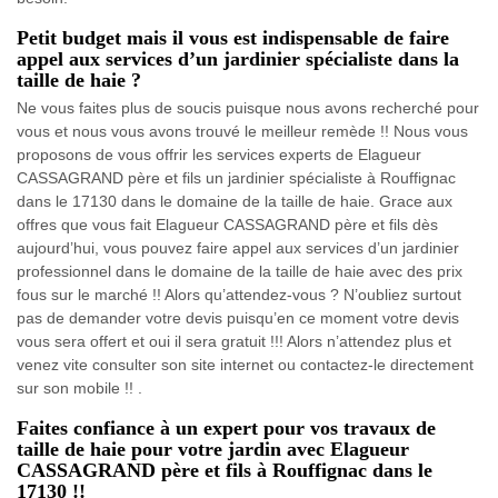
Petit budget mais il vous est indispensable de faire
appel aux services d’un jardinier spécialiste dans la
taille de haie ?
Ne vous faites plus de soucis puisque nous avons recherché pour
vous et nous vous avons trouvé le meilleur remède !! Nous vous
proposons de vous offrir les services experts de Elagueur
CASSAGRAND père et fils un jardinier spécialiste à Rouffignac
dans le 17130 dans le domaine de la taille de haie. Grace aux
offres que vous fait Elagueur CASSAGRAND père et fils dès
aujourd’hui, vous pouvez faire appel aux services d’un jardinier
professionnel dans le domaine de la taille de haie avec des prix
fous sur le marché !! Alors qu’attendez-vous ? N’oubliez surtout
pas de demander votre devis puisqu’en ce moment votre devis
vous sera offert et oui il sera gratuit !!! Alors n’attendez plus et
venez vite consulter son site internet ou contactez-le directement
sur son mobile !! .
Faites confiance à un expert pour vos travaux de
taille de haie pour votre jardin avec Elagueur
CASSAGRAND père et fils à Rouffignac dans le
17130 !!