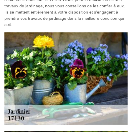
travaux de jardinage, nous vous conseillons de les confier à eux.
Ils se mettent entièrement à votre disposition et s’engagent à
prendre vos travaux de jardinage dans la meilleure condition qui
soit.