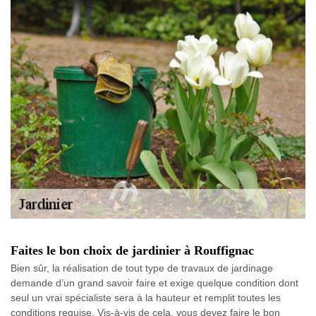
Faites le bon choix de jardinier à Rouffignac
Bien sûr, la réalisation de tout type de travaux de jardinage
demande d’un grand savoir faire et exige quelque condition dont
seul un vrai spécialiste sera à la hauteur et remplit toutes les
conditions requise. Vis-à-vis de cela, vous devez faire le bon