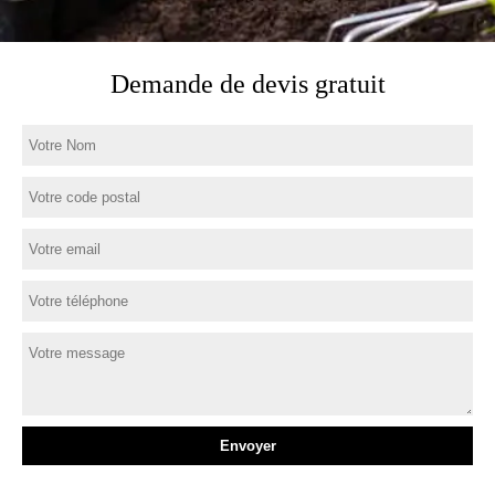
Demande de devis gratuit