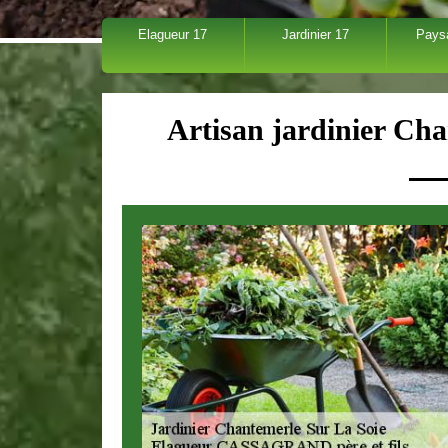
Elagueur 17
Jardinier 17
Pays
Artisan jardinier Ch