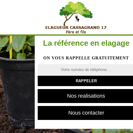
La référence en elagage
ON VOUS RAPPELLE GRATUITEMENT
Nos realisations
Nous contacter