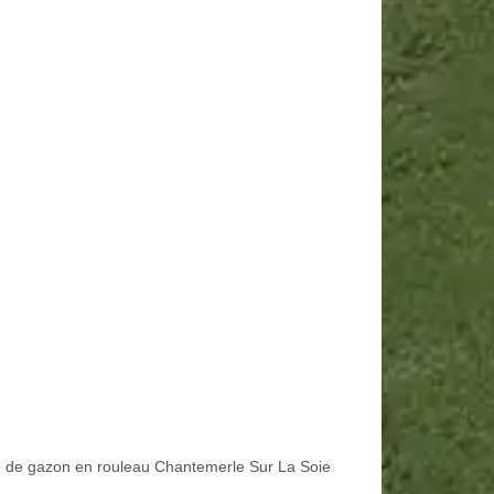
 de gazon en rouleau Chantemerle Sur La Soie