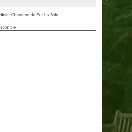
dinier Chantemerle Sur La Soie
isponible