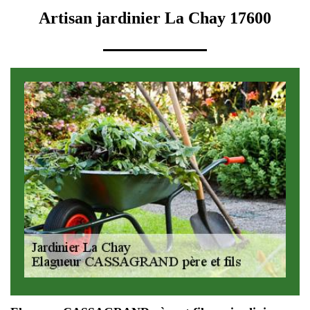
Artisan jardinier La Chay 17600