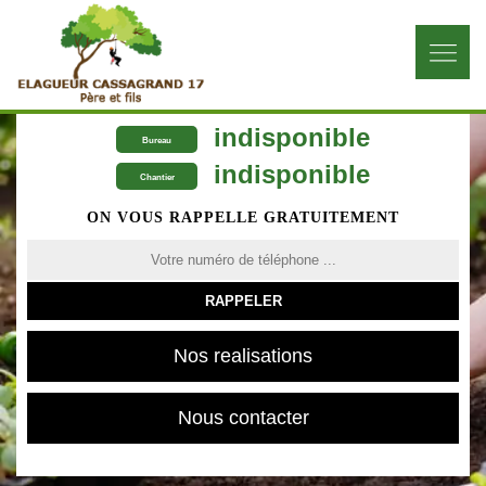
indisponible
Bureau
indisponible
Chantier
ON VOUS RAPPELLE GRATUITEMENT
Nos realisations
Nous contacter