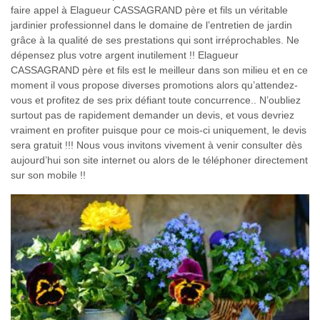
faire appel à Elagueur CASSAGRAND père et fils un véritable
jardinier professionnel dans le domaine de l’entretien de jardin
grâce à la qualité de ses prestations qui sont irréprochables. Ne
dépensez plus votre argent inutilement !! Elagueur
CASSAGRAND père et fils est le meilleur dans son milieu et en ce
moment il vous propose diverses promotions alors qu’attendez-
vous et profitez de ses prix défiant toute concurrence.. N’oubliez
surtout pas de rapidement demander un devis, et vous devriez
vraiment en profiter puisque pour ce mois-ci uniquement, le devis
sera gratuit !!! Nous vous invitons vivement à venir consulter dès
aujourd’hui son site internet ou alors de le téléphoner directement
sur son mobile !!