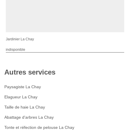
Jardinier La Chay
indisponible
Autres services
Paysagiste La Chay
Elagueur La Chay
Taille de haie La Chay
Abattage d'arbres La Chay
Tonte et réfection de pelouse La Chay