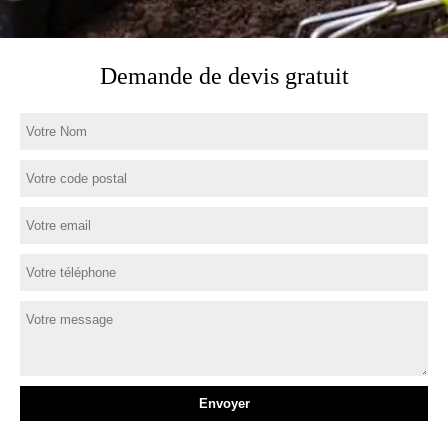
Demande de devis gratuit