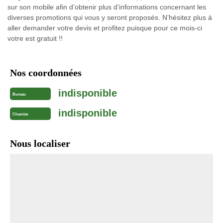
sur son mobile afin d’obtenir plus d’informations concernant les
diverses promotions qui vous y seront proposés. N’hésitez plus à
aller demander votre devis et profitez puisque pour ce mois-ci
votre est gratuit !!
Nos coordonnées
indisponible
Bureau
indisponible
Chantier
Nous localiser