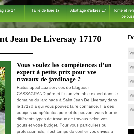
agiste 17
Taille de haie 17
Abattage d'arbres 17
Tonte et réf
pelous
int Jean De Liversay 17170
De
Vous voulez les compétences d’un
expert à petits prix pour vos
travaux de jardinage ?
Faites appel aux services de Elagueur
CASSAGRAND père et fils un véritable expert dans le
domaine du jardinage à Saint Jean De Liversay dans
le 17170 à qui vous pouvez faire confiance. Il a des
équipes compétentes pour et ils peuvent vous fournir
différents types de travaux de travaux selon vos
gouts et votre budget. Pour vous particuliers ou
professionnels, il est temps de confier vos envies à