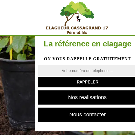
La référence en elagage
ON VOUS RAPPELLE GRATUITEMENT
Nos realisations
Nous contacter