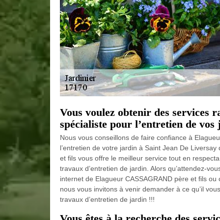
Vous voulez obtenir des services r
spécialiste pour l’entretien de vos
Nous vous conseillons de faire confiance à Elague
l’entretien de votre jardin à Saint Jean De Livers
et fils vous offre le meilleur service tout en respect
travaux d’entretien de jardin. Alors qu’attendez-vous
internet de Elagueur CASSAGRAND père et fils ou 
nous vous invitons à venir demander à ce qu’il vous
travaux d’entretien de jardin !!!
Vous êtes à la recherche des servic