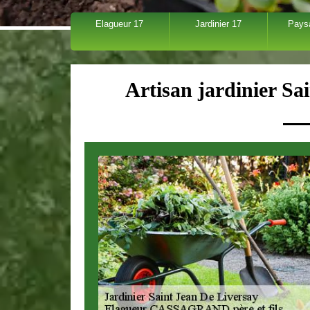
Elagueur 17
Jardinier 17
Pays
Artisan jardinier Sa