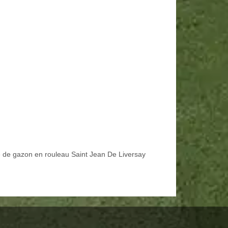
 de gazon en rouleau Saint Jean De Liversay