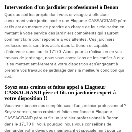
Intervention d’un jardinier professionnel à Benon
Quelque soit les projets dont vous envisagez à effectuer
concernant votre jardin, sache que Elagueur CASSAGRAND père
et fils est en mesure de prendre en charge de leur réalisation en
mettant à votre service des jardiniers compétents qui sauront
comment faire pour répondre à vos attentes. Ces jardiniers
professionnels sont très actifs dans la Benon et capable
d’intervenir dans tout le 17170. Alors, pour la réalisation de vos
travaux de jardinage, nous vous conseillons de les confier à eux.
Ils se mettent entièrement à votre disposition et s’engagent à
prendre vos travaux de jardinage dans la meilleure condition qui
soit.
Soyez sans crainte et faites appel à Elagueur
CASSAGRAND père et fils un jardinier expert à
votre disposition !!
Vous avez besoin des compétences d’un jardinier professionnel ?
Soyez sereins, sans crainte et faites confiance à Elagueur
CASSAGRAND père et fils un jardinier professionnel à Benon
dans le 17170 !!. Voilà pourquoi nous vous conseillons de
demander votre devis dès maintenant et spécialement pour ce