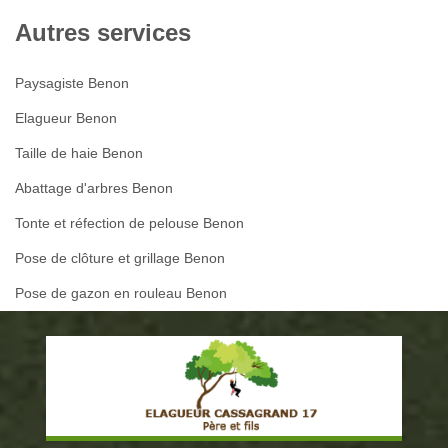
Autres services
Paysagiste Benon
Elagueur Benon
Taille de haie Benon
Abattage d'arbres Benon
Tonte et réfection de pelouse Benon
Pose de clôture et grillage Benon
Pose de gazon en rouleau Benon