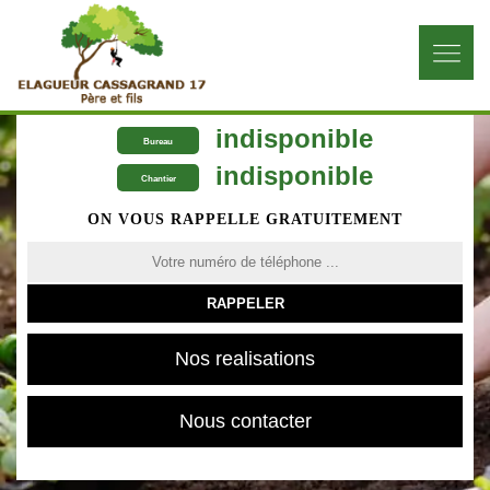
indisponible
Bureau
indisponible
Chantier
ON VOUS RAPPELLE GRATUITEMENT
Nos realisations
Nous contacter