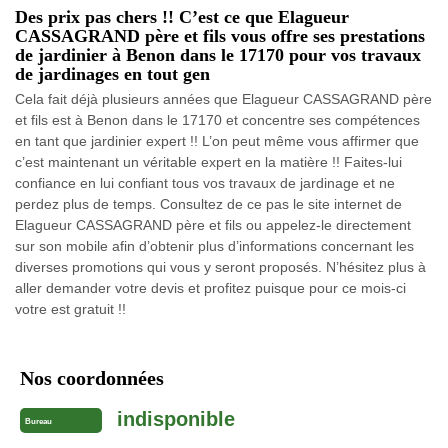
Des prix pas chers !! C’est ce que Elagueur
CASSAGRAND père et fils vous offre ses prestations
de jardinier à Benon dans le 17170 pour vos travaux
de jardinages en tout gen
Cela fait déjà plusieurs années que Elagueur CASSAGRAND père
et fils est à Benon dans le 17170 et concentre ses compétences
en tant que jardinier expert !! L’on peut même vous affirmer que
c’est maintenant un véritable expert en la matière !! Faites-lui
confiance en lui confiant tous vos travaux de jardinage et ne
perdez plus de temps. Consultez de ce pas le site internet de
Elagueur CASSAGRAND père et fils ou appelez-le directement
sur son mobile afin d’obtenir plus d’informations concernant les
diverses promotions qui vous y seront proposés. N’hésitez plus à
aller demander votre devis et profitez puisque pour ce mois-ci
votre est gratuit !!
Nos coordonnées
indisponible
Bureau