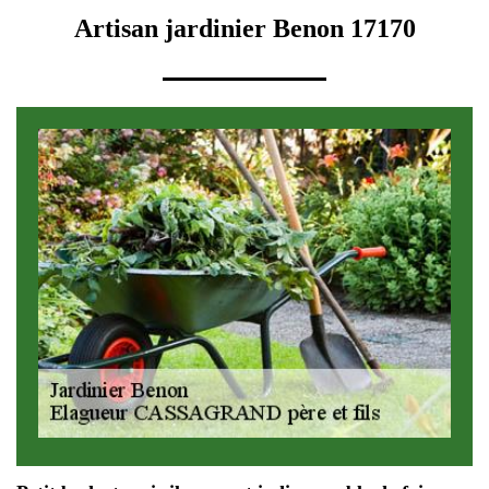
Artisan jardinier Benon 17170