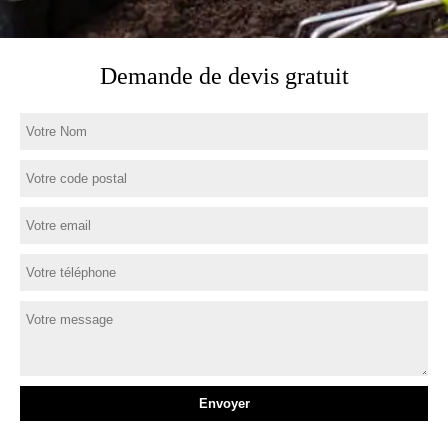
Demande de devis gratuit