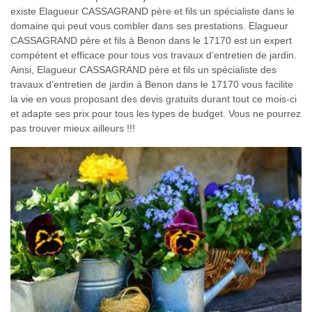
existe Elagueur CASSAGRAND père et fils un spécialiste dans le
domaine qui peut vous combler dans ses prestations. Elagueur
CASSAGRAND père et fils à Benon dans le 17170 est un expert
compétent et efficace pour tous vos travaux d’entretien de jardin.
Ainsi, Elagueur CASSAGRAND père et fils un spécialiste des
travaux d’entretien de jardin à Benon dans le 17170 vous facilite
la vie en vous proposant des devis gratuits durant tout ce mois-ci
et adapte ses prix pour tous les types de budget. Vous ne pourrez
pas trouver mieux ailleurs !!!