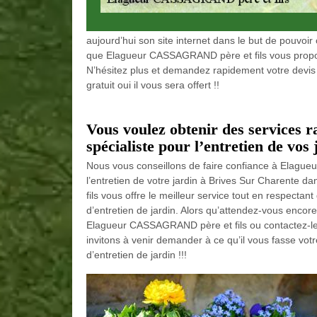
aujourd’hui son site internet dans le but de pouvoir
que Elagueur CASSAGRAND père et fils vous propos
N’hésitez plus et demandez rapidement votre devis e
gratuit oui il vous sera offert !!
Vous voulez obtenir des services r
spécialiste pour l’entretien de vos
Nous vous conseillons de faire confiance à Elague
l’entretien de votre jardin à Brives Sur Charente 
fils vous offre le meilleur service tout en respectan
d’entretien de jardin. Alors qu’attendez-vous encore 
Elagueur CASSAGRAND père et fils ou contactez-le
invitons à venir demander à ce qu’il vous fasse vot
d’entretien de jardin !!!