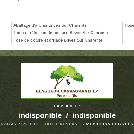
Abattage d'arbres Brives Sur Charente
Pose
Tonte et réfection de pelouse Brives Sur Charente
Pose de clôture et grillage Brives Sur Charente
indisponible
indisponible
/
indisponible
©2024 - 2026 TOUT DROIT RÉSERVÉ -
MENTIONS LÉGALES