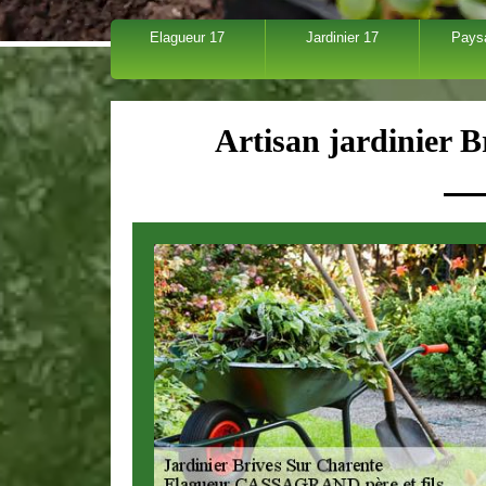
Elagueur 17
Jardinier 17
Pays
Artisan jardinier 