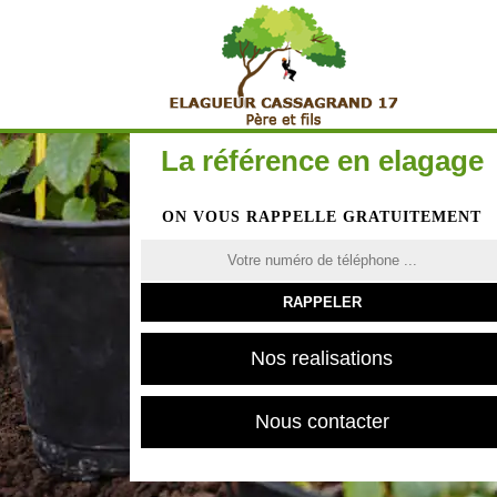
La référence en elagage
ON VOUS RAPPELLE GRATUITEMENT
Nos realisations
Nous contacter