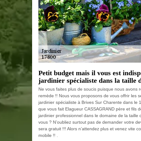
Petit budget mais il vous est indis
jardinier spécialiste dans la taille 
Ne vous faites plus de soucis puisque nous avons r
remède !! Nous vous proposons de vous offrir les 
jardinier spécialiste à Brives Sur Charente dans le 
que vous fait Elagueur CASSAGRAND père et fils dè
jardinier professionnel dans le domaine de la taille
vous ? N’oubliez surtout pas de demander votre devi
sera gratuit !!! Alors n’attendez plus et venez vite 
mobile !! .