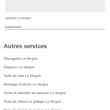
Jardinier La Vergne
indisponible
Autres services
Paysagiste La Vergne
Elagueur La Vergne
Taille de haie La Vergne
Abattage d'arbres La Vergne
Tonte et réfection de pelouse La Vergne
Pose de clôture et grillage La Vergne
Pose de gazon en rouleau La Vergne