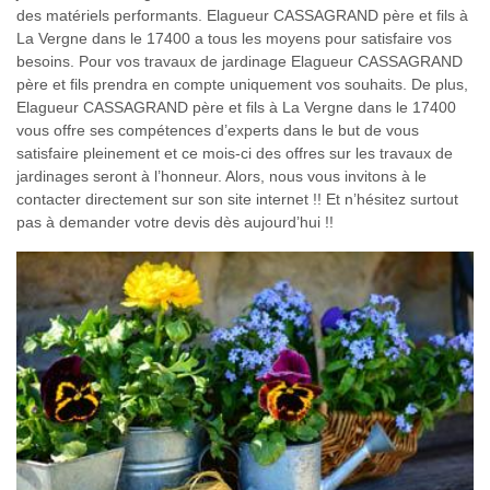
des matériels performants. Elagueur CASSAGRAND père et fils à
La Vergne dans le 17400 a tous les moyens pour satisfaire vos
besoins. Pour vos travaux de jardinage Elagueur CASSAGRAND
père et fils prendra en compte uniquement vos souhaits. De plus,
Elagueur CASSAGRAND père et fils à La Vergne dans le 17400
vous offre ses compétences d’experts dans le but de vous
satisfaire pleinement et ce mois-ci des offres sur les travaux de
jardinages seront à l’honneur. Alors, nous vous invitons à le
contacter directement sur son site internet !! Et n’hésitez surtout
pas à demander votre devis dès aujourd’hui !!