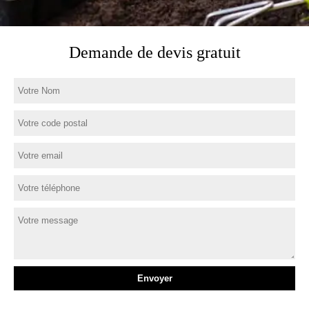
Demande de devis gratuit