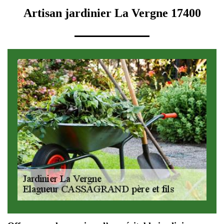
Artisan jardinier La Vergne 17400