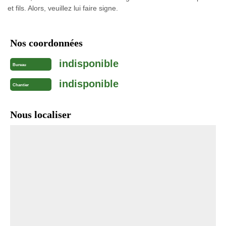
et fils. Alors, veuillez lui faire signe.
Nos coordonnées
indisponible
Bureau
indisponible
Chantier
Nous localiser