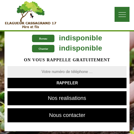
indisponible
Bureau
indisponible
Chantier
ON VOUS RAPPELLE GRATUITEMENT
Nos realisations
Nous contacter