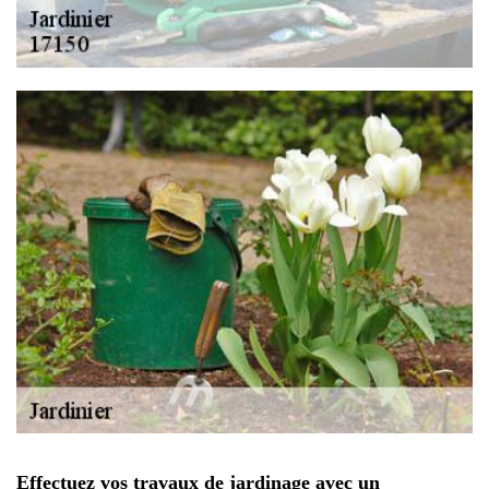
Effectuez vos travaux de jardinage avec un