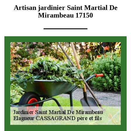
Artisan jardinier Saint Martial De
Mirambeau 17150