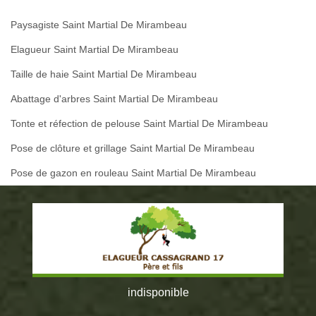
Paysagiste Saint Martial De Mirambeau
Elagueur Saint Martial De Mirambeau
Taille de haie Saint Martial De Mirambeau
Abattage d'arbres Saint Martial De Mirambeau
Tonte et réfection de pelouse Saint Martial De Mirambeau
Pose de clôture et grillage Saint Martial De Mirambeau
Pose de gazon en rouleau Saint Martial De Mirambeau
indisponible