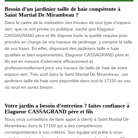
Besoin d’un jardinier taille de haie compétente à
Saint Martial De Mirambeau ?
Dans le cadre de la réalisation des travaux de tout type d’espace
vert, que ce soit privée ou publique, sache que Elagueur
CASSAGRAND père et fils dispose toute la qualité requise pour
prendre en charge de vos travaux de jardinage, y compris la taille
de vos haies. En effet, disposant des jardiniers taille e haie
qualifiés et bien expérimentés, Elagueur CASSAGRAND père et
fils est en mesure d’intervenir efficacement et
professionnellement pour vos travaux de taille de haie de votre
espace vert. Très actif dans la Saint Martial De Mirambeau, ces
jardiniers taille de haie sont disponible dans tout le 17150 au cas
où vous en aurez besoin.
Votre jardin a besoin d’entretien ? faites confiance à
Elagueur CASSAGRAND père et fils
Nous vous conseillons de faire appel à client} à Saint Martial De
Mirambeau dans le 17150 qui a des compétences
correspondantes à vos critères. Son équipe est prête à vous