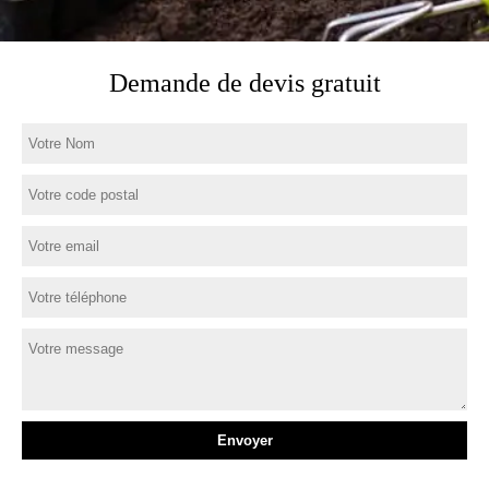
Demande de devis gratuit