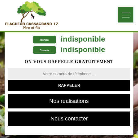
indisponible
Bureau
indisponible
Chantier
ON VOUS RAPPELLE GRATUITEMENT
Nos realisations
Nous contacter