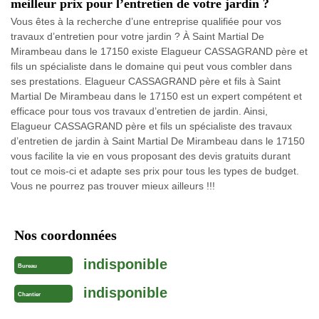
meilleur prix pour l’entretien de votre jardin ?
Vous êtes à la recherche d’une entreprise qualifiée pour vos
travaux d’entretien pour votre jardin ? À Saint Martial De
Mirambeau dans le 17150 existe Elagueur CASSAGRAND père et
fils un spécialiste dans le domaine qui peut vous combler dans
ses prestations. Elagueur CASSAGRAND père et fils à Saint
Martial De Mirambeau dans le 17150 est un expert compétent et
efficace pour tous vos travaux d’entretien de jardin. Ainsi,
Elagueur CASSAGRAND père et fils un spécialiste des travaux
d’entretien de jardin à Saint Martial De Mirambeau dans le 17150
vous facilite la vie en vous proposant des devis gratuits durant
tout ce mois-ci et adapte ses prix pour tous les types de budget.
Vous ne pourrez pas trouver mieux ailleurs !!!
Nos coordonnées
indisponible
Bureau
indisponible
Chantier