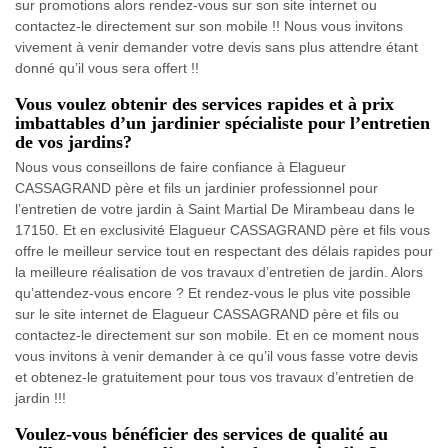
sur promotions alors rendez-vous sur son site internet ou
contactez-le directement sur son mobile !! Nous vous invitons
vivement à venir demander votre devis sans plus attendre étant
donné qu’il vous sera offert !!
Vous voulez obtenir des services rapides et à prix
imbattables d’un jardinier spécialiste pour l’entretien
de vos jardins?
Nous vous conseillons de faire confiance à Elagueur
CASSAGRAND père et fils un jardinier professionnel pour
l’entretien de votre jardin à Saint Martial De Mirambeau dans le
17150. Et en exclusivité Elagueur CASSAGRAND père et fils vous
offre le meilleur service tout en respectant des délais rapides pour
la meilleure réalisation de vos travaux d’entretien de jardin. Alors
qu’attendez-vous encore ? Et rendez-vous le plus vite possible
sur le site internet de Elagueur CASSAGRAND père et fils ou
contactez-le directement sur son mobile. Et en ce moment nous
vous invitons à venir demander à ce qu’il vous fasse votre devis
et obtenez-le gratuitement pour tous vos travaux d’entretien de
jardin !!!
Voulez-vous bénéficier des services de qualité au