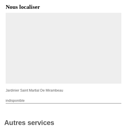
Nous localiser
Jardinier Saint Martial De Mirambeau
indisponible
Autres services