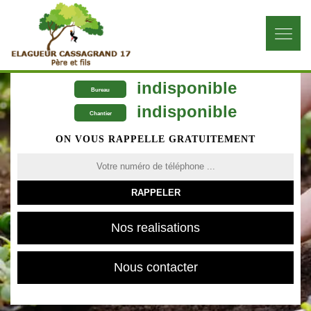
indisponible
Bureau
indisponible
Chantier
ON VOUS RAPPELLE GRATUITEMENT
Nos realisations
Nous contacter