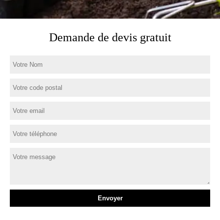
Demande de devis gratuit