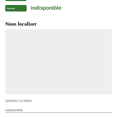
indisponible
Chantier
Nous localiser
Jardinier La Vallee
indisponible