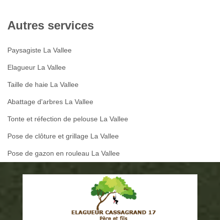
Autres services
Paysagiste La Vallee
Elagueur La Vallee
Taille de haie La Vallee
Abattage d'arbres La Vallee
Tonte et réfection de pelouse La Vallee
Pose de clôture et grillage La Vallee
Pose de gazon en rouleau La Vallee