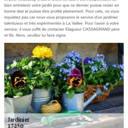
bien entretenir votre jardin pour que ce dernier puisse rester en
bonne état et puisse être profité pleinement. Pour cela, ne vous
inquiétez pas car nous vous proposons le service d’un jardinier
talentueux et très expérimentés à La Vallee. Pour l’avoir à votre
service, il vous suffit de contacter Elagueur CASSAGRAND père
et fils. Alors, veuillez lui faire signe.