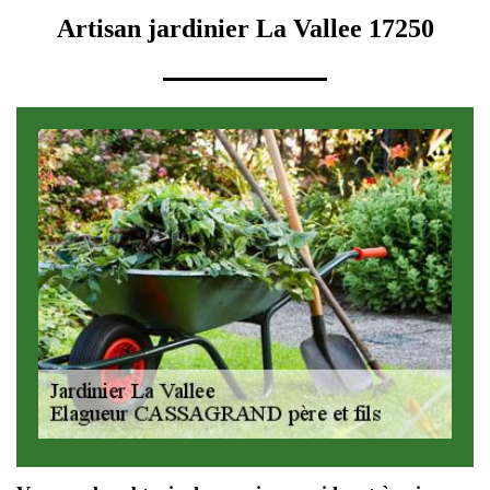
Artisan jardinier La Vallee 17250