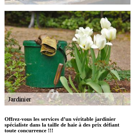
Offrez-vous les services d’un véritable jardinier
spécialiste dans la taille de haie à des prix défiant
toute concurrence !!!