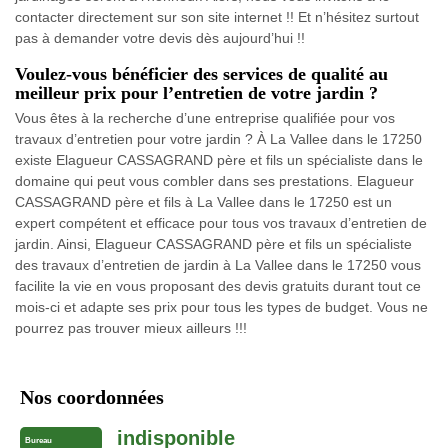
contacter directement sur son site internet !! Et n’hésitez surtout
pas à demander votre devis dès aujourd’hui !!
Voulez-vous bénéficier des services de qualité au
meilleur prix pour l’entretien de votre jardin ?
Vous êtes à la recherche d’une entreprise qualifiée pour vos
travaux d’entretien pour votre jardin ? À La Vallee dans le 17250
existe Elagueur CASSAGRAND père et fils un spécialiste dans le
domaine qui peut vous combler dans ses prestations. Elagueur
CASSAGRAND père et fils à La Vallee dans le 17250 est un
expert compétent et efficace pour tous vos travaux d’entretien de
jardin. Ainsi, Elagueur CASSAGRAND père et fils un spécialiste
des travaux d’entretien de jardin à La Vallee dans le 17250 vous
facilite la vie en vous proposant des devis gratuits durant tout ce
mois-ci et adapte ses prix pour tous les types de budget. Vous ne
pourrez pas trouver mieux ailleurs !!!
Nos coordonnées
indisponible
Bureau