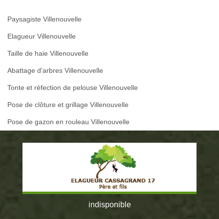
Paysagiste Villenouvelle
Elagueur Villenouvelle
Taille de haie Villenouvelle
Abattage d'arbres Villenouvelle
Tonte et réfection de pelouse Villenouvelle
Pose de clôture et grillage Villenouvelle
Pose de gazon en rouleau Villenouvelle
indisponible