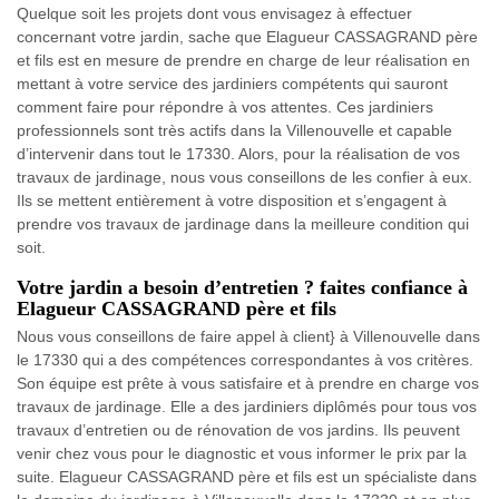
Quelque soit les projets dont vous envisagez à effectuer
concernant votre jardin, sache que Elagueur CASSAGRAND père
et fils est en mesure de prendre en charge de leur réalisation en
mettant à votre service des jardiniers compétents qui sauront
comment faire pour répondre à vos attentes. Ces jardiniers
professionnels sont très actifs dans la Villenouvelle et capable
d’intervenir dans tout le 17330. Alors, pour la réalisation de vos
travaux de jardinage, nous vous conseillons de les confier à eux.
Ils se mettent entièrement à votre disposition et s’engagent à
prendre vos travaux de jardinage dans la meilleure condition qui
soit.
Votre jardin a besoin d’entretien ? faites confiance à
Elagueur CASSAGRAND père et fils
Nous vous conseillons de faire appel à client} à Villenouvelle dans
le 17330 qui a des compétences correspondantes à vos critères.
Son équipe est prête à vous satisfaire et à prendre en charge vos
travaux de jardinage. Elle a des jardiniers diplômés pour tous vos
travaux d’entretien ou de rénovation de vos jardins. Ils peuvent
venir chez vous pour le diagnostic et vous informer le prix par la
suite. Elagueur CASSAGRAND père et fils est un spécialiste dans