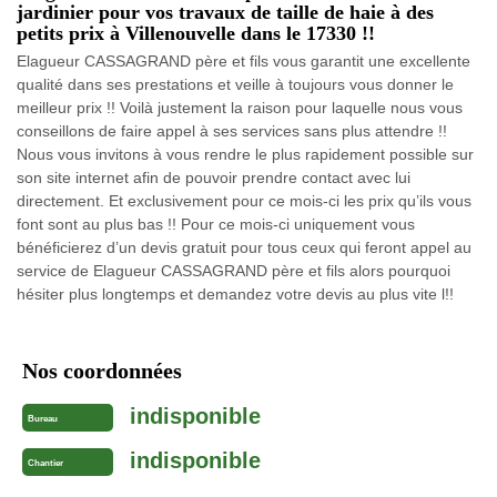
jardinier pour vos travaux de taille de haie à des
petits prix à Villenouvelle dans le 17330 !!
Elagueur CASSAGRAND père et fils vous garantit une excellente
qualité dans ses prestations et veille à toujours vous donner le
meilleur prix !! Voilà justement la raison pour laquelle nous vous
conseillons de faire appel à ses services sans plus attendre !!
Nous vous invitons à vous rendre le plus rapidement possible sur
son site internet afin de pouvoir prendre contact avec lui
directement. Et exclusivement pour ce mois-ci les prix qu’ils vous
font sont au plus bas !! Pour ce mois-ci uniquement vous
bénéficierez d’un devis gratuit pour tous ceux qui feront appel au
service de Elagueur CASSAGRAND père et fils alors pourquoi
hésiter plus longtemps et demandez votre devis au plus vite l!!
Nos coordonnées
indisponible
Bureau
indisponible
Chantier