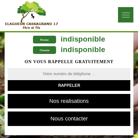
indisponible
Bureau
indisponible
Chantier
ON VOUS RAPPELLE GRATUITEMENT
Nos realisations
Nous contacter