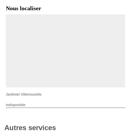
Nous localiser
Jardinier Villenouvelle
indisponible
Autres services