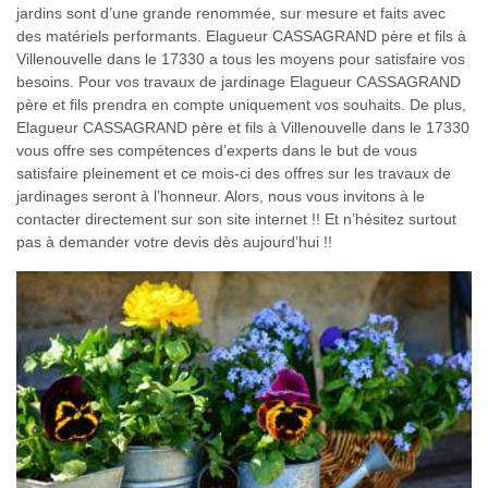
jardins sont d’une grande renommée, sur mesure et faits avec
des matériels performants. Elagueur CASSAGRAND père et fils à
Villenouvelle dans le 17330 a tous les moyens pour satisfaire vos
besoins. Pour vos travaux de jardinage Elagueur CASSAGRAND
père et fils prendra en compte uniquement vos souhaits. De plus,
Elagueur CASSAGRAND père et fils à Villenouvelle dans le 17330
vous offre ses compétences d’experts dans le but de vous
satisfaire pleinement et ce mois-ci des offres sur les travaux de
jardinages seront à l’honneur. Alors, nous vous invitons à le
contacter directement sur son site internet !! Et n’hésitez surtout
pas à demander votre devis dès aujourd’hui !!