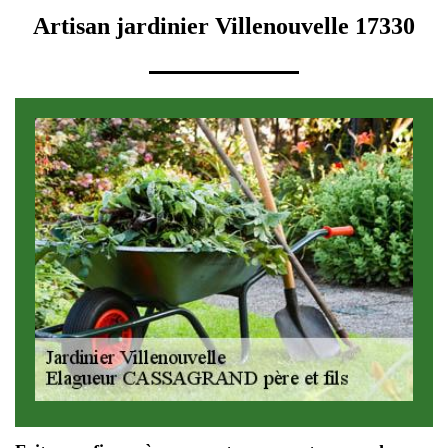
Artisan jardinier Villenouvelle 17330