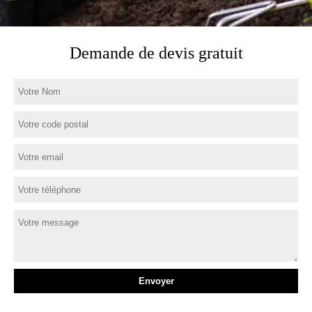
Demande de devis gratuit