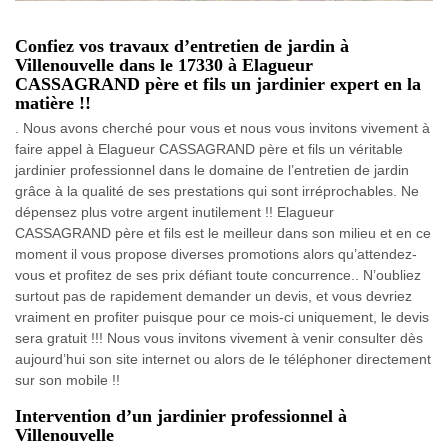
Confiez vos travaux d’entretien de jardin à
Villenouvelle dans le 17330 à Elagueur
CASSAGRAND père et fils un jardinier expert en la
matière !!
. Nous avons cherché pour vous et nous vous invitons vivement à
faire appel à Elagueur CASSAGRAND père et fils un véritable
jardinier professionnel dans le domaine de l’entretien de jardin
grâce à la qualité de ses prestations qui sont irréprochables. Ne
dépensez plus votre argent inutilement !! Elagueur
CASSAGRAND père et fils est le meilleur dans son milieu et en ce
moment il vous propose diverses promotions alors qu’attendez-
vous et profitez de ses prix défiant toute concurrence.. N’oubliez
surtout pas de rapidement demander un devis, et vous devriez
vraiment en profiter puisque pour ce mois-ci uniquement, le devis
sera gratuit !!! Nous vous invitons vivement à venir consulter dès
aujourd’hui son site internet ou alors de le téléphoner directement
sur son mobile !!
Intervention d’un jardinier professionnel à
Villenouvelle