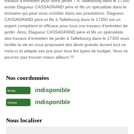
travaux d’entretien pour votre jardin ? À Taillebourg dans le 17350
existe Elagueur CASSAGRAND père et fils un spécialiste dans le
domaine qui peut vous combler dans ses prestations. Elagueur
CASSAGRAND père et fils à Taillebourg dans le 17350 est un
expert compétent et efficace pour tous vos travaux d’entretien de
jardin. Ainsi, Elagueur CASSAGRAND père et fils un spécialiste
des travaux d’entretien de jardin à Taillebourg dans le 17350 vous
facilite la vie en vous proposant des devis gratuits durant tout ce
mois-ci et adapte ses prix pour tous les types de budget. Vous ne
pourrez pas trouver mieux ailleurs !!!
Nos coordonnées
indisponible
Bureau
indisponible
Chantier
Nous localiser