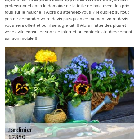
professionnel dans le domaine de la taille de haie avec des prix
fous sur le marché !! Alors qu’attendez-vous ? N’oubliez surtout
pas de demander votre devis puisqu’en ce moment votre devis
vous sera offert et oui il sera gratuit !!! Alors n’attendez plus et
venez vite consulter son site internet ou contactez-le directement
sur son mobile !! .