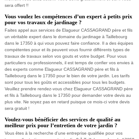
sera offert !!
Vous voulez les compétences d’un expert à petits prix
pour vos travaux de jardinage ?
Faites appel aux services de Elagueur CASSAGRAND père et fils
un véritable expert dans le domaine du jardinage à Taillebourg
dans le 17350 à qui vous pouvez faire confiance. Il a des équipes
compétentes pour et ils peuvent vous fournir différents types de
travaux de travaux selon vos gouts et votre budget. Pour vous
particuliers ou professionnels, il est temps de confier vos envies à
des experts comme Elagueur CASSAGRAND père et fils à
Taillebourg dans le 17350 pour le bien de votre jardin. Les tarifs
sont pour tous les goûts et accessibles pour tous les budgets.
Veuillez prendre rendez-vous chez Elagueur CASSAGRAND père
et fils à Taillebourg dans le 17350 pour demander votre devis au
plus vite. Ne soyez pas en retard puisque ce mois-ci votre devis
sera gratuit !
Voulez-vous bénéficier des services de qualité au
meilleur prix pour l’entretien de votre jardin ?
Vous êtes à la recherche d’une entreprise qualifiée pour vos