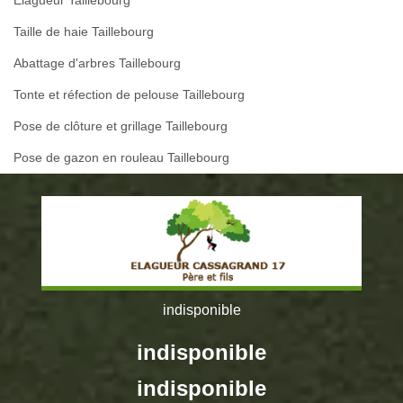
Taille de haie Taillebourg
Abattage d'arbres Taillebourg
Tonte et réfection de pelouse Taillebourg
Pose de clôture et grillage Taillebourg
Pose de gazon en rouleau Taillebourg
indisponible
indisponible
indisponible