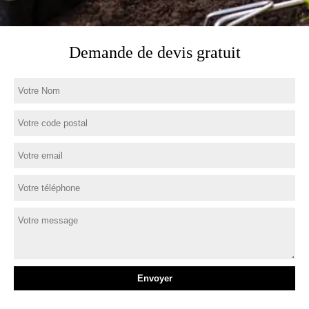
Demande de devis gratuit