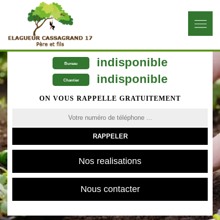
indisponible
Bureau
indisponible
Chantier
ON VOUS RAPPELLE GRATUITEMENT
Nos realisations
Nous contacter