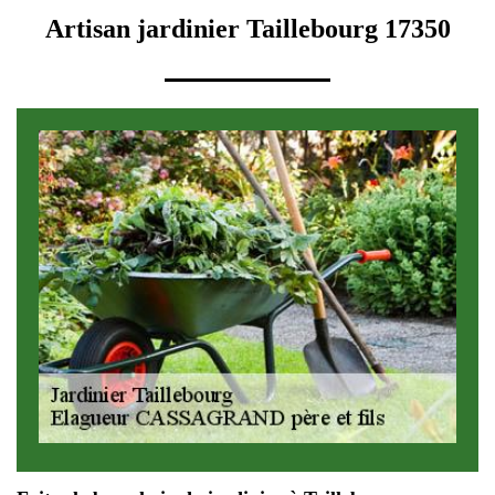
Artisan jardinier Taillebourg 17350