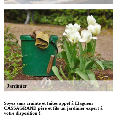
Soyez sans crainte et faites appel à Elagueur
CASSAGRAND père et fils un jardinier expert à
votre disposition !!