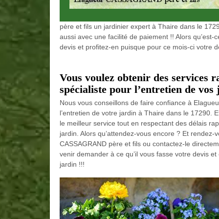
père et fils un jardinier expert à Thaire dans le 17
aussi avec une facilité de paiement !! Alors qu’es
devis et profitez-en puisque pour ce mois-ci votre dev
Vous voulez obtenir des services r
spécialiste pour l’entretien de vos
Nous vous conseillons de faire confiance à Elague
l’entretien de votre jardin à Thaire dans le 17290.
le meilleur service tout en respectant des délais rap
jardin. Alors qu’attendez-vous encore ? Et rendez-vo
CASSAGRAND père et fils ou contactez-le directem
venir demander à ce qu’il vous fasse votre devis et
jardin !!!