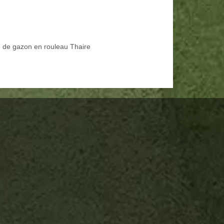
 de gazon en rouleau Thaire