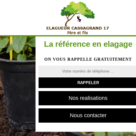
La référence en elagage
ON VOUS RAPPELLE GRATUITEMENT
Nos realisations
Nous contacter