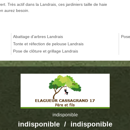
rt. Très actif dans la Landrais, ces jardiniers taille de haie
en aurez besoin.
Abattage d'arbres Landrais
Pose
Tonte et réfection de pelouse Landrais
Pose de clôture et grillage Landrais
indisponible
indisponible
/
indisponible