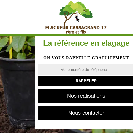
La référence en elagage
ON VOUS RAPPELLE GRATUITEMENT
Nos realisations
Nous contacter