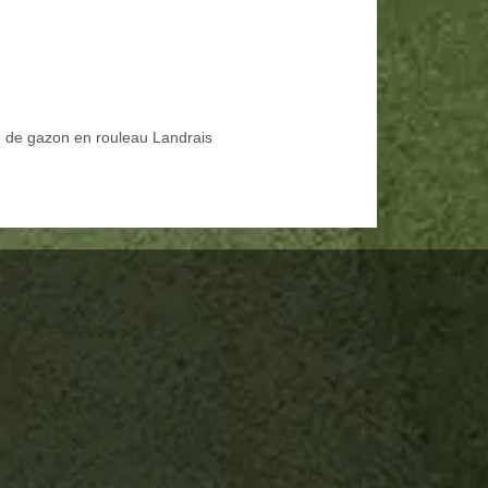
 de gazon en rouleau Landrais