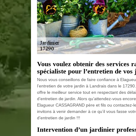
Vous voulez obtenir des services r
spécialiste pour l’entretien de vos
Nous vous conseillons de faire confiance à Elague
l’entretien de votre jardin à Landrais dans le 172
offre le meilleur service tout en respectant des déla
d’entretien de jardin. Alors qu’attendez-vous encore 
Elagueur CASSAGRAND père et fils ou contactez-le
invitons à venir demander à ce qu’il vous fasse vot
d’entretien de jardin !!!
Intervention d’un jardinier profes