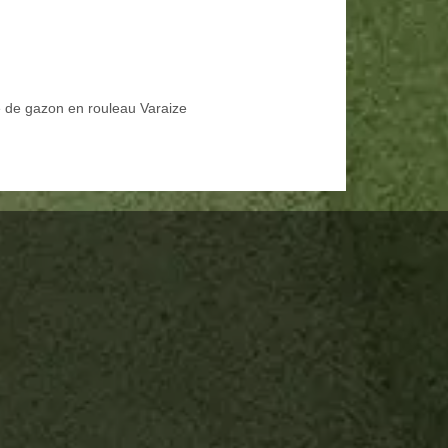
 de gazon en rouleau Varaize