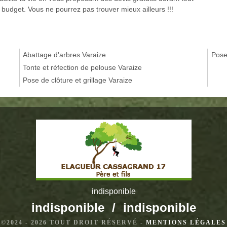
 budget. Vous ne pourrez pas trouver mieux ailleurs !!!
Abattage d'arbres Varaize
Pose
Tonte et réfection de pelouse Varaize
Pose de clôture et grillage Varaize
indisponible
indisponible
/
indisponible
©2024 - 2026 TOUT DROIT RÉSERVÉ -
MENTIONS LÉGALES