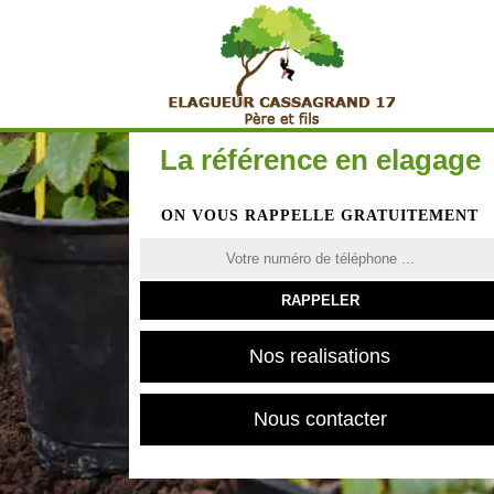
La référence en elagage
ON VOUS RAPPELLE GRATUITEMENT
Nos realisations
Nous contacter