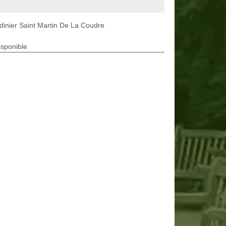
dinier Saint Martin De La Coudre
isponible