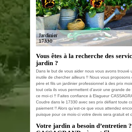
Vous êtes à la recherche des servic
jardin ?
Dans le but de vous aider nous vous avons trouvé u
inutile de chercher ailleurs !! Nous vous proposo
père et fils un jardinier professionnel à des prix mo
tout cela ils vous permettent d’avoir une grande de 
ce moi-ci !! Faites confiance à Elagueur CASSAGRAN
Coudre dans le 17330 avec ses prix défiant toute c
paiement !! Alors qu’est-ce que vous attendez enco
puisque pour ce mois-ci votre devis sera gratuit et ou
Votre jardin a besoin d’entretien ?