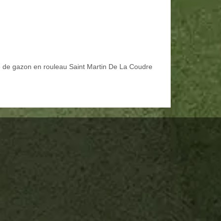
 de gazon en rouleau Saint Martin De La Coudre