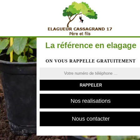
La référence en elagage
ON VOUS RAPPELLE GRATUITEMENT
Nos realisations
Nous contacter