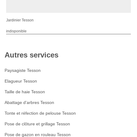
Jardinier Tesson
indisponible
Autres services
Paysagiste Tesson
Elagueur Tesson
Taille de haie Tesson
Abattage d'arbres Tesson
Tonte et réfection de pelouse Tesson
Pose de clôture et grillage Tesson
Pose de gazon en rouleau Tesson