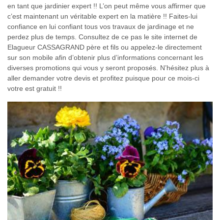
en tant que jardinier expert !! L’on peut même vous affirmer que
c’est maintenant un véritable expert en la matière !! Faites-lui
confiance en lui confiant tous vos travaux de jardinage et ne
perdez plus de temps. Consultez de ce pas le site internet de
Elagueur CASSAGRAND père et fils ou appelez-le directement
sur son mobile afin d’obtenir plus d’informations concernant les
diverses promotions qui vous y seront proposés. N’hésitez plus à
aller demander votre devis et profitez puisque pour ce mois-ci
votre est gratuit !!