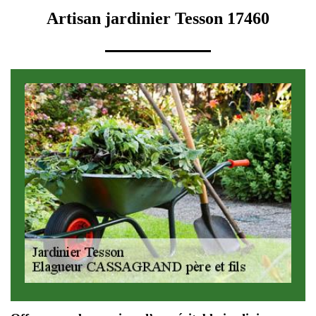
Artisan jardinier Tesson 17460