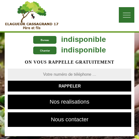
indisponible
Bureau
indisponible
Chantier
ON VOUS RAPPELLE GRATUITEMENT
Nos realisations
Nous contacter