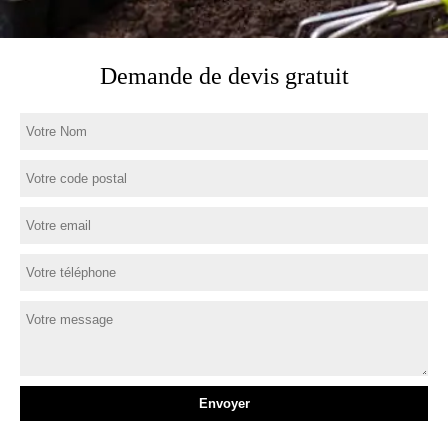
Demande de devis gratuit