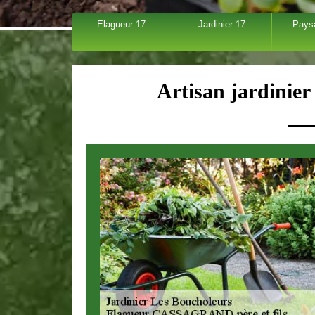
Elagueur 17
Jardinier 17
Pays
Artisan jardinie