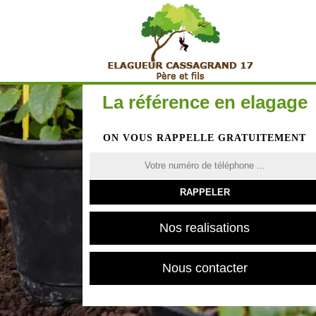
La référence en elagage
ON VOUS RAPPELLE GRATUITEMENT
Nos realisations
Nous contacter