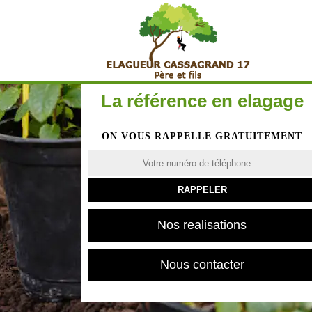
La référence en elagage
ON VOUS RAPPELLE GRATUITEMENT
Nos realisations
Nous contacter