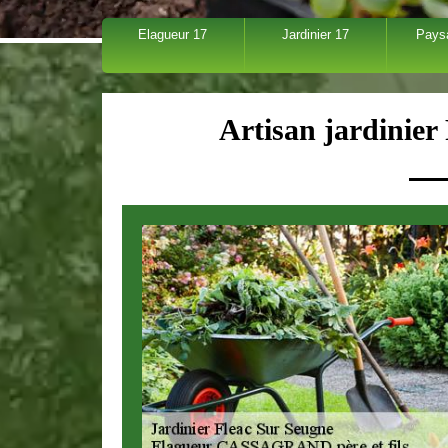
Elagueur 17
Jardinier 17
Pays
Artisan jardinier