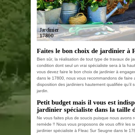
Faites le bon choix de jardinier à
Bien sûr, la réalisation de tout type de travaux de
condition dont seul un vrai spécialiste sera à la haut
vous devez faire le bon choix de jardinier à engag
dans le 17800, nous vous recommandons de faire a
disposition des jardiniers hautement qualifiée qu’il 
jardin.
Petit budget mais il vous est indis
jardinier spécialiste dans la taille 
Ne vous faites plus de soucis puisque nous avons r
remède !! Nous vous proposons de vous offrir les 
jardinier spécialiste à Fleac Sur Seugne dans le 17