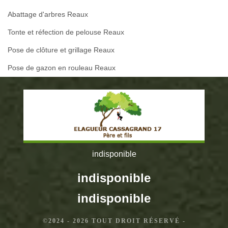
Abattage d'arbres Reaux
Tonte et réfection de pelouse Reaux
Pose de clôture et grillage Reaux
Pose de gazon en rouleau Reaux
indisponible
indisponible
indisponible
©2024 - 2026 TOUT DROIT RÉSERVÉ -