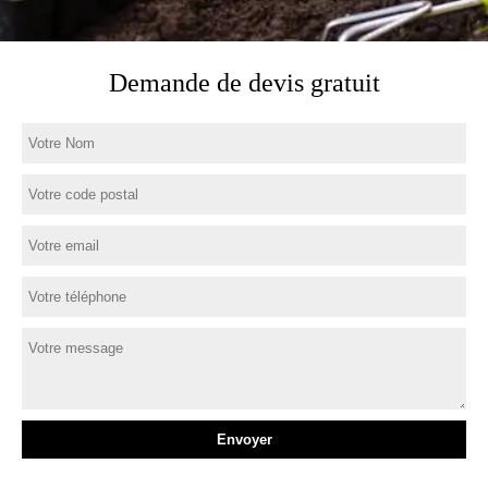
Demande de devis gratuit