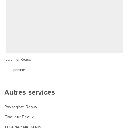
Jardinier Reaux
indisponible
Autres services
Paysagiste Reaux
Elagueur Reaux
Taille de haie Reaux