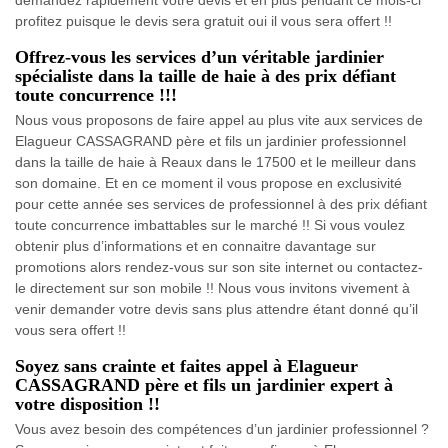
profitez puisque le devis sera gratuit oui il vous sera offert !!
Offrez-vous les services d’un véritable jardinier
spécialiste dans la taille de haie à des prix défiant
toute concurrence !!!
Nous vous proposons de faire appel au plus vite aux services de
Elagueur CASSAGRAND père et fils un jardinier professionnel
dans la taille de haie à Reaux dans le 17500 et le meilleur dans
son domaine. Et en ce moment il vous propose en exclusivité
pour cette année ses services de professionnel à des prix défiant
toute concurrence imbattables sur le marché !! Si vous voulez
obtenir plus d’informations et en connaitre davantage sur
promotions alors rendez-vous sur son site internet ou contactez-
le directement sur son mobile !! Nous vous invitons vivement à
venir demander votre devis sans plus attendre étant donné qu’il
vous sera offert !!
Soyez sans crainte et faites appel à Elagueur
CASSAGRAND père et fils un jardinier expert à
votre disposition !!
Vous avez besoin des compétences d’un jardinier professionnel ?