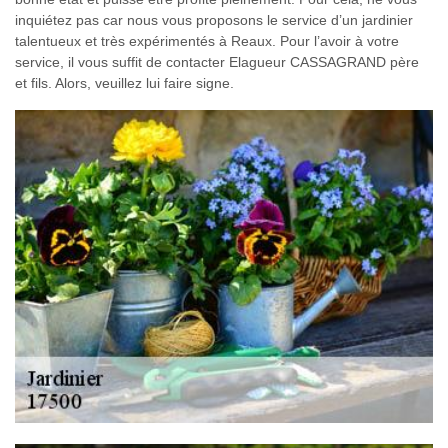
inquiétez pas car nous vous proposons le service d’un jardinier
talentueux et très expérimentés à Reaux. Pour l’avoir à votre
service, il vous suffit de contacter Elagueur CASSAGRAND père
et fils. Alors, veuillez lui faire signe.