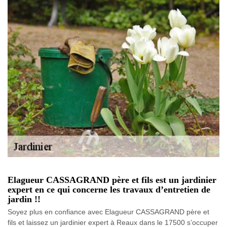
Elagueur CASSAGRAND père et fils est un jardinier
expert en ce qui concerne les travaux d’entretien de
jardin !!
Soyez plus en confiance avec Elagueur CASSAGRAND père et
fils et laissez un jardinier expert à Reaux dans le 17500 s’occuper