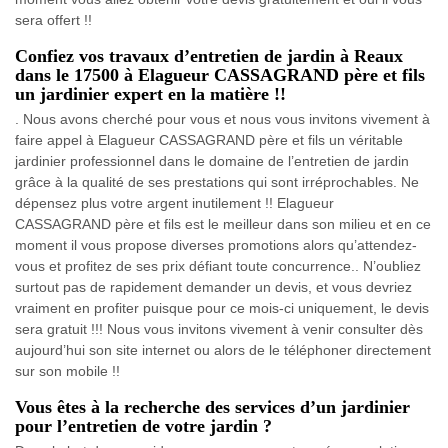
sera offert !!
Confiez vos travaux d’entretien de jardin à Reaux
dans le 17500 à Elagueur CASSAGRAND père et fils
un jardinier expert en la matière !!
. Nous avons cherché pour vous et nous vous invitons vivement à
faire appel à Elagueur CASSAGRAND père et fils un véritable
jardinier professionnel dans le domaine de l’entretien de jardin
grâce à la qualité de ses prestations qui sont irréprochables. Ne
dépensez plus votre argent inutilement !! Elagueur
CASSAGRAND père et fils est le meilleur dans son milieu et en ce
moment il vous propose diverses promotions alors qu’attendez-
vous et profitez de ses prix défiant toute concurrence.. N’oubliez
surtout pas de rapidement demander un devis, et vous devriez
vraiment en profiter puisque pour ce mois-ci uniquement, le devis
sera gratuit !!! Nous vous invitons vivement à venir consulter dès
aujourd’hui son site internet ou alors de le téléphoner directement
sur son mobile !!
Vous êtes à la recherche des services d’un jardinier
pour l’entretien de votre jardin ?