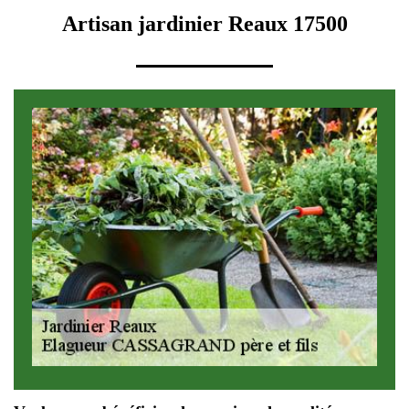
Artisan jardinier Reaux 17500