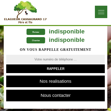
indisponible
Bureau
indisponible
Chantier
ON VOUS RAPPELLE GRATUITEMENT
Nos realisations
Nous contacter