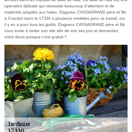
opération délicate qui nécessite beaucoup d’attention et de
matériels adaptés aux haies. Elagueur CASSAGRAND père et fils
à Courant dans le 17330 a plusieurs modèles pour ce travail, oui
il y en a pour tous les goûts. Elagueur CASSAGRAND père et fils
vous invite à visiter son site afin de voir ses prix et demandez
votre devis puisque c’est gratuit !!