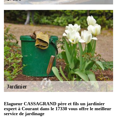
Elagueur CASSAGRAND père et fils un jardinier
expert à Courant dans le 17330 vous offre le meilleur
service de jardinage