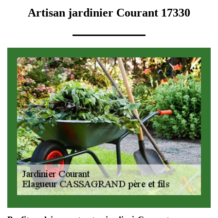
Artisan jardinier Courant 17330