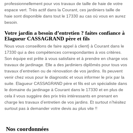
professionnellement pour vos travaux de taille de haie de votre
espace vert. Très actif dans la Courant, ces jardiniers taille de
haie sont disponible dans tout le 17330 au cas où vous en aurez
besoin.
Votre jardin a besoin d’entretien ? faites confiance à
Elagueur CASSAGRAND père et fils
Nous vous conseillons de faire appel à client} à Courant dans le
17330 qui a des compétences correspondantes à vos critères.
Son équipe est prête à vous satisfaire et à prendre en charge vos
travaux de jardinage. Elle a des jardiniers diplômés pour tous vos
travaux d’entretien ou de rénovation de vos jardins. Ils peuvent
venir chez vous pour le diagnostic et vous informer le prix par la
suite. Elagueur CASSAGRAND père et fils est un spécialiste dans
le domaine du jardinage à Courant dans le 17330 et en plus de
cela il vous suggère des prix très intéressants en prenant en
charge les travaux d’entretien de vos jardins. Et surtout n’hésitez
surtout pas à demander votre devis au plus vite !!
Nos coordonnées