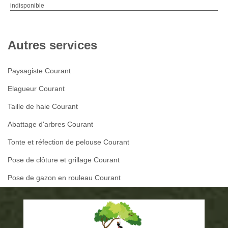
indisponible
Autres services
Paysagiste Courant
Elagueur Courant
Taille de haie Courant
Abattage d'arbres Courant
Tonte et réfection de pelouse Courant
Pose de clôture et grillage Courant
Pose de gazon en rouleau Courant