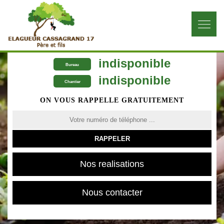
indisponible
Bureau
indisponible
Chantier
ON VOUS RAPPELLE GRATUITEMENT
Nos realisations
Nous contacter