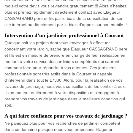
mois-ci votre devis vous reviendra gratuitement !!! Alors n’hésitez
plus et prenez rapidement directement contact avec Elagueur
CASSAGRAND père et fils par le biais de la consultation de son
site internet ou directement par le biais d’appels sur son mobile !!
Intervention d’un jardinier professionnel à Courant
Quelque soit les projets dont vous envisagez à effectuer
concernant votre jardin, sache que Elagueur CASSAGRAND père
et fils est en mesure de prendre en charge de leur réalisation en
mettant à votre service des jardiniers compétents qui sauront
comment faire pour répondre à vos attentes. Ces jardiniers
professionnels sont très actifs dans la Courant et capable
d’intervenir dans tout le 17330. Alors, pour la réalisation de vos
travaux de jardinage, nous vous conseillons de les confier à eux.
Ils se mettent entièrement à votre disposition et s’engagent à
prendre vos travaux de jardinage dans la meilleure condition qui
soit.
A qui faire confiance pour vos travaux de jardinage ?
Ne paniquez plus pour vos recherches de jardinier compétent
dans ce domaine puisque nous vous proposons Elagueur