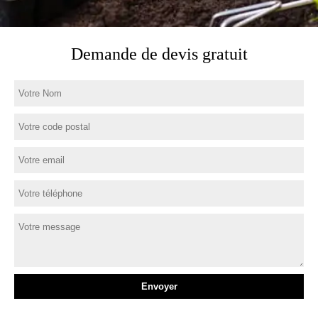
Demande de devis gratuit