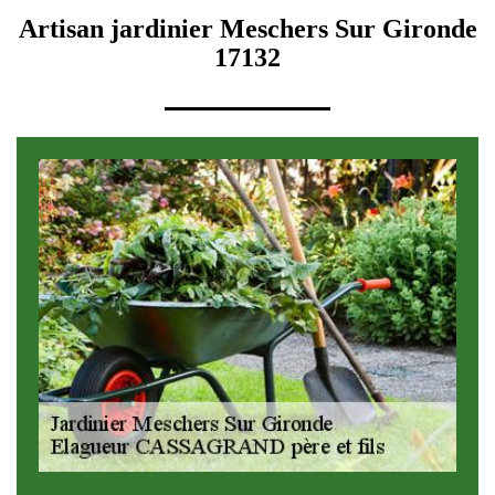
Artisan jardinier Meschers Sur Gironde
17132