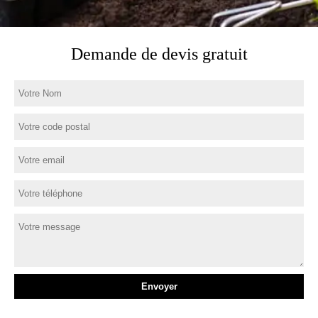
Demande de devis gratuit