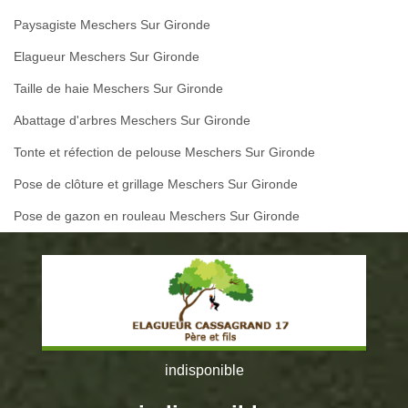
Paysagiste Meschers Sur Gironde
Elagueur Meschers Sur Gironde
Taille de haie Meschers Sur Gironde
Abattage d'arbres Meschers Sur Gironde
Tonte et réfection de pelouse Meschers Sur Gironde
Pose de clôture et grillage Meschers Sur Gironde
Pose de gazon en rouleau Meschers Sur Gironde
indisponible