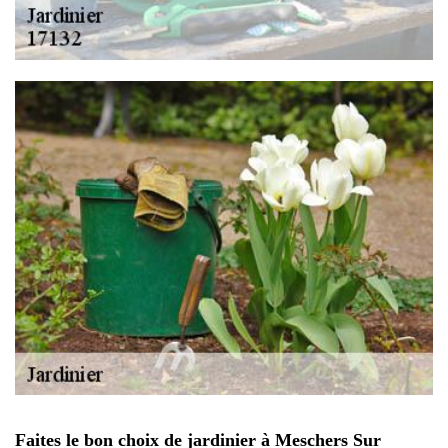
Faites le bon choix de jardinier à Meschers Sur