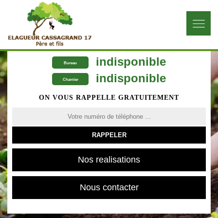
indisponible
Bureau
indisponible
Chantier
ON VOUS RAPPELLE GRATUITEMENT
Nos realisations
Nous contacter