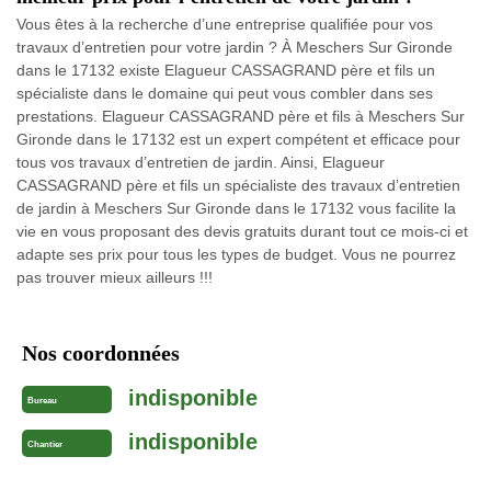
Vous êtes à la recherche d’une entreprise qualifiée pour vos
travaux d’entretien pour votre jardin ? À Meschers Sur Gironde
dans le 17132 existe Elagueur CASSAGRAND père et fils un
spécialiste dans le domaine qui peut vous combler dans ses
prestations. Elagueur CASSAGRAND père et fils à Meschers Sur
Gironde dans le 17132 est un expert compétent et efficace pour
tous vos travaux d’entretien de jardin. Ainsi, Elagueur
CASSAGRAND père et fils un spécialiste des travaux d’entretien
de jardin à Meschers Sur Gironde dans le 17132 vous facilite la
vie en vous proposant des devis gratuits durant tout ce mois-ci et
adapte ses prix pour tous les types de budget. Vous ne pourrez
pas trouver mieux ailleurs !!!
Nos coordonnées
indisponible
Bureau
indisponible
Chantier