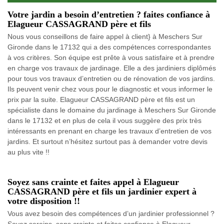
Votre jardin a besoin d’entretien ? faites confiance à
Elagueur CASSAGRAND père et fils
Nous vous conseillons de faire appel à client} à Meschers Sur
Gironde dans le 17132 qui a des compétences correspondantes
à vos critères. Son équipe est prête à vous satisfaire et à prendre
en charge vos travaux de jardinage. Elle a des jardiniers diplômés
pour tous vos travaux d’entretien ou de rénovation de vos jardins.
Ils peuvent venir chez vous pour le diagnostic et vous informer le
prix par la suite. Elagueur CASSAGRAND père et fils est un
spécialiste dans le domaine du jardinage à Meschers Sur Gironde
dans le 17132 et en plus de cela il vous suggère des prix très
intéressants en prenant en charge les travaux d’entretien de vos
jardins. Et surtout n’hésitez surtout pas à demander votre devis
au plus vite !!
Soyez sans crainte et faites appel à Elagueur
CASSAGRAND père et fils un jardinier expert à
votre disposition !!
Vous avez besoin des compétences d’un jardinier professionnel ?