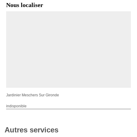
Nous localiser
Jardinier Meschers Sur Gironde
indisponible
Autres services