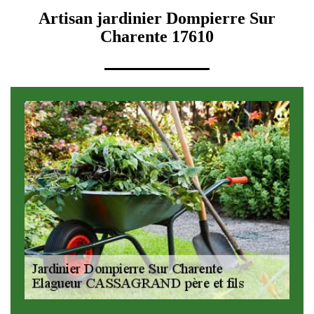
Artisan jardinier Dompierre Sur
Charente 17610