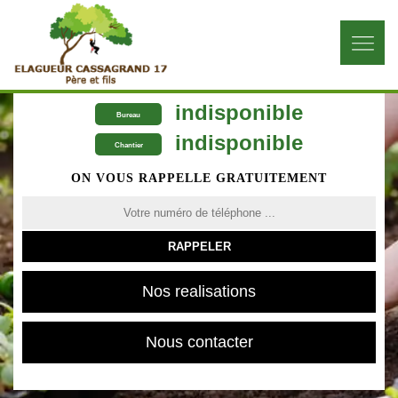
indisponible
Bureau
indisponible
Chantier
ON VOUS RAPPELLE GRATUITEMENT
Nos realisations
Nous contacter