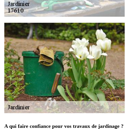
A qui faire confiance pour vos travaux de jardinage ?