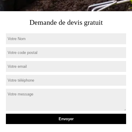
Demande de devis gratuit