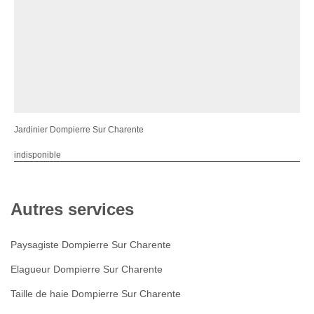
Jardinier Dompierre Sur Charente
indisponible
Autres services
Paysagiste Dompierre Sur Charente
Elagueur Dompierre Sur Charente
Taille de haie Dompierre Sur Charente