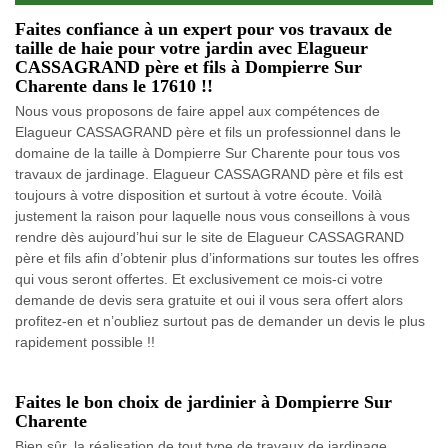
Faites confiance à un expert pour vos travaux de
taille de haie pour votre jardin avec Elagueur
CASSAGRAND père et fils à Dompierre Sur
Charente dans le 17610 !!
Nous vous proposons de faire appel aux compétences de
Elagueur CASSAGRAND père et fils un professionnel dans le
domaine de la taille à Dompierre Sur Charente pour tous vos
travaux de jardinage. Elagueur CASSAGRAND père et fils est
toujours à votre disposition et surtout à votre écoute. Voilà
justement la raison pour laquelle nous vous conseillons à vous
rendre dès aujourd’hui sur le site de Elagueur CASSAGRAND
père et fils afin d’obtenir plus d’informations sur toutes les offres
qui vous seront offertes. Et exclusivement ce mois-ci votre
demande de devis sera gratuite et oui il vous sera offert alors
profitez-en et n’oubliez surtout pas de demander un devis le plus
rapidement possible !!
Faites le bon choix de jardinier à Dompierre Sur
Charente
Bien sûr, la réalisation de tout type de travaux de jardinage