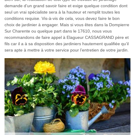
demande d’un grand savoir faire et exige quelque condition dont
seul un vrai spécialiste sera à la hauteur et remplit toutes les
conditions requise. Vis-à-vis de cela, vous devez faire le bon
choix de jardinier à engager. Mais si vous êtes dans la Dompierre
Sur Charente ou quelque part dans le 17610, nous vous
recommandons de faire appel à Elagueur CASSAGRAND père et
fils car il a à sa disposition des jardiniers hautement qualifiée qu’il
sera apte à mettre à votre service pour l’entretien de votre jardin.