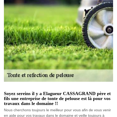
Soyez sereins il y a Elagueur CASSAGRAND père et
fils une entreprise de tonte de pelouse est là pour vos
travaux dans le domaine !!
Nous cherchons toujours le meilleur pour vous afin de vous venir
en aide pour vos travaux dans le domaine et veille toujours à