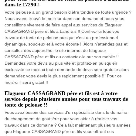
dans le 17290!!
Votre pelouse a un grand besoin d’être tondue de toute urgence ?
Nous avons trouvé le meilleur dans son domaine et nous vous
conseillons vivement de faire appel aux services de Elagueur
CASSAGRAND père et fils à Landrais !! Confiez-lui tous vos
travaux de tonte de pelouse puisque c’est un professionnel
dynamique, soucieux et à votre écoute !! Alors n’attendez pas et
consultez dès aujourd’hui le site internet de Elagueur
CASSAGRAND père et fils ou contactez-le sur son mobile !!
Demandez votre devis au plus vite et profitez-en puisqu’en
exclusivité ce mois-ci toute demande de devis sera gratuite alors
demandez votre devis le plus rapidement possible !!! Pour ce
mois-ci il sera gratuit !!
Elagueur CASSAGRAND père et fils est à votre
service depuis plusieurs années pour tous travaux de
tonte de pelouse !!
Vous avez besoin des services d’un spécialiste dans le domaine
du changement de gouttière pour vous aider à réaliser vos
travaux dans ce domaine ? Cela fait maintenant plusieurs années
que Elagueur CASSAGRAND père et fils vous offrent ses