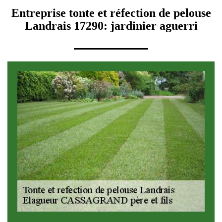
Entreprise tonte et réfection de pelouse
Landrais 17290: jardinier aguerri