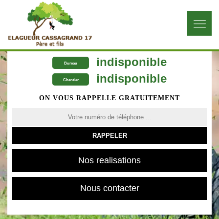
indisponible
Bureau
indisponible
Chantier
ON VOUS RAPPELLE GRATUITEMENT
Nos realisations
Nous contacter