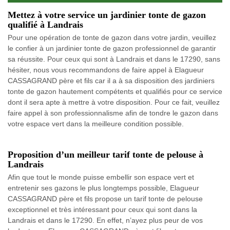
Mettez à votre service un jardinier tonte de gazon
qualifié à Landrais
Pour une opération de tonte de gazon dans votre jardin, veuillez
le confier à un jardinier tonte de gazon professionnel de garantir
sa réussite. Pour ceux qui sont à Landrais et dans le 17290, sans
hésiter, nous vous recommandons de faire appel à Elagueur
CASSAGRAND père et fils car il a à sa disposition des jardiniers
tonte de gazon hautement compétents et qualifiés pour ce service
dont il sera apte à mettre à votre disposition. Pour ce fait, veuillez
faire appel à son professionnalisme afin de tondre le gazon dans
votre espace vert dans la meilleure condition possible.
Proposition d’un meilleur tarif tonte de pelouse à
Landrais
Afin que tout le monde puisse embellir son espace vert et
entretenir ses gazons le plus longtemps possible, Elagueur
CASSAGRAND père et fils propose un tarif tonte de pelouse
exceptionnel et très intéressant pour ceux qui sont dans la
Landrais et dans le 17290. En effet, n’ayez plus peur de vos