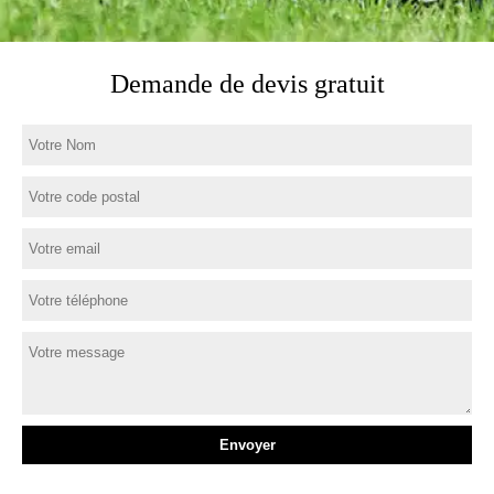
Demande de devis gratuit