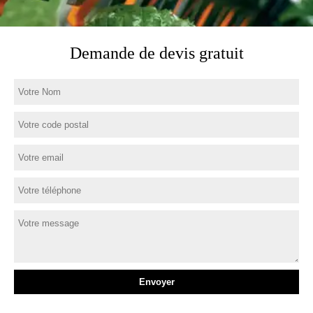
Demande de devis gratuit