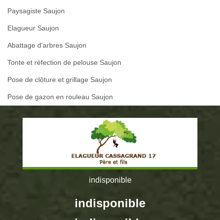
Paysagiste Saujon
Elagueur Saujon
Abattage d'arbres Saujon
Tonte et réfection de pelouse Saujon
Pose de clôture et grillage Saujon
Pose de gazon en rouleau Saujon
indisponible
indisponible