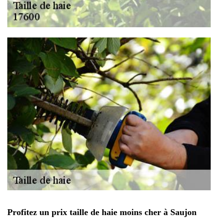
Profitez un prix taille de haie moins cher à Saujon