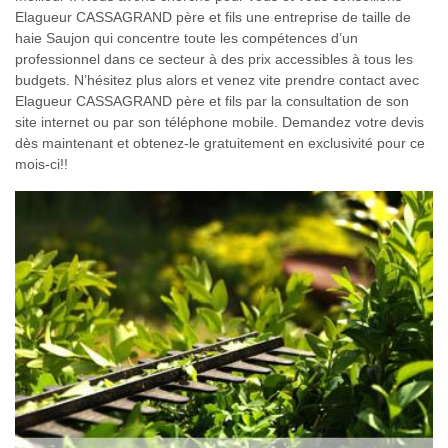
Elagueur CASSAGRAND père et fils une entreprise de taille de
haie Saujon qui concentre toute les compétences d’un
professionnel dans ce secteur à des prix accessibles à tous les
budgets. N’hésitez plus alors et venez vite prendre contact avec
Elagueur CASSAGRAND père et fils par la consultation de son
site internet ou par son téléphone mobile. Demandez votre devis
dès maintenant et obtenez-le gratuitement en exclusivité pour ce
mois-ci!!