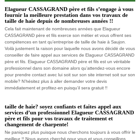
Elagueur CASSAGRAND père et fils s’engage à vous
fournir la meilleure prestation dans vos travaux de
taille de haie depuis de nombreuses années !!
Cela fait maintenant de nombreuses années que Elagueur
CASSAGRAND père et fils exerce son métier et vous offrent ses
compétences en tant qu’entreprise de taille de haie à Saujon.
Voilà justement la raison pour laquelle nous avons décidé de vous
conseiller de faire appel aux services de Elagueur CASSAGRAND
père et fils. Elagueur CASSAGRAND père et fils est un véritable
professionnel dans son domaine alors qu’attendez-vous encore
pour prendre contact avec lui soit sur son site internet soit sur son
mobile? N’hésitez plus à aller demander votre devis
immédiatement et profitez-en puisqu’il sera gratuit !!
taille de haie? soyez confiants et faites appel aux
services d’un professionnel Elagueur CASSAGRAND
père et fils pour vos travaux de traitement et
changement de charpente!
Ne paniquez plus puisque nous cherchons toujours à vous offrir le
meilleur !! Nous avons cherché pour vous et vous conseillons