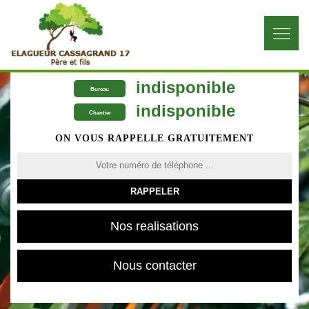
indisponible
Bureau
indisponible
Chantier
ON VOUS RAPPELLE GRATUITEMENT
Nos realisations
Nous contacter