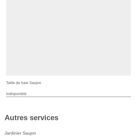
Taille de haie Saujon
indisponible
Autres services
Jardinier Saujon