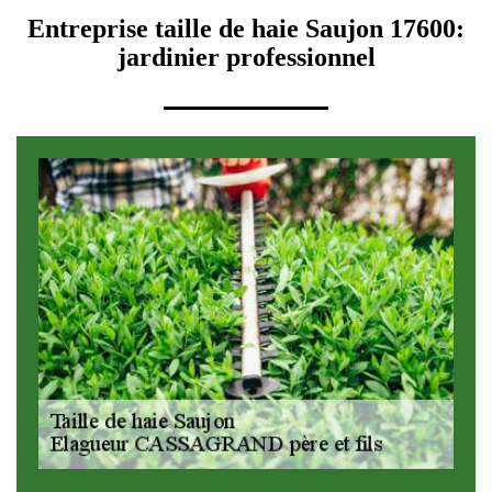
Entreprise taille de haie Saujon 17600:
jardinier professionnel