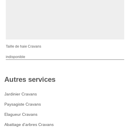
Taille de haie Cravans
indisponible
Autres services
Jardinier Cravans
Paysagiste Cravans
Elagueur Cravans
Abattage d'arbres Cravans