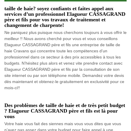
taille de haie? soyez confiants et faites appel aux
services d’un professionnel Elagueur CASSAGRAND
père et fils pour vos travaux de traitement et
changement de charpente!
Ne paniquez plus puisque nous cherchons toujours à vous offrir le
meilleur !! Nous avons cherché pour vous et vous conseillons
Elagueur CASSAGRAND père et fils une entreprise de taille de
haie Cravans qui concentre toute les compétences d’un
professionnel dans ce secteur à des prix accessibles à tous les
budgets. N’hésitez plus alors et venez vite prendre contact avec
Elagueur CASSAGRAND père et fils par la consultation de son
site internet ou par son téléphone mobile. Demandez votre devis
dès maintenant et obtenez-le gratuitement en exclusivité pour ce
mois-ci!!
Des problèmes de taille de haie et de très petit budget
? Elagueur CASSAGRAND père et fils est là pour
vous
Votre haie vous fait des siennes mais vous vous dites que vous
n’avez pas assez dans votre budget pour faire appel à une