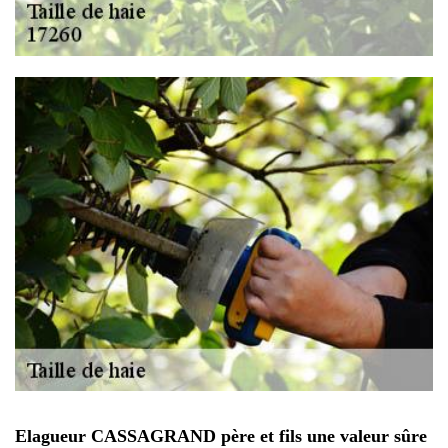
Elagueur CASSAGRAND père et fils une valeur sûre