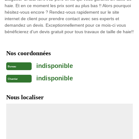
haie. Et en ce moment les prix sont au plus bas !! Alors pourquoi
hésitez-vous encore ? Rendez-vous rapidement sur le site
internet de client pour prendre contact avec ses experts et
demandez un devis. Exceptionnellement pour ce mois-ci vous
bénéficierez d’un devis gratuit pour tous travaux de taille de haie!!
Nos coordonnées
indisponible
Bureau
indisponible
Chantier
Nous localiser