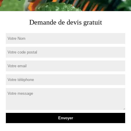
Demande de devis gratuit