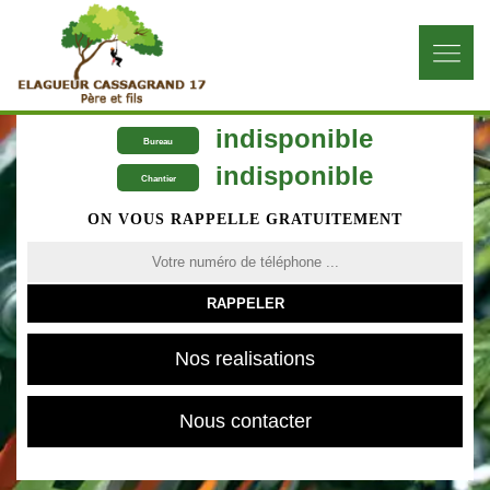
indisponible
Bureau
indisponible
Chantier
ON VOUS RAPPELLE GRATUITEMENT
Nos realisations
Nous contacter