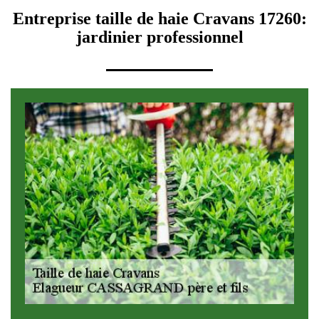
Entreprise taille de haie Cravans 17260:
jardinier professionnel