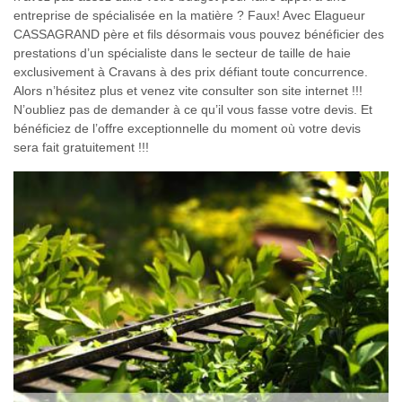
entreprise de spécialisée en la matière ? Faux! Avec Elagueur
CASSAGRAND père et fils désormais vous pouvez bénéficier des
prestations d’un spécialiste dans le secteur de taille de haie
exclusivement à Cravans à des prix défiant toute concurrence.
Alors n’hésitez plus et venez vite consulter son site internet !!!
N’oubliez pas de demander à ce qu’il vous fasse votre devis. Et
bénéficiez de l’offre exceptionnelle du moment où votre devis
sera fait gratuitement !!!