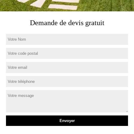
Demande de devis gratuit