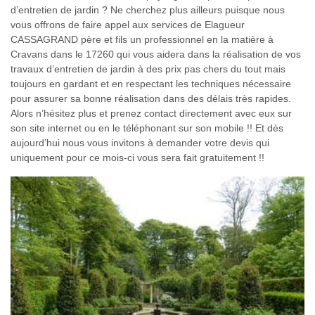
d’entretien de jardin ? Ne cherchez plus ailleurs puisque nous
vous offrons de faire appel aux services de Elagueur
CASSAGRAND père et fils un professionnel en la matière à
Cravans dans le 17260 qui vous aidera dans la réalisation de vos
travaux d’entretien de jardin à des prix pas chers du tout mais
toujours en gardant et en respectant les techniques nécessaire
pour assurer sa bonne réalisation dans des délais très rapides.
Alors n’hésitez plus et prenez contact directement avec eux sur
son site internet ou en le téléphonant sur son mobile !! Et dès
aujourd’hui nous vous invitons à demander votre devis qui
uniquement pour ce mois-ci vous sera fait gratuitement !!