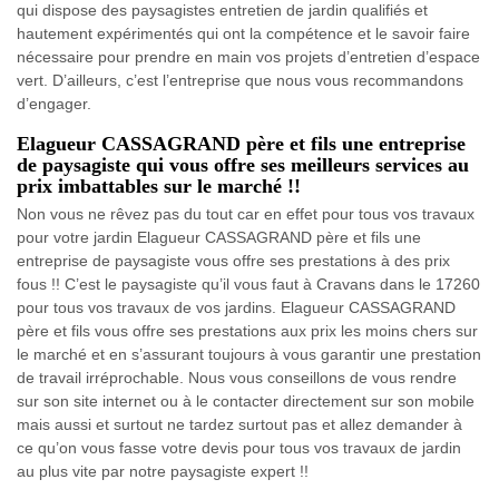
qui dispose des paysagistes entretien de jardin qualifiés et
hautement expérimentés qui ont la compétence et le savoir faire
nécessaire pour prendre en main vos projets d’entretien d’espace
vert. D’ailleurs, c’est l’entreprise que nous vous recommandons
d’engager.
Elagueur CASSAGRAND père et fils une entreprise
de paysagiste qui vous offre ses meilleurs services au
prix imbattables sur le marché !!
Non vous ne rêvez pas du tout car en effet pour tous vos travaux
pour votre jardin Elagueur CASSAGRAND père et fils une
entreprise de paysagiste vous offre ses prestations à des prix
fous !! C’est le paysagiste qu’il vous faut à Cravans dans le 17260
pour tous vos travaux de vos jardins. Elagueur CASSAGRAND
père et fils vous offre ses prestations aux prix les moins chers sur
le marché et en s’assurant toujours à vous garantir une prestation
de travail irréprochable. Nous vous conseillons de vous rendre
sur son site internet ou à le contacter directement sur son mobile
mais aussi et surtout ne tardez surtout pas et allez demander à
ce qu’on vous fasse votre devis pour tous vos travaux de jardin
au plus vite par notre paysagiste expert !!