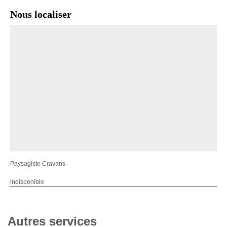
Nous localiser
Paysagiste Cravans
indisponible
Autres services