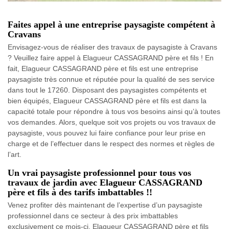
Faites appel à une entreprise paysagiste compétent à
Cravans
Envisagez-vous de réaliser des travaux de paysagiste à Cravans
? Veuillez faire appel à Elagueur CASSAGRAND père et fils ! En
fait, Elagueur CASSAGRAND père et fils est une entreprise
paysagiste très connue et réputée pour la qualité de ses service
dans tout le 17260. Disposant des paysagistes compétents et
bien équipés, Elagueur CASSAGRAND père et fils est dans la
capacité totale pour répondre à tous vos besoins ainsi qu’à toutes
vos demandes. Alors, quelque soit vos projets ou vos travaux de
paysagiste, vous pouvez lui faire confiance pour leur prise en
charge et de l’effectuer dans le respect des normes et règles de
l’art.
Un vrai paysagiste professionnel pour tous vos
travaux de jardin avec Elagueur CASSAGRAND
père et fils à des tarifs imbattables !!
Venez profiter dès maintenant de l’expertise d’un paysagiste
professionnel dans ce secteur à des prix imbattables
exclusivement ce mois-ci. Elagueur CASSAGRAND père et fils