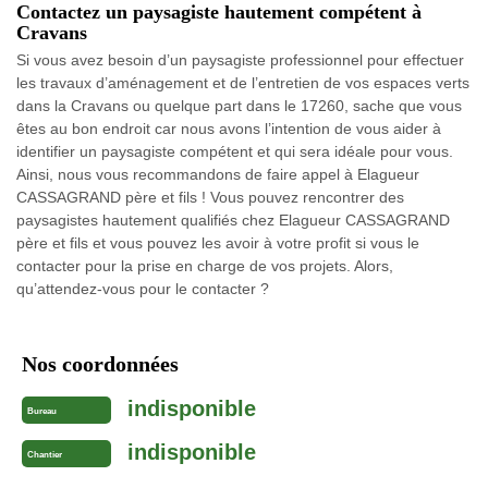
Contactez un paysagiste hautement compétent à
Cravans
Si vous avez besoin d’un paysagiste professionnel pour effectuer
les travaux d’aménagement et de l’entretien de vos espaces verts
dans la Cravans ou quelque part dans le 17260, sache que vous
êtes au bon endroit car nous avons l’intention de vous aider à
identifier un paysagiste compétent et qui sera idéale pour vous.
Ainsi, nous vous recommandons de faire appel à Elagueur
CASSAGRAND père et fils ! Vous pouvez rencontrer des
paysagistes hautement qualifiés chez Elagueur CASSAGRAND
père et fils et vous pouvez les avoir à votre profit si vous le
contacter pour la prise en charge de vos projets. Alors,
qu’attendez-vous pour le contacter ?
Nos coordonnées
indisponible
Bureau
indisponible
Chantier