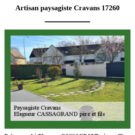
Artisan paysagiste Cravans 17260