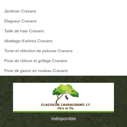
Jardinier Cravans
Elagueur Cravans
Taille de haie Cravans
Abattage d'arbres Cravans
Tonte et réfection de pelouse Cravans
Pose de clôture et grillage Cravans
Pose de gazon en rouleau Cravans
indisponible