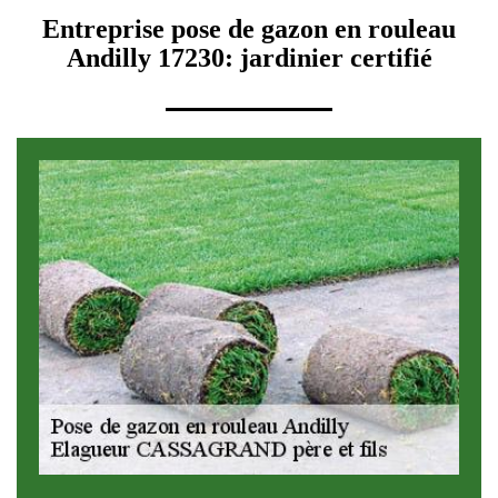
Entreprise pose de gazon en rouleau
Andilly 17230: jardinier certifié