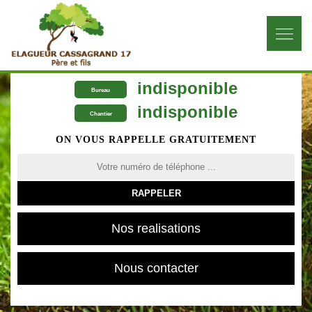
indisponible
Bureau
indisponible
Chantier
ON VOUS RAPPELLE GRATUITEMENT
Nos realisations
Nous contacter