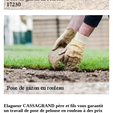
Elagueur CASSAGRAND père et fils vous garantit
un travail de pose de pelouse en rouleau à des prix