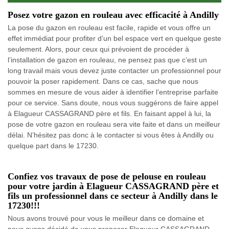
Posez votre gazon en rouleau avec efficacité à Andilly
La pose du gazon en rouleau est facile, rapide et vous offre un
effet immédiat pour profiter d’un bel espace vert en quelque geste
seulement. Alors, pour ceux qui prévoient de procéder à
l’installation de gazon en rouleau, ne pensez pas que c’est un
long travail mais vous devez juste contacter un professionnel pour
pouvoir la poser rapidement. Dans ce cas, sache que nous
sommes en mesure de vous aider à identifier l’entreprise parfaite
pour ce service. Sans doute, nous vous suggérons de faire appel
à Elagueur CASSAGRAND père et fils. En faisant appel à lui, la
pose de votre gazon en rouleau sera vite faite et dans un meilleur
délai. N’hésitez pas donc à le contacter si vous êtes à Andilly ou
quelque part dans le 17230.
Confiez vos travaux de pose de pelouse en rouleau
pour votre jardin à Elagueur CASSAGRAND père et
fils un professionnel dans ce secteur à Andilly dans le
17230!!!
Nous avons trouvé pour vous le meilleur dans ce domaine et