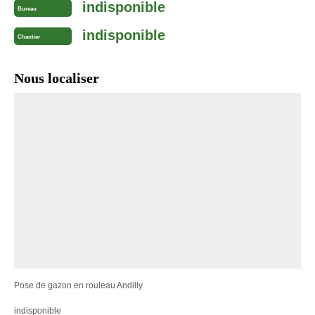
indisponible
Bureau
indisponible
Chantier
Nous localiser
Pose de gazon en rouleau Andilly
indisponible