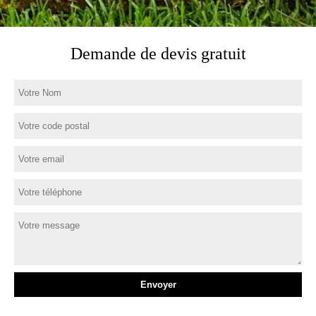
Demande de devis gratuit