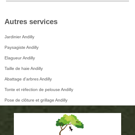
Autres services
Jardinier Andilly
Paysagiste Andilly
Elagueur Andilly
Taille de haie Andilly
Abattage d'arbres Andilly
Tonte et réfection de pelouse Andilly
Pose de clôture et grillage Andilly