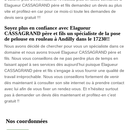
Elagueur CASSAGRAND père et fils demandez un devis au plus
vite et profitez-en car pour ce mois-ci toute les demandes de
devis sera gratuit !!!
Soyez plus en confiance avec Elagueur
CASSAGRAND père et fils un spécialiste de la pose
de pelouse en rouleau à Andilly dans le 17230!!
Nous avons décidé de chercher pour vous un spécialiste dans ce
domaine et nous avons trouvé Elagueur CASSAGRAND père et
fils. Nous vous conseillons de ne pas perdre plus de temps en
faisant appel à ses services dès aujourd’hui puisque Elagueur
CASSAGRAND père et fils s’engage à vous fournir une qualité de
travail irréprochable. Nous vous conseillons fortement de venir
dès maintenant à consulter son site internet ou à prendre contact
avec lui afin de vous fixer un rendez-vous. Et n’hésitez surtout
pas à demander un devis dès maintenant et profitez-en c’est
gratuit !!
Nos coordonnées