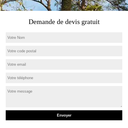
Demande de devis gratuit