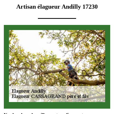
Artisan élagueur Andilly 17230