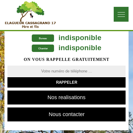
indisponible
Bureau
indisponible
Chantier
ON VOUS RAPPELLE GRATUITEMENT
Nos realisations
Nous contacter