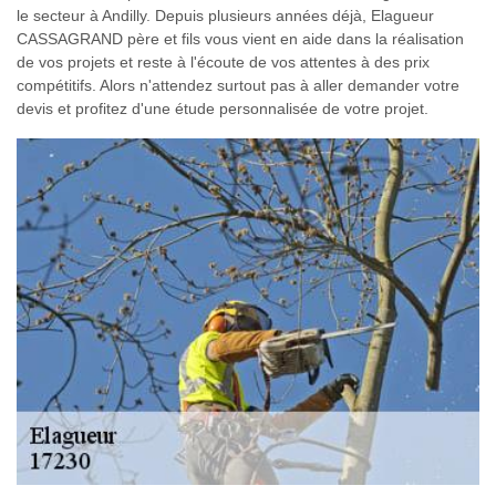
le secteur à Andilly. Depuis plusieurs années déjà, Elagueur
CASSAGRAND père et fils vous vient en aide dans la réalisation
de vos projets et reste à l'écoute de vos attentes à des prix
compétitifs. Alors n'attendez surtout pas à aller demander votre
devis et profitez d'une étude personnalisée de votre projet.