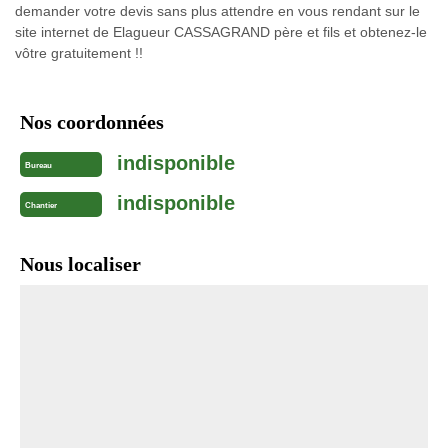
demander votre devis sans plus attendre en vous rendant sur le
site internet de Elagueur CASSAGRAND père et fils et obtenez-le
vôtre gratuitement !!
Nos coordonnées
indisponible
Bureau
indisponible
Chantier
Nous localiser