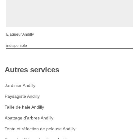
Elagueur Andilly
indisponible
Autres services
Jardinier Andilly
Paysagiste Andilly
Taille de haie Andilly
Abattage d'arbres Andilly
Tonte et réfection de pelouse Andilly