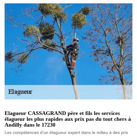
Elagueur CASSAGRAND père et fils les services
élagueur les plus rapides aux prix pas du tout chers à
Andilly dans le 17230
Les compétences d’un élagueur expert dans le milieu à des prix