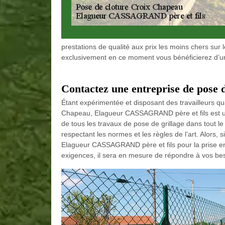
prestations de qualité aux prix les moins chers sur 
exclusivement en ce moment vous bénéficierez d’un
Contactez une entreprise de pose 
Étant expérimentée et disposant des travailleurs qua
Chapeau, Elagueur CASSAGRAND père et fils est un
de tous les travaux de pose de grillage dans tout le
respectant les normes et les règles de l’art. Alors
Elagueur CASSAGRAND père et fils pour la prise en 
exigences, il sera en mesure de répondre à vos besoi