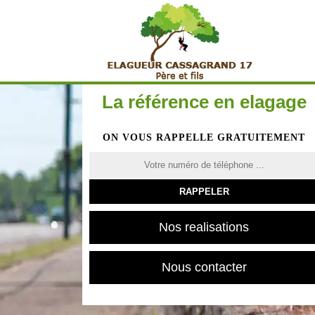
La référence en elagage
ON VOUS RAPPELLE GRATUITEMENT
Nos realisations
Nous contacter