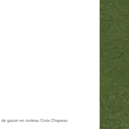
 de gazon en rouleau Croix Chapeau