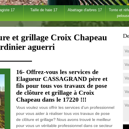
agiste 17
Taille de haie 17
Abattage d'arbres 17
Tonte et réf
pelous
ure et grillage Croix Chapeau
De
rdinier aguerri
16- Offrez-vous les services de
Elagueur CASSAGRAND père et
fils pour tous vos travaux de pose
de clôture et grillage à Croix
Chapeau dans le 17220 !!!
Vous voulez vous offrir les services d’un professionnel
pour vous aider à réaliser tous vos travaux de pose
de clôture et grillage? Nous avons trouvé le meilleur
pour vous un véritable professionnel dans ce secteur