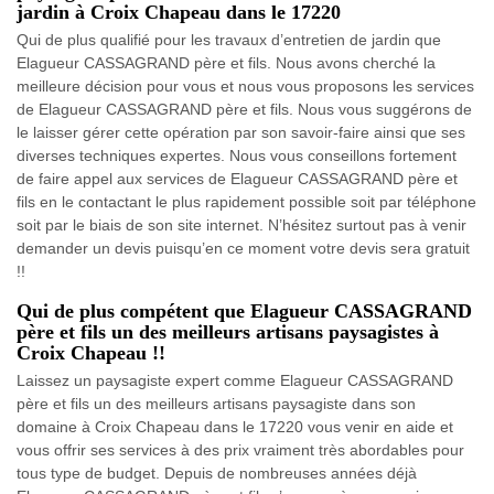
jardin à Croix Chapeau dans le 17220
Qui de plus qualifié pour les travaux d’entretien de jardin que
Elagueur CASSAGRAND père et fils. Nous avons cherché la
meilleure décision pour vous et nous vous proposons les services
de Elagueur CASSAGRAND père et fils. Nous vous suggérons de
le laisser gérer cette opération par son savoir-faire ainsi que ses
diverses techniques expertes. Nous vous conseillons fortement
de faire appel aux services de Elagueur CASSAGRAND père et
fils en le contactant le plus rapidement possible soit par téléphone
soit par le biais de son site internet. N’hésitez surtout pas à venir
demander un devis puisqu’en ce moment votre devis sera gratuit
!!
Qui de plus compétent que Elagueur CASSAGRAND
père et fils un des meilleurs artisans paysagistes à
Croix Chapeau !!
Laissez un paysagiste expert comme Elagueur CASSAGRAND
père et fils un des meilleurs artisans paysagiste dans son
domaine à Croix Chapeau dans le 17220 vous venir en aide et
vous offrir ses services à des prix vraiment très abordables pour
tous type de budget. Depuis de nombreuses années déjà