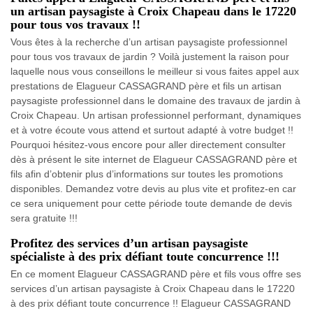
un artisan paysagiste à Croix Chapeau dans le 17220
pour tous vos travaux !!
Vous êtes à la recherche d’un artisan paysagiste professionnel
pour tous vos travaux de jardin ? Voilà justement la raison pour
laquelle nous vous conseillons le meilleur si vous faites appel aux
prestations de Elagueur CASSAGRAND père et fils un artisan
paysagiste professionnel dans le domaine des travaux de jardin à
Croix Chapeau. Un artisan professionnel performant, dynamiques
et à votre écoute vous attend et surtout adapté à votre budget !!
Pourquoi hésitez-vous encore pour aller directement consulter
dès à présent le site internet de Elagueur CASSAGRAND père et
fils afin d’obtenir plus d’informations sur toutes les promotions
disponibles. Demandez votre devis au plus vite et profitez-en car
ce sera uniquement pour cette période toute demande de devis
sera gratuite !!!
Profitez des services d’un artisan paysagiste
spécialiste à des prix défiant toute concurrence !!!
En ce moment Elagueur CASSAGRAND père et fils vous offre ses
services d’un artisan paysagiste à Croix Chapeau dans le 17220
à des prix défiant toute concurrence !! Elagueur CASSAGRAND