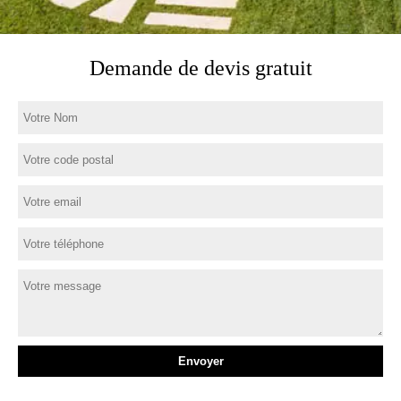
Demande de devis gratuit