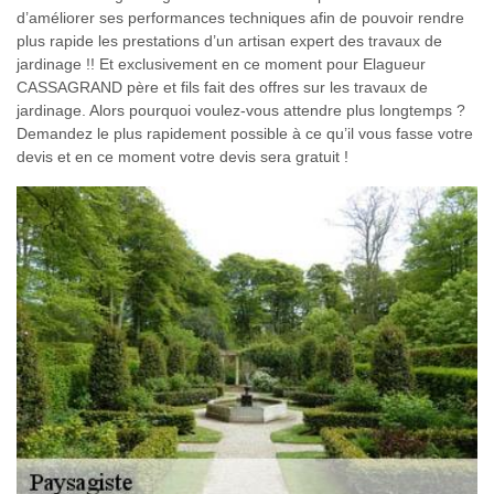
d’améliorer ses performances techniques afin de pouvoir rendre
plus rapide les prestations d’un artisan expert des travaux de
jardinage !! Et exclusivement en ce moment pour Elagueur
CASSAGRAND père et fils fait des offres sur les travaux de
jardinage. Alors pourquoi voulez-vous attendre plus longtemps ?
Demandez le plus rapidement possible à ce qu’il vous fasse votre
devis et en ce moment votre devis sera gratuit !