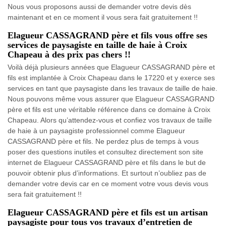
Nous vous proposons aussi de demander votre devis dès
maintenant et en ce moment il vous sera fait gratuitement !!
Elagueur CASSAGRAND père et fils vous offre ses
services de paysagiste en taille de haie à Croix
Chapeau à des prix pas chers !!
Voilà déjà plusieurs années que Elagueur CASSAGRAND père et
fils est implantée à Croix Chapeau dans le 17220 et y exerce ses
services en tant que paysagiste dans les travaux de taille de haie.
Nous pouvons même vous assurer que Elagueur CASSAGRAND
père et fils est une véritable référence dans ce domaine à Croix
Chapeau. Alors qu’attendez-vous et confiez vos travaux de taille
de haie à un paysagiste professionnel comme Elagueur
CASSAGRAND père et fils. Ne perdez plus de temps à vous
poser des questions inutiles et consultez directement son site
internet de Elagueur CASSAGRAND père et fils dans le but de
pouvoir obtenir plus d’informations. Et surtout n’oubliez pas de
demander votre devis car en ce moment votre vous devis vous
sera fait gratuitement !!
Elagueur CASSAGRAND père et fils est un artisan
paysagiste pour tous vos travaux d’entretien de