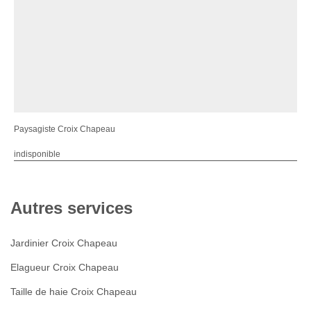
Paysagiste Croix Chapeau
indisponible
Autres services
Jardinier Croix Chapeau
Elagueur Croix Chapeau
Taille de haie Croix Chapeau