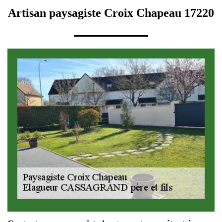
Artisan paysagiste Croix Chapeau 17220