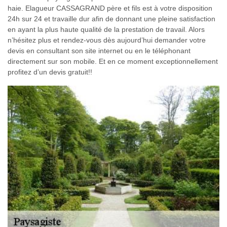
haie. Elagueur CASSAGRAND père et fils est à votre disposition
24h sur 24 et travaille dur afin de donnant une pleine satisfaction
en ayant la plus haute qualité de la prestation de travail. Alors
n’hésitez plus et rendez-vous dès aujourd’hui demander votre
devis en consultant son site internet ou en le téléphonant
directement sur son mobile. Et en ce moment exceptionnellement
profitez d’un devis gratuit!!