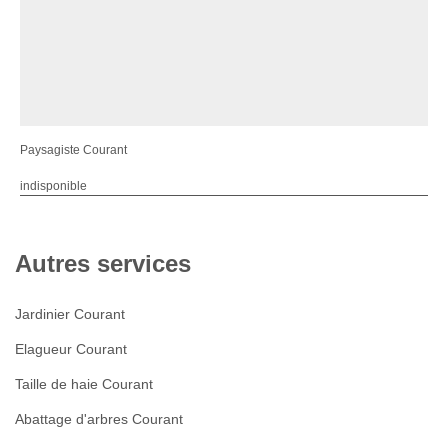
Paysagiste Courant
indisponible
Autres services
Jardinier Courant
Elagueur Courant
Taille de haie Courant
Abattage d'arbres Courant