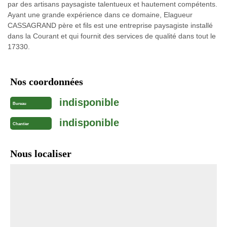
par des artisans paysagiste talentueux et hautement compétents.
Ayant une grande expérience dans ce domaine, Elagueur
CASSAGRAND père et fils est une entreprise paysagiste installé
dans la Courant et qui fournit des services de qualité dans tout le
17330.
Nos coordonnées
indisponible
Bureau
indisponible
Chantier
Nous localiser