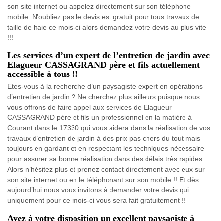
son site internet ou appelez directement sur son téléphone
mobile. N’oubliez pas le devis est gratuit pour tous travaux de
taille de haie ce mois-ci alors demandez votre devis au plus vite
!!!
Les services d’un expert de l’entretien de jardin avec
Elagueur CASSAGRAND père et fils actuellement
accessible à tous !!
Etes-vous à la recherche d’un paysagiste expert en opérations
d’entretien de jardin ? Ne cherchez plus ailleurs puisque nous
vous offrons de faire appel aux services de Elagueur
CASSAGRAND père et fils un professionnel en la matière à
Courant dans le 17330 qui vous aidera dans la réalisation de vos
travaux d’entretien de jardin à des prix pas chers du tout mais
toujours en gardant et en respectant les techniques nécessaire
pour assurer sa bonne réalisation dans des délais très rapides.
Alors n’hésitez plus et prenez contact directement avec eux sur
son site internet ou en le téléphonant sur son mobile !! Et dès
aujourd’hui nous vous invitons à demander votre devis qui
uniquement pour ce mois-ci vous sera fait gratuitement !!
Ayez à votre disposition un excellent paysagiste à