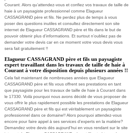
Courant. Alors qu’attendez-vous et confiez vos travaux de taille de
haie à un paysagiste professionnel comme Elagueur
CASSAGRAND père et fils. Ne perdez plus de temps à vous
poser des questions inutiles et consultez directement son site
internet de Elagueur CASSAGRAND père et fils dans le but de
pouvoir obtenir plus d’informations. Et surtout n’oubliez pas de
demander votre devis car en ce moment votre vous devis vous
sera fait gratuitement !!
Elagueur CASSAGRAND père et fils un paysagiste
expert travaillant dans les travaux de taille de haie à
Courant à votre disposition depuis plusieurs années !!
Cela fait maintenant de nombreuses années que Elagueur
CASSAGRAND père et fils vous offrent ses prestations en tant
que paysagiste pour les travaux de taille de haie à Courant dans
le 17330. Voilà pourquoi nous avons décidé de vous proposer de
vous offrir le plus rapidement possible les prestations de Elagueur
CASSAGRAND père et fils qui est véritablement un paysagiste
professionnel dans ce domaine!! Alors pourquoi attendez-vous
encore pour faire appel à ses services d’experts en la matière?
Demandez votre devis dès aujourd’hui en vous rendant sur le site