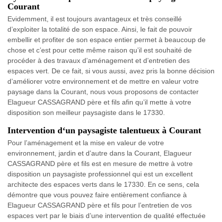
Courant
Evidemment, il est toujours avantageux et très conseillé
d’exploiter la totalité de son espace. Ainsi, le fait de pouvoir
embellir et profiter de son espace entier permet à beaucoup de
chose et c’est pour cette même raison qu’il est souhaité de
procéder à des travaux d’aménagement et d’entretien des
espaces vert. De ce fait, si vous aussi, avez pris la bonne décision
d’améliorer votre environnement et de mettre en valeur votre
paysage dans la Courant, nous vous proposons de contacter
Elagueur CASSAGRAND père et fils afin qu’il mette à votre
disposition son meilleur paysagiste dans le 17330.
Intervention d‘un paysagiste talentueux à Courant
Pour l’aménagement et la mise en valeur de votre
environnement, jardin et d’autre dans la Courant, Elagueur
CASSAGRAND père et fils est en mesure de mettre à votre
disposition un paysagiste professionnel qui est un excellent
architecte des espaces verts dans le 17330. En ce sens, cela
démontre que vous pouvez faire entièrement confiance à
Elagueur CASSAGRAND père et fils pour l’entretien de vos
espaces vert par le biais d’une intervention de qualité effectuée