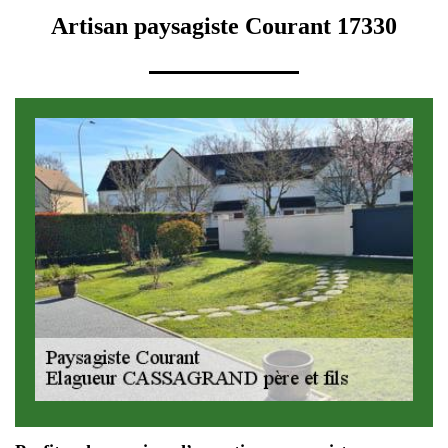
Artisan paysagiste Courant 17330