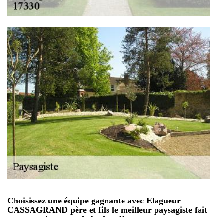
Choisissez une équipe gagnante avec Elagueur
CASSAGRAND père et fils le meilleur paysagiste fait