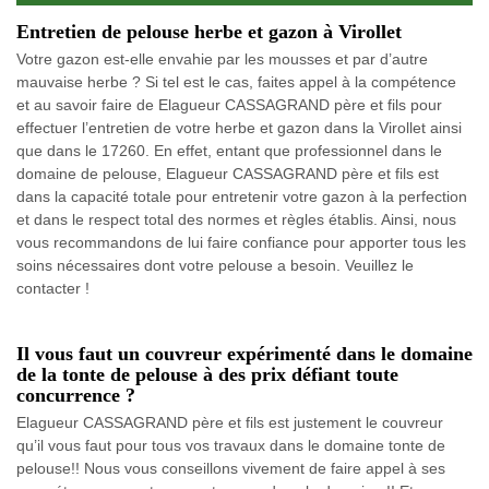
Entretien de pelouse herbe et gazon à Virollet
Votre gazon est-elle envahie par les mousses et par d’autre
mauvaise herbe ? Si tel est le cas, faites appel à la compétence
et au savoir faire de Elagueur CASSAGRAND père et fils pour
effectuer l’entretien de votre herbe et gazon dans la Virollet ainsi
que dans le 17260. En effet, entant que professionnel dans le
domaine de pelouse, Elagueur CASSAGRAND père et fils est
dans la capacité totale pour entretenir votre gazon à la perfection
et dans le respect total des normes et règles établis. Ainsi, nous
vous recommandons de lui faire confiance pour apporter tous les
soins nécessaires dont votre pelouse a besoin. Veuillez le
contacter !
Il vous faut un couvreur expérimenté dans le domaine
de la tonte de pelouse à des prix défiant toute
concurrence ?
Elagueur CASSAGRAND père et fils est justement le couvreur
qu’il vous faut pour tous vos travaux dans le domaine tonte de
pelouse!! Nous vous conseillons vivement de faire appel à ses