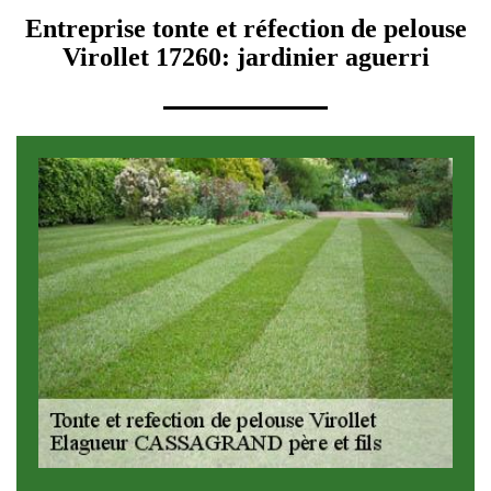
Entreprise tonte et réfection de pelouse
Virollet 17260: jardinier aguerri