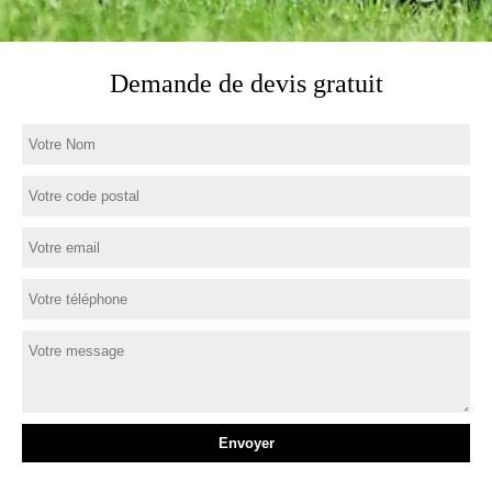
Demande de devis gratuit