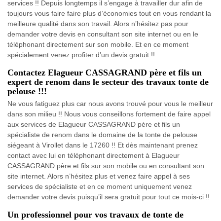
services !! Depuis longtemps il s’engage à travailler dur afin de
toujours vous faire faire plus d’économies tout en vous rendant la
meilleure qualité dans son travail. Alors n’hésitez pas pour
demander votre devis en consultant son site internet ou en le
téléphonant directement sur son mobile. Et en ce moment
spécialement venez profiter d’un devis gratuit !!
Contactez Elagueur CASSAGRAND père et fils un
expert de renom dans le secteur des travaux tonte de
pelouse !!!
Ne vous fatiguez plus car nous avons trouvé pour vous le meilleur
dans son milieu !! Nous vous conseillons fortement de faire appel
aux services de Elagueur CASSAGRAND père et fils un
spécialiste de renom dans le domaine de la tonte de pelouse
siégeant à Virollet dans le 17260 !! Et dès maintenant prenez
contact avec lui en téléphonant directement à Elagueur
CASSAGRAND père et fils sur son mobile ou en consultant son
site internet. Alors n’hésitez plus et venez faire appel à ses
services de spécialiste et en ce moment uniquement venez
demander votre devis puisqu’il sera gratuit pour tout ce mois-ci !!
Un professionnel pour vos travaux de tonte de