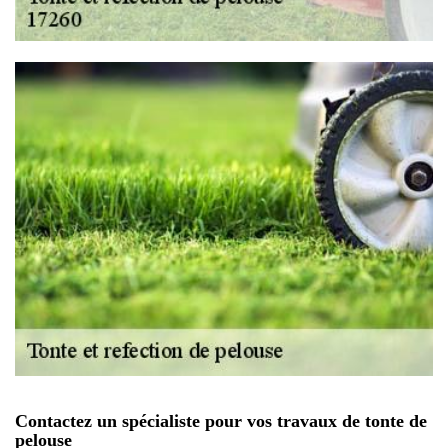
Contactez un spécialiste pour vos travaux de tonte de
pelouse