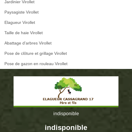
Jardinier Virollet
Paysagiste Virollet
Elagueur Virollet
Taille de haie Virollet
Abattage d'arbres Virollet
Pose de clôture et grillage Virollet
Pose de gazon en rouleau Virollet
indisponible
indisponible