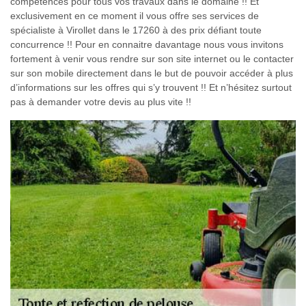
compétences pour tous vos travaux dans le domaine !! Et
exclusivement en ce moment il vous offre ses services de
spécialiste à Virollet dans le 17260 à des prix défiant toute
concurrence !! Pour en connaitre davantage nous vous invitons
fortement à venir vous rendre sur son site internet ou le contacter
sur son mobile directement dans le but de pouvoir accéder à plus
d’informations sur les offres qui s’y trouvent !! Et n’hésitez surtout
pas à demander votre devis au plus vite !!