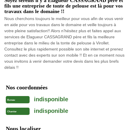
Soyez sereins il y a Elagueur CASSAGRAND père et
fils une entreprise de tonte de pelouse est là pour vos
travaux dans le domaine !!
Nous cherchons toujours le meilleur pour vous afin de vous venir
en aide pour vos travaux dans le domaine et veille toujours à
votre pleine satisfaction!! Alors n’hésitez plus et faites appel aux
services de Elagueur CASSAGRAND père et fils la meilleure
entreprise dans le milieu de la tonte de pelouse à Virollet.
Consultez le plus rapidement possible son site internet et prenez
contact avec des experts sur son mobile !! Et en ce moment nous
vous invitons à venir demander votre devis dans les plus brefs
délais !!
Nos coordonnées
indisponible
Bureau
indisponible
Chantier
Nous localiser