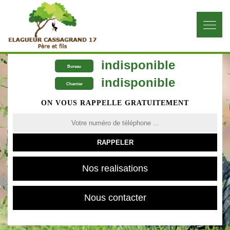
indisponible
Bureau
indisponible
Chantier
ON VOUS RAPPELLE GRATUITEMENT
Nos realisations
Nous contacter