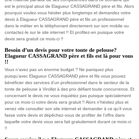
est le principal atout de Elagueur CASSAGRAND père et fils. Alors
pourquoi voulez-vous hésiter plus longtemps et demandez votre
devis à Elagueur CASSAGRAND père et fils un professionnel
dans le métier en le téléphonant directement sur son mobile ou
contactez-le sur le site internet !! Et profitez-en puisque votre
devis sera gratuit ce mois-ci !!
Besoin d’un devis pour votre tonte de pelouse?
Elagueur CASSAGRAND père et fils est là pour vous
!!
Vous n’avez pas un énorme budget ? Ne paniquez plus
puisqu’avec Elagueur CASSAGRAND père et fils vous pouvez
bénéficier des services d’un professionnel dans le secteur de la
tonte de pelouse à Virollet à des prix défiant toute concurrence. Et
concernant le devis ne vous inquiétez pas puisque spécialement
pour ce mois-ci votre devis sera gratuit !! Alors n’hésitez plus et
venez vite consulter son site internet et demander à ce qu’il vous
fasse votre devis et dépêchez-vous de profiter de l’offre dans
laquelle votre devis vous sera fait gratuitement durant ce mois-ci
!!