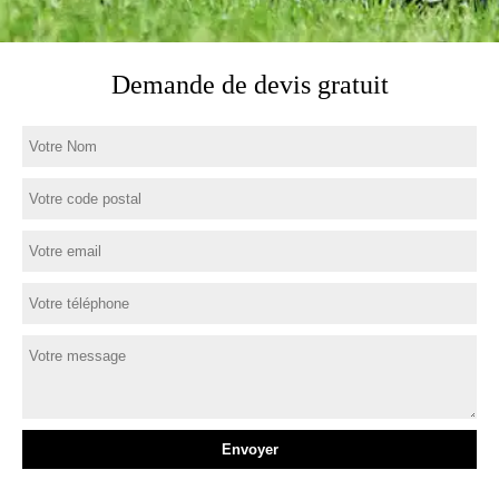
Demande de devis gratuit