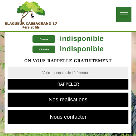
indisponible
Bureau
indisponible
Chantier
ON VOUS RAPPELLE GRATUITEMENT
Nos realisations
Nous contacter