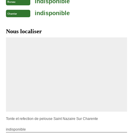
indisponible
Bureau
indisponible
Chantier
Nous localiser
Tonte et refection de pelouse Saint Nazaire Sur Charente
indisponible