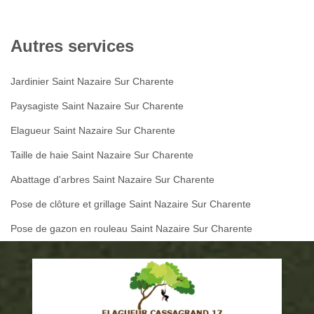
Autres services
Jardinier Saint Nazaire Sur Charente
Paysagiste Saint Nazaire Sur Charente
Elagueur Saint Nazaire Sur Charente
Taille de haie Saint Nazaire Sur Charente
Abattage d'arbres Saint Nazaire Sur Charente
Pose de clôture et grillage Saint Nazaire Sur Charente
Pose de gazon en rouleau Saint Nazaire Sur Charente