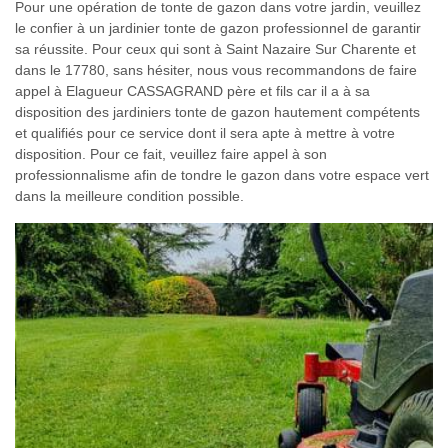
Pour une opération de tonte de gazon dans votre jardin, veuillez
le confier à un jardinier tonte de gazon professionnel de garantir
sa réussite. Pour ceux qui sont à Saint Nazaire Sur Charente et
dans le 17780, sans hésiter, nous vous recommandons de faire
appel à Elagueur CASSAGRAND père et fils car il a à sa
disposition des jardiniers tonte de gazon hautement compétents
et qualifiés pour ce service dont il sera apte à mettre à votre
disposition. Pour ce fait, veuillez faire appel à son
professionnalisme afin de tondre le gazon dans votre espace vert
dans la meilleure condition possible.