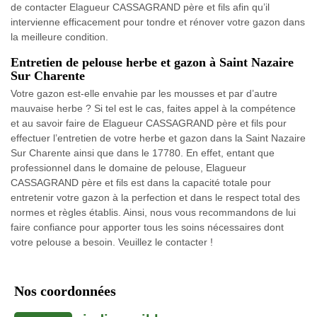
de contacter Elagueur CASSAGRAND père et fils afin qu’il
intervienne efficacement pour tondre et rénover votre gazon dans
la meilleure condition.
Entretien de pelouse herbe et gazon à Saint Nazaire
Sur Charente
Votre gazon est-elle envahie par les mousses et par d’autre
mauvaise herbe ? Si tel est le cas, faites appel à la compétence
et au savoir faire de Elagueur CASSAGRAND père et fils pour
effectuer l’entretien de votre herbe et gazon dans la Saint Nazaire
Sur Charente ainsi que dans le 17780. En effet, entant que
professionnel dans le domaine de pelouse, Elagueur
CASSAGRAND père et fils est dans la capacité totale pour
entretenir votre gazon à la perfection et dans le respect total des
normes et règles établis. Ainsi, nous vous recommandons de lui
faire confiance pour apporter tous les soins nécessaires dont
votre pelouse a besoin. Veuillez le contacter !
Nos coordonnées