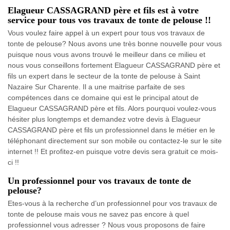
Elagueur CASSAGRAND père et fils est à votre
service pour tous vos travaux de tonte de pelouse !!
Vous voulez faire appel à un expert pour tous vos travaux de
tonte de pelouse? Nous avons une très bonne nouvelle pour vous
puisque nous vous avons trouvé le meilleur dans ce milieu et
nous vous conseillons fortement Elagueur CASSAGRAND père et
fils un expert dans le secteur de la tonte de pelouse à Saint
Nazaire Sur Charente. Il a une maitrise parfaite de ses
compétences dans ce domaine qui est le principal atout de
Elagueur CASSAGRAND père et fils. Alors pourquoi voulez-vous
hésiter plus longtemps et demandez votre devis à Elagueur
CASSAGRAND père et fils un professionnel dans le métier en le
téléphonant directement sur son mobile ou contactez-le sur le site
internet !! Et profitez-en puisque votre devis sera gratuit ce mois-
ci !!
Un professionnel pour vos travaux de tonte de
pelouse?
Etes-vous à la recherche d’un professionnel pour vos travaux de
tonte de pelouse mais vous ne savez pas encore à quel
professionnel vous adresser ? Nous vous proposons de faire