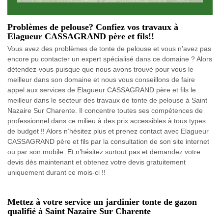
Problèmes de pelouse? Confiez vos travaux à
Elagueur CASSAGRAND père et fils!!
Vous avez des problèmes de tonte de pelouse et vous n’avez pas
encore pu contacter un expert spécialisé dans ce domaine ? Alors
détendez-vous puisque que nous avons trouvé pour vous le
meilleur dans son domaine et nous vous conseillons de faire
appel aux services de Elagueur CASSAGRAND père et fils le
meilleur dans le secteur des travaux de tonte de pelouse à Saint
Nazaire Sur Charente. Il concentre toutes ses compétences de
professionnel dans ce milieu à des prix accessibles à tous types
de budget !! Alors n’hésitez plus et prenez contact avec Elagueur
CASSAGRAND père et fils par la consultation de son site internet
ou par son mobile. Et n’hésitez surtout pas et demandez votre
devis dès maintenant et obtenez votre devis gratuitement
uniquement durant ce mois-ci !!
Mettez à votre service un jardinier tonte de gazon
qualifié à Saint Nazaire Sur Charente