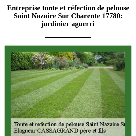
Entreprise tonte et réfection de pelouse
Saint Nazaire Sur Charente 17780:
jardinier aguerri