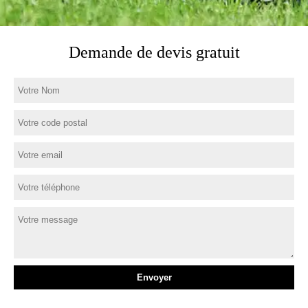
Demande de devis gratuit