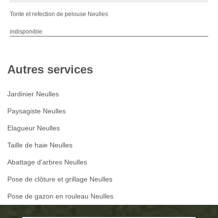
Tonte et refection de pelouse Neulles
indisponible
Autres services
Jardinier Neulles
Paysagiste Neulles
Elagueur Neulles
Taille de haie Neulles
Abattage d'arbres Neulles
Pose de clôture et grillage Neulles
Pose de gazon en rouleau Neulles