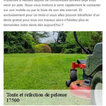
implantée à Neulles depuis de nombreuses années déjà vous
venir en aide. Nous vous invitons à venir rapidement le contacter
sur son mobile ou par le biais de son site internet. Et
exclusivement pour ce mois-ci vous allez pouvoir bénéficier d’un
devis gratuit pour tous vos travaux alors n’hésitez plus et
demandez votre devis dès aujourd’hui !!