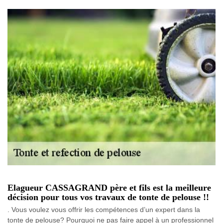
Elagueur CASSAGRAND père et fils est la meilleure
décision pour tous vos travaux de tonte de pelouse !!
. Vous voulez vous offrir les compétences d’un expert dans la
tonte de pelouse? Pourquoi ne pas faire appel à un professionnel