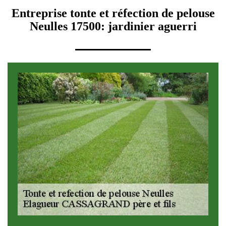
Entreprise tonte et réfection de pelouse
Neulles 17500: jardinier aguerri