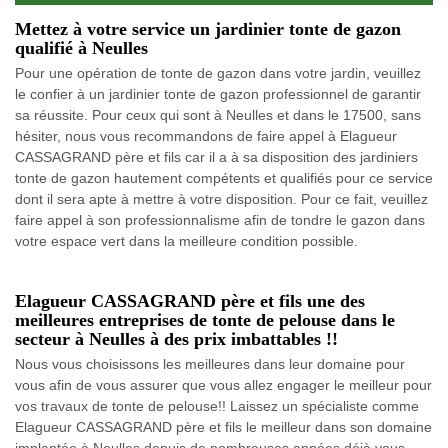
Mettez à votre service un jardinier tonte de gazon
qualifié à Neulles
Pour une opération de tonte de gazon dans votre jardin, veuillez
le confier à un jardinier tonte de gazon professionnel de garantir
sa réussite. Pour ceux qui sont à Neulles et dans le 17500, sans
hésiter, nous vous recommandons de faire appel à Elagueur
CASSAGRAND père et fils car il a à sa disposition des jardiniers
tonte de gazon hautement compétents et qualifiés pour ce service
dont il sera apte à mettre à votre disposition. Pour ce fait, veuillez
faire appel à son professionnalisme afin de tondre le gazon dans
votre espace vert dans la meilleure condition possible.
Elagueur CASSAGRAND père et fils une des
meilleures entreprises de tonte de pelouse dans le
secteur à Neulles à des prix imbattables !!
Nous vous choisissons les meilleures dans leur domaine pour
vous afin de vous assurer que vous allez engager le meilleur pour
vos travaux de tonte de pelouse!! Laissez un spécialiste comme
Elagueur CASSAGRAND père et fils le meilleur dans son domaine