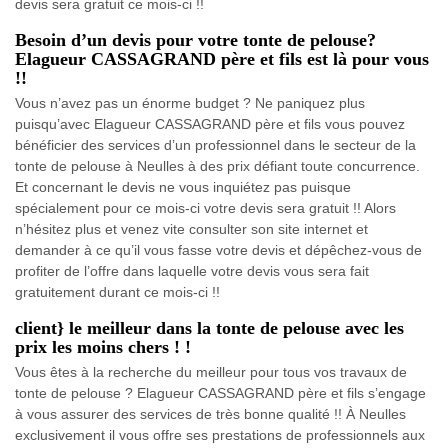
devis sera gratuit ce mois-ci !!
Besoin d’un devis pour votre tonte de pelouse?
Elagueur CASSAGRAND père et fils est là pour vous
!!
Vous n’avez pas un énorme budget ? Ne paniquez plus
puisqu’avec Elagueur CASSAGRAND père et fils vous pouvez
bénéficier des services d’un professionnel dans le secteur de la
tonte de pelouse à Neulles à des prix défiant toute concurrence.
Et concernant le devis ne vous inquiétez pas puisque
spécialement pour ce mois-ci votre devis sera gratuit !! Alors
n’hésitez plus et venez vite consulter son site internet et
demander à ce qu’il vous fasse votre devis et dépêchez-vous de
profiter de l’offre dans laquelle votre devis vous sera fait
gratuitement durant ce mois-ci !!
client} le meilleur dans la tonte de pelouse avec les
prix les moins chers ! !
Vous êtes à la recherche du meilleur pour tous vos travaux de
tonte de pelouse ? Elagueur CASSAGRAND père et fils s’engage
à vous assurer des services de très bonne qualité !! À Neulles
exclusivement il vous offre ses prestations de professionnels aux