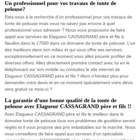
Un professionnel pour vos travaux de tonte de
pelouse?
Etes-vous à la recherche d’un professionnel pour vos travaux de
tonte de pelouse mais vous ne savez pas encore à quel
professionnel vous adresser ? Nous vous proposons de faire
appel aux services de Elagueur CASSAGRAND père et fils à
Neulles dans le 17500 dans ce domaine de tonte de pelouse. L’un
des meilleurs dans son milieu et qui vous offre ses services
exceptionnellement en ce moment vous allez pouvoir profiter de
diverses offres. Allez directement prendre contact avec lui en le
téléphonant sur son mobile ou consultez le site internet de
Elagueur CASSAGRAND père et fils !! Alors n’hésitez plus pour
demander votre devis et en ce moment spécialement votre devis
sera gratuit ce mois-ci !!
La garantie d’une bonne qualité de la tonte de
pelouse avec Elagueur CASSAGRAND père et fils !!
Avec Elagueur CASSAGRAND père et fils le meilleur dans le
domaine tonte de pelouse tous vos problèmes de gouttière seront
réglés et il vous propose des prix imbattables sur le marché. Nous
vous conseillons de faire appel aux services d’un spécialiste