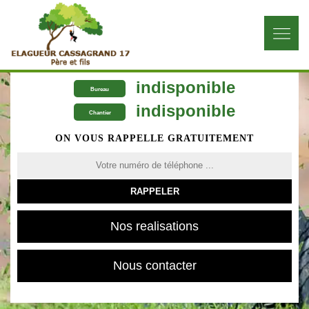
indisponible
Bureau
indisponible
Chantier
ON VOUS RAPPELLE GRATUITEMENT
Nos realisations
Nous contacter