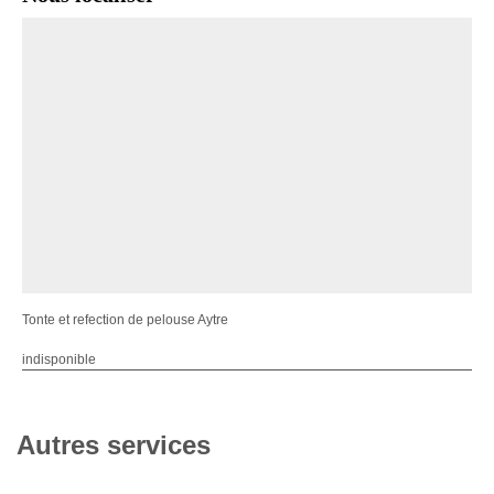
Tonte et refection de pelouse Aytre
indisponible
Autres services