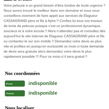
Votre pelouse a un grand besoin d’être tondue de toute urgence ?
Nous avons trouvé le meilleur dans son domaine et nous vous
conseillons vivement de faire appel aux services de Elagueur
CASSAGRAND père et fils à Aytre !! Confiez-lui tous vos travaux
de tonte de pelouse puisque c’est un professionnel dynamique,
soucieux et à votre écoute !! Alors n’attendez pas et consultez dès
aujourd’hui le site internet de Elagueur CASSAGRAND père et fils
ou contactez-le sur son mobile !! Demandez votre devis au plus
vite et profitez-en puisqu’en exclusivité ce mois-ci toute demande
de devis sera gratuite alors demandez votre devis le plus
rapidement possible !!! Pour ce mois-ci il sera gratuit !!
Nos coordonnées
indisponible
Bureau
indisponible
Chantier
Nous localiser