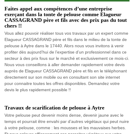
Faites appel aux compétences d’une entreprise
exerçant dans la tonte de pelouse comme Elagueur
CASSAGRAND père et fils avec des prix pas du tout
chers !!
Vous allez pouvoir réaliser tous vos travaux par un expert comme
Elagueur CASSAGRAND père et fils dans le milieu de la tonte de
pelouse à Aytre dans le 17440. Alors nous vous invitons à venir
profiter dès aujourd’hui de l’expertise d’un professionnel dans ce
secteur à des prix fous sur le marché et exclusivement ce mois-ci.
Nous vous conseillons à aller demander rapidement votre devis
auprès de Elagueur CASSAGRAND père et fils en le téléphonant
directement sur son mobile ou en consultant son site internet
pour connaitre toutes les offres disponibles. Demandez votre
devis le plus rapidement possible !!
Travaux de scarification de pelouse à Aytre
Votre pelouse peut devenir moins dense, devenir jaune avec le
temps et pourrait être envahi par d’autres végétaux qui peut nuire
à votre pelouse, comme : les mousses et les mauvaises herbes.