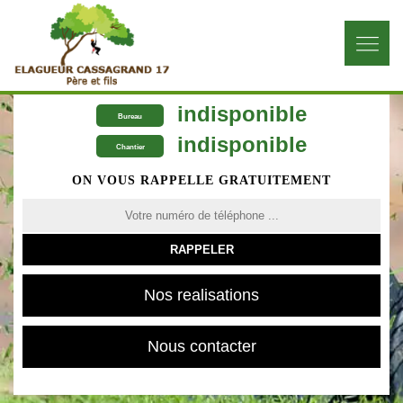
indisponible
Bureau
indisponible
Chantier
ON VOUS RAPPELLE GRATUITEMENT
Nos realisations
Nous contacter