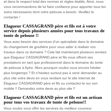
et dans le respect total des normes et règles établis. Ainsi, nous
vous recommandons de lui faire confiance pour apporter tous les
soins nécessaires dont votre pelouse a besoin. Veuillez le
contacter !
Elagueur CASSAGRAND père et fils est à votre
service depuis plusieurs années pour tous travaux de
tonte de pelouse !!
Vous avez besoin des services d’un spécialiste dans le domaine
du changement de gouttière pour vous aider à réaliser vos
travaux dans ce domaine ? Cela fait maintenant plusieurs années
que Elagueur CASSAGRAND père et fils vous offrent ses
prestations en tant que professionnel dans le domaine du tonte
de pelouse à Aytre. Alors pourquoi voulez-vous encore hésiter
plus longtemps ? Et n’hésitez surtout pas à venir demander au
plus vite votre devis en vous rendant sur le site internet de
Elagueur CASSAGRAND père et fils ou contactez-le sur son
mobile !! Demandez votre devis au plus vite !!
Elagueur CASSAGRAND père et fils est un artisan
pour tous vos travaux de tonte de pelouse!!
Vous voulez vous offrir les services du meilleur couvreur