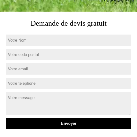
Demande de devis gratuit