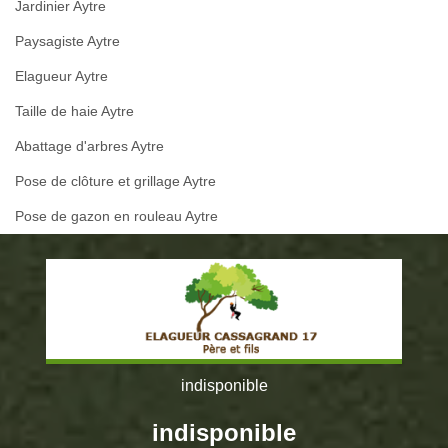
Jardinier Aytre
Paysagiste Aytre
Elagueur Aytre
Taille de haie Aytre
Abattage d'arbres Aytre
Pose de clôture et grillage Aytre
Pose de gazon en rouleau Aytre
indisponible
indisponible