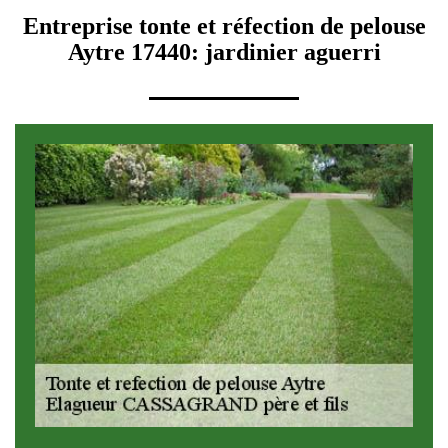
Entreprise tonte et réfection de pelouse
Aytre 17440: jardinier aguerri