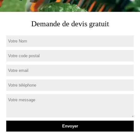
Demande de devis gratuit