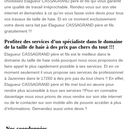
choisissez Elagueur CASSAGRAND père et fils qui vous garantit
une qualité de travail irréprochable. Rendez-vous sur son site
internet et demandez à ce qu’on vous fasse votre devis pour tous
vos travaux de taille de haie. Et en ce moment exclusivement
votre devis sera fait par Elagueur CASSAGRAND père et fils
gratuitement !!!
Profitez des services d’un spécialiste dans le domaine
de la taille de haie à des prix pas chers du tout !!!
Elagueur CASSAGRAND père et fils est le meilleur dans le
domaine du taille de haie voilà pourquoi nous vous proposons de
faire appel le plus rapidement possible à ses services. Et en ce
moment seulement il vous propose ses services de professionnel
à Jazennes dans le 17260 à des prix pas du tout chers !! En effet,
Elagueur CASSAGRAND père et fils met tout en œuvre pour
rendre plus accessible à tous ses services !!Pour en connaitre
davantage nous vous prions de vous rendre sur son site internet
ou de le contacter sur son mobile afin de pouvoir accéder à plus
d’informations. Demandez aussi votre devis !!
Nos coordonnées