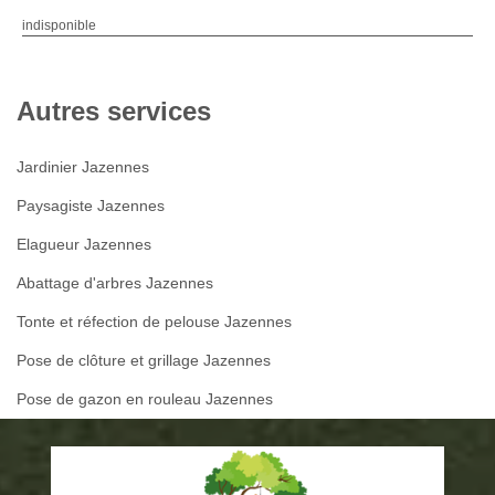
indisponible
Autres services
Jardinier Jazennes
Paysagiste Jazennes
Elagueur Jazennes
Abattage d'arbres Jazennes
Tonte et réfection de pelouse Jazennes
Pose de clôture et grillage Jazennes
Pose de gazon en rouleau Jazennes