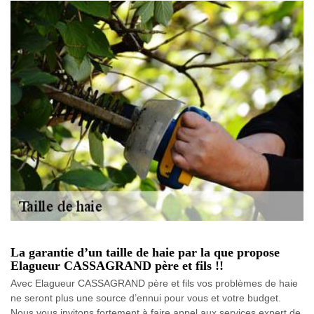
La garantie d’un taille de haie par la que propose
Elagueur CASSAGRAND père et fils !!
Avec Elagueur CASSAGRAND père et fils vos problèmes de haie
ne seront plus une source d’ennui pour vous et votre budget.
Nous vous invitons fortement à faire appel aux services expert de