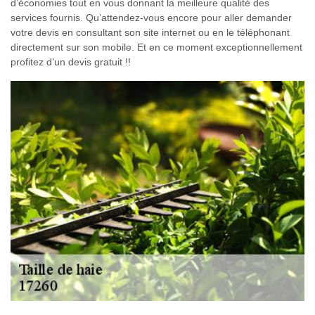
d’économies tout en vous donnant la meilleure qualité des
services fournis. Qu’attendez-vous encore pour aller demander
votre devis en consultant son site internet ou en le téléphonant
directement sur son mobile. Et en ce moment exceptionnellement
profitez d’un devis gratuit !!