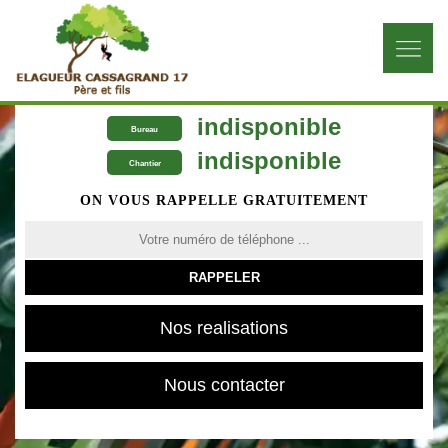
indisponible
Bureau
indisponible
Chantier
ON VOUS RAPPELLE GRATUITEMENT
Nos realisations
Nous contacter