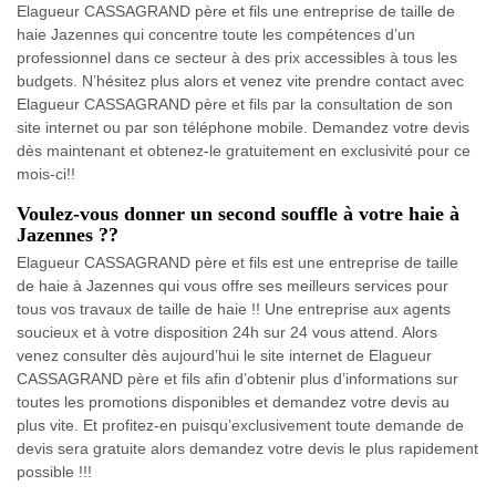
Elagueur CASSAGRAND père et fils une entreprise de taille de
haie Jazennes qui concentre toute les compétences d’un
professionnel dans ce secteur à des prix accessibles à tous les
budgets. N’hésitez plus alors et venez vite prendre contact avec
Elagueur CASSAGRAND père et fils par la consultation de son
site internet ou par son téléphone mobile. Demandez votre devis
dès maintenant et obtenez-le gratuitement en exclusivité pour ce
mois-ci!!
Voulez-vous donner un second souffle à votre haie à
Jazennes ??
Elagueur CASSAGRAND père et fils est une entreprise de taille
de haie à Jazennes qui vous offre ses meilleurs services pour
tous vos travaux de taille de haie !! Une entreprise aux agents
soucieux et à votre disposition 24h sur 24 vous attend. Alors
venez consulter dès aujourd’hui le site internet de Elagueur
CASSAGRAND père et fils afin d’obtenir plus d’informations sur
toutes les promotions disponibles et demandez votre devis au
plus vite. Et profitez-en puisqu’exclusivement toute demande de
devis sera gratuite alors demandez votre devis le plus rapidement
possible !!!