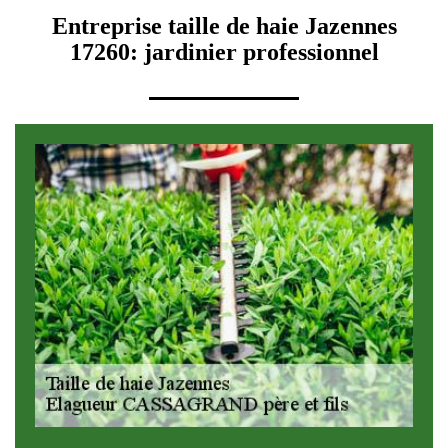
Entreprise taille de haie Jazennes
17260: jardinier professionnel