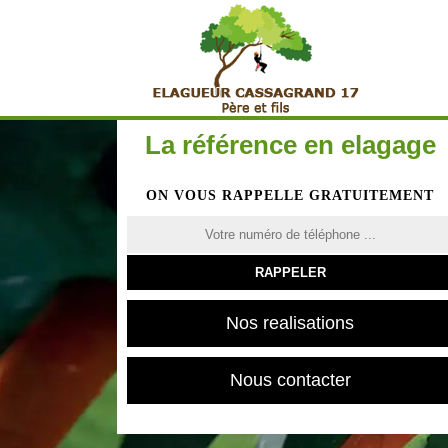
La référence en elagage
ON VOUS RAPPELLE GRATUITEMENT
Nos realisations
Nous contacter