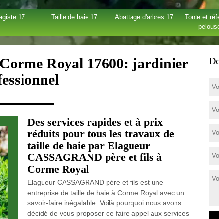
agiste 17
Taille de haie 17
Abattage d'arbres 17
Tonte et réf
pelous
e Corme Royal 17600: jardinier
De
fessionnel
Des services rapides et à prix
réduits pour tous les travaux de
taille de haie par Elagueur
CASSAGRAND père et fils à
Corme Royal
Elagueur CASSAGRAND père et fils est une
entreprise de taille de haie à Corme Royal avec un
savoir-faire inégalable. Voilà pourquoi nous avons
décidé de vous proposer de faire appel aux services