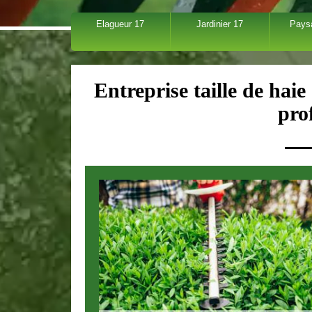
Elagueur 17
Jardinier 17
Pays
Entreprise taille de hai
pro