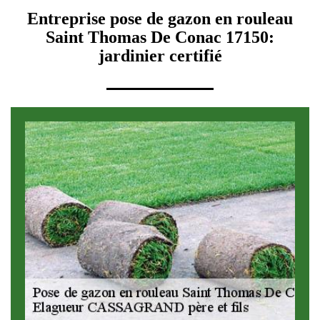
Entreprise pose de gazon en rouleau
Saint Thomas De Conac 17150:
jardinier certifié