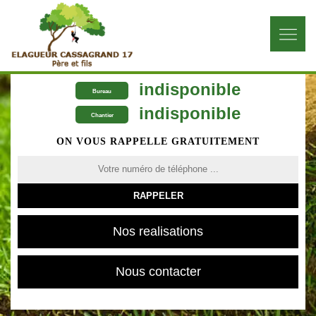
indisponible
Bureau
indisponible
Chantier
ON VOUS RAPPELLE GRATUITEMENT
Nos realisations
Nous contacter