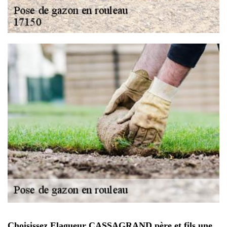
Choisissez Elagueur CASSAGRAND père et fils une