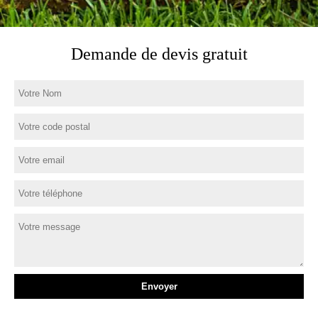
Demande de devis gratuit