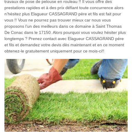
travaux de pose de pelouse en rouleau !! Il vous offre des
prestations rapides et à des prix défiant toute concurrence alors
n’hésitez plus Elagueur CASSAGRAND père et fils est fait pour
vous !! Vous ne pourrez pas trouver mieux car nous vous
proposons l’un des meilleurs dans ce domaine à Saint Thomas
De Conac dans le 17150. Alors pourquoi vous voulez hésiter plus
longtemps ? Prenez contact avec Elagueur CASSAGRAND père
et fils et demandez votre devis dès maintenant et en ce moment
obtenez-le gratuitement uniquement pour ce mois-ci!!