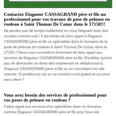
Contactez Elagueur CASSAGRAND père et fils un
professionnel pour vos travaux de pose de pelouse en
rouleau à Saint Thomas De Conac dans le 17150!!!
Ne perdez pas de temps inutilement en vous fatiguant avec des
corvées comme cela ! Il est temps de faire appel à Elagueur
CASSAGRAND père et fils un spécialiste dans le domaine de la
pose de pelouse en rouleau à Saint Thomas De Conac dans le
17150 !! Nous vous conseillons fortement de faire appel aux
services de Elagueur CASSAGRAND père et fils. N’oubliez surtout
pas de demander un devis dès maintenant en téléphonant à
Elagueur CASSAGRAND père et fils ou en consultant son site
internet. Et profitez-en car en ce moment c’est gratuit et oui vous
sera offert !!
Vous avez besoin des services de professionnel pour
vos poses de pelouse en rouleau ?
Faites appel aux services d’un spécialiste dans ce domaine
comme Elagueur CASSAGRAND père et fils pour tous vos