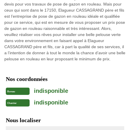
devis pour vos travaux de pose de gazon en rouleau. Mais pour
ceux qui sont dans le 17150, Elagueur CASSAGRAND père et fils
est l’entreprise de pose de gazon en rouleau idéale et qualifiée
pour ce service, qui est en mesure de vous proposer un prix pose
de gazon en rouleau raisonnable et très intéressant. Alors,
veuillez réaliser vos rêves pour installer une belle pelouse verte
dans votre environnement en faisant appel à Elagueur
CASSAGRAND père et fils, car à part la qualité de ses services, il
a l’intention de donner à tout le monde la chance d’avoir une belle
pelouse en rouleau en leur proposant le minimum de prix.
Nos coordonnées
indisponible
Bureau
indisponible
Chantier
Nous localiser