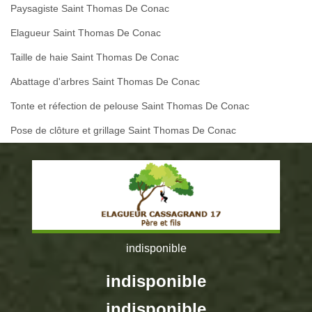
Paysagiste Saint Thomas De Conac
Elagueur Saint Thomas De Conac
Taille de haie Saint Thomas De Conac
Abattage d'arbres Saint Thomas De Conac
Tonte et réfection de pelouse Saint Thomas De Conac
Pose de clôture et grillage Saint Thomas De Conac
indisponible
indisponible
indisponible