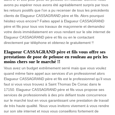
avons pu espérer nous avons été agréablement surpris par tous
les retours positifs que l’on a pu recenser de tous les précédents
clients de Elagueur CASSAGRAND père et fils. Alors pourquoi
hésitez-vous encore? Faites appel à Elagueur CASSAGRAND
père et fils pour tous vos travaux de maçonnerie et demandez
votre devis immédiatement en vous rendant sur le site internet de
Elagueur CASSAGRAND père et fils ou en le contactant
directement par téléphone et obtenez-le gratuitement !!
Elagueur CASSAGRAND père et fils vous offre ses
prestations de pose de pelouse en rouleau au prix les
moins chers sur le marché !!
Vous avez un budget extrêmement serré mais que vous voulez
quand même faire appel aux services d’un professionnel alors
Elagueur CASSAGRAND père et fils est le professionnel qu’il vous
faut si vous vous trouvez à Saint Thomas De Conac dans le
17150. Elagueur CASSAGRAND père et fils vous propose ses
services de professionnels à des prix défiant toute concurrence
sur le marché tout en vous garantissant une prestation de travail
de très haute qualité. Nous vous invitons vivement à vous rendre
sur son site internet et nous vous conseillons fortement de