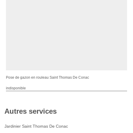
Pose de gazon en rouleau Saint Thomas De Conac
indisponible
Autres services
Jardinier Saint Thomas De Conac