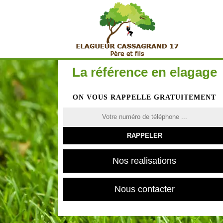
La référence en elagage
ON VOUS RAPPELLE GRATUITEMENT
Nos realisations
Nous contacter