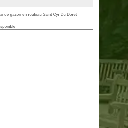
e de gazon en rouleau Saint Cyr Du Doret
isponible