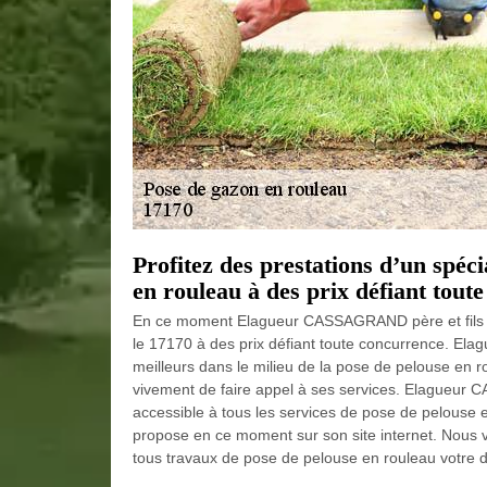
Profitez des prestations d’un spéci
en rouleau à des prix défiant toute
En ce moment Elagueur CASSAGRAND père et fils of
le 17170 à des prix défiant toute concurrence. El
meilleurs dans le milieu de la pose de pelouse en 
vivement de faire appel à ses services. Elagueur 
accessible à tous les services de pose de pelouse en
propose en ce moment sur son site internet. Nous 
tous travaux de pose de pelouse en rouleau votre devi