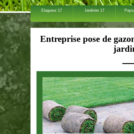
Elagueur 17
Jardinier 17
Pays
Entreprise pose de gazon
jardi