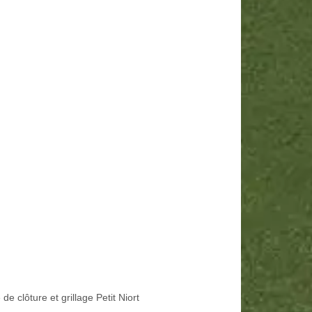
de clôture et grillage Petit Niort