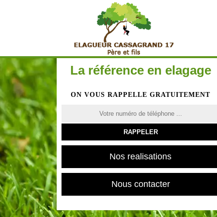
La référence en elagage
ON VOUS RAPPELLE GRATUITEMENT
Nos realisations
Nous contacter