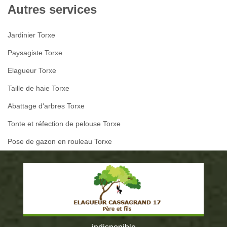
Autres services
Jardinier Torxe
Paysagiste Torxe
Elagueur Torxe
Taille de haie Torxe
Abattage d'arbres Torxe
Tonte et réfection de pelouse Torxe
Pose de gazon en rouleau Torxe