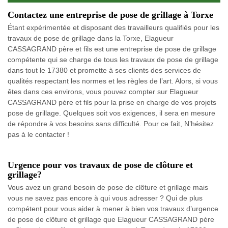
Contactez une entreprise de pose de grillage à Torxe
Étant expérimentée et disposant des travailleurs qualifiés pour les
travaux de pose de grillage dans la Torxe, Elagueur
CASSAGRAND père et fils est une entreprise de pose de grillage
compétente qui se charge de tous les travaux de pose de grillage
dans tout le 17380 et promette à ses clients des services de
qualités respectant les normes et les règles de l’art. Alors, si vous
êtes dans ces environs, vous pouvez compter sur Elagueur
CASSAGRAND père et fils pour la prise en charge de vos projets
pose de grillage. Quelques soit vos exigences, il sera en mesure
de répondre à vos besoins sans difficulté. Pour ce fait, N’hésitez
pas à le contacter !
Urgence pour vos travaux de pose de clôture et
grillage?
Vous avez un grand besoin de pose de clôture et grillage mais
vous ne savez pas encore à qui vous adresser ? Qui de plus
compétent pour vous aider à mener à bien vos travaux d’urgence
de pose de clôture et grillage que Elagueur CASSAGRAND père