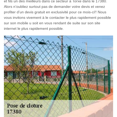
et fils un des meilleurs dans ce secteur à Torxe dans le 17380.
Alors n’oubliez surtout pas de demander votre devis et venez
profiter d’un devis gratuit en exclusivité pour ce mois-ci!! Nous
vous invitons vivement à le contacter le plus rapidement possible
sur son mobile u soit en vous rendant de suite sur son site
internet le plus rapidement possible.