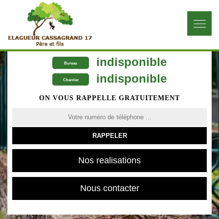
indisponible
Bureau
indisponible
Chantier
ON VOUS RAPPELLE GRATUITEMENT
Nos realisations
Nous contacter