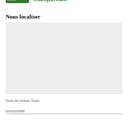
Nous localiser
Pose de cloture Torxe
indisponible