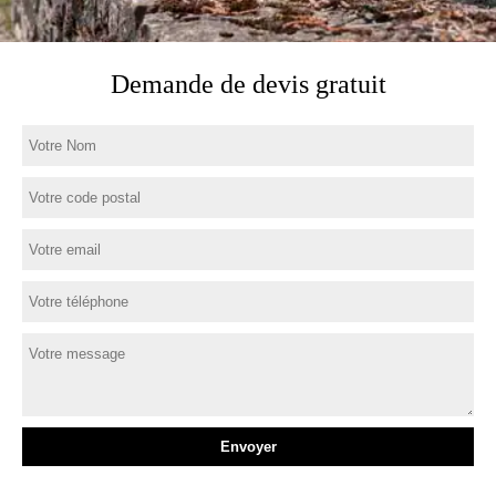
Demande de devis gratuit