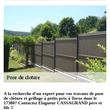
A la recherche d’un expert pour vos travaux de pose
de clôture et grillage à petits prix à Torxe dans le
17380? Contactez Elagueur CASSAGRAND père et
fils !!