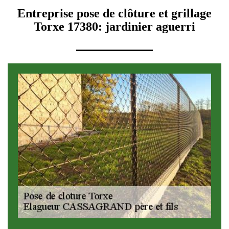
Entreprise pose de clôture et grillage
Torxe 17380: jardinier aguerri