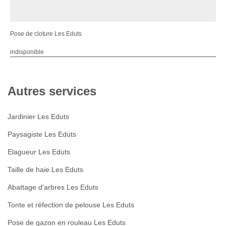
Pose de cloture Les Eduts
indisponible
Autres services
Jardinier Les Eduts
Paysagiste Les Eduts
Elagueur Les Eduts
Taille de haie Les Eduts
Abattage d'arbres Les Eduts
Tonte et réfection de pelouse Les Eduts
Pose de gazon en rouleau Les Eduts