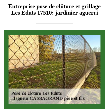
Entreprise pose de clôture et grillage
Les Eduts 17510: jardinier aguerri