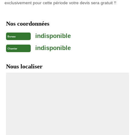
exclusivement pour cette période votre devis sera gratuit !!
Nos coordonnées
indisponible
Bureau
indisponible
Chantier
Nous localiser