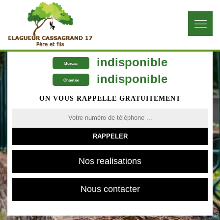
indisponible
Bureau
indisponible
Chantier
ON VOUS RAPPELLE GRATUITEMENT
Nos realisations
Nous contacter