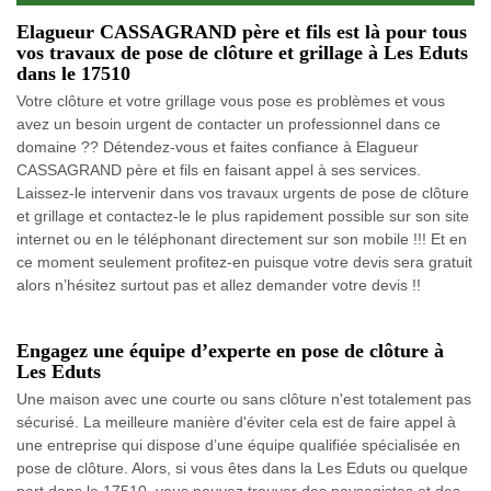
Elagueur CASSAGRAND père et fils est là pour tous
vos travaux de pose de clôture et grillage à Les Eduts
dans le 17510
Votre clôture et votre grillage vous pose es problèmes et vous
avez un besoin urgent de contacter un professionnel dans ce
domaine ?? Détendez-vous et faites confiance à Elagueur
CASSAGRAND père et fils en faisant appel à ses services.
Laissez-le intervenir dans vos travaux urgents de pose de clôture
et grillage et contactez-le le plus rapidement possible sur son site
internet ou en le téléphonant directement sur son mobile !!! Et en
ce moment seulement profitez-en puisque votre devis sera gratuit
alors n’hésitez surtout pas et allez demander votre devis !!
Engagez une équipe d’experte en pose de clôture à
Les Eduts
Une maison avec une courte ou sans clôture n'est totalement pas
sécurisé. La meilleure manière d'éviter cela est de faire appel à
une entreprise qui dispose d’une équipe qualifiée spécialisée en
pose de clôture. Alors, si vous êtes dans la Les Eduts ou quelque