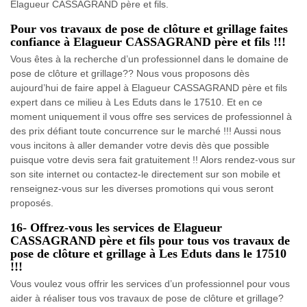
Elagueur CASSAGRAND père et fils.
Pour vos travaux de pose de clôture et grillage faites
confiance à Elagueur CASSAGRAND père et fils !!!
Vous êtes à la recherche d’un professionnel dans le domaine de
pose de clôture et grillage?? Nous vous proposons dès
aujourd’hui de faire appel à Elagueur CASSAGRAND père et fils
expert dans ce milieu à Les Eduts dans le 17510. Et en ce
moment uniquement il vous offre ses services de professionnel à
des prix défiant toute concurrence sur le marché !!! Aussi nous
vous incitons à aller demander votre devis dès que possible
puisque votre devis sera fait gratuitement !! Alors rendez-vous sur
son site internet ou contactez-le directement sur son mobile et
renseignez-vous sur les diverses promotions qui vous seront
proposés.
16- Offrez-vous les services de Elagueur
CASSAGRAND père et fils pour tous vos travaux de
pose de clôture et grillage à Les Eduts dans le 17510
!!!
Vous voulez vous offrir les services d’un professionnel pour vous
aider à réaliser tous vos travaux de pose de clôture et grillage?