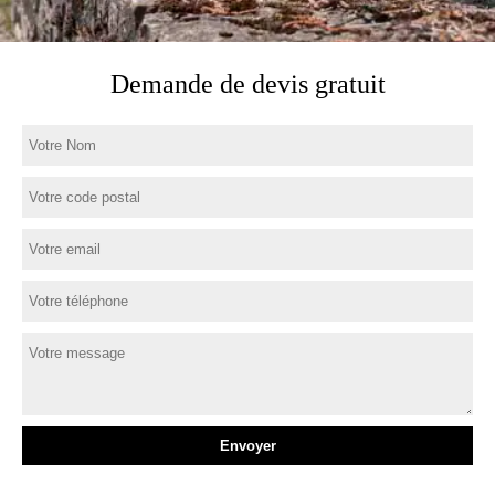
Demande de devis gratuit