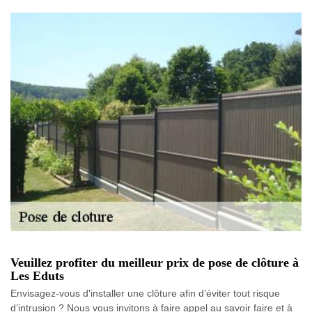
Veuillez profiter du meilleur prix de pose de clôture à
Les Eduts
Envisagez-vous d'installer une clôture afin d’éviter tout risque
d’intrusion ? Nous vous invitons à faire appel au savoir faire et à