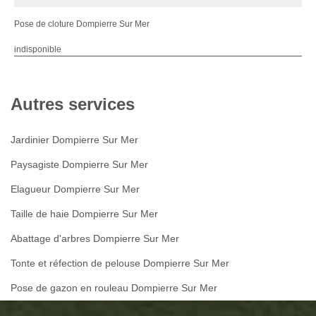
Pose de cloture Dompierre Sur Mer
indisponible
Autres services
Jardinier Dompierre Sur Mer
Paysagiste Dompierre Sur Mer
Elagueur Dompierre Sur Mer
Taille de haie Dompierre Sur Mer
Abattage d'arbres Dompierre Sur Mer
Tonte et réfection de pelouse Dompierre Sur Mer
Pose de gazon en rouleau Dompierre Sur Mer