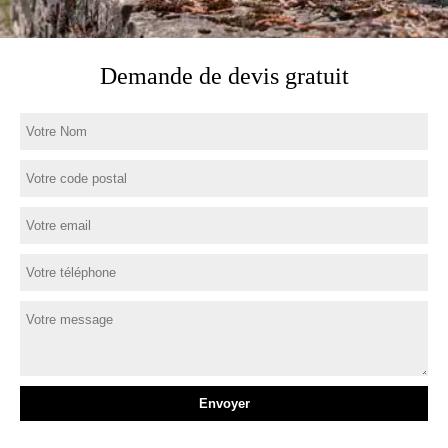
Demande de devis gratuit