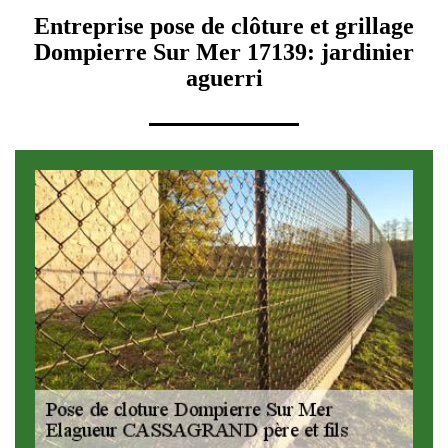
Entreprise pose de clôture et grillage
Dompierre Sur Mer 17139: jardinier
aguerri