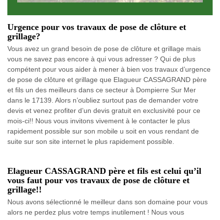
Urgence pour vos travaux de pose de clôture et
grillage?
Vous avez un grand besoin de pose de clôture et grillage mais
vous ne savez pas encore à qui vous adresser ? Qui de plus
compétent pour vous aider à mener à bien vos travaux d’urgence
de pose de clôture et grillage que Elagueur CASSAGRAND père
et fils un des meilleurs dans ce secteur à Dompierre Sur Mer
dans le 17139. Alors n’oubliez surtout pas de demander votre
devis et venez profiter d’un devis gratuit en exclusivité pour ce
mois-ci!! Nous vous invitons vivement à le contacter le plus
rapidement possible sur son mobile u soit en vous rendant de
suite sur son site internet le plus rapidement possible.
Elagueur CASSAGRAND père et fils est celui qu’il
vous faut pour vos travaux de pose de clôture et
grillage!!
Nous avons sélectionné le meilleur dans son domaine pour vous
alors ne perdez plus votre temps inutilement ! Nous vous