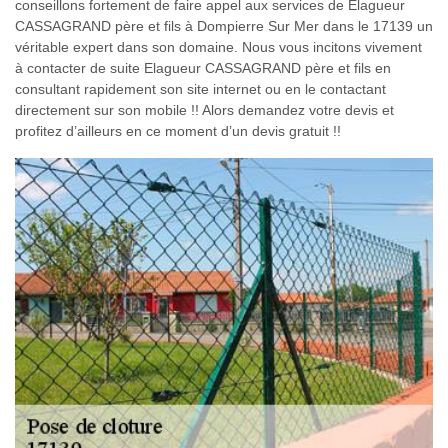
conseillons fortement de faire appel aux services de Elagueur
CASSAGRAND père et fils à Dompierre Sur Mer dans le 17139 un
véritable expert dans son domaine. Nous vous incitons vivement
à contacter de suite Elagueur CASSAGRAND père et fils en
consultant rapidement son site internet ou en le contactant
directement sur son mobile !! Alors demandez votre devis et
profitez d’ailleurs en ce moment d’un devis gratuit !!