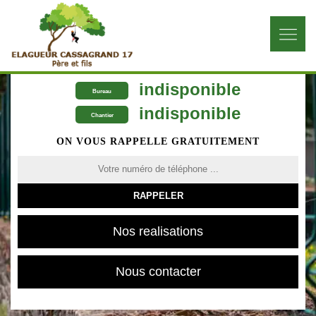
indisponible
Bureau
indisponible
Chantier
ON VOUS RAPPELLE GRATUITEMENT
Nos realisations
Nous contacter