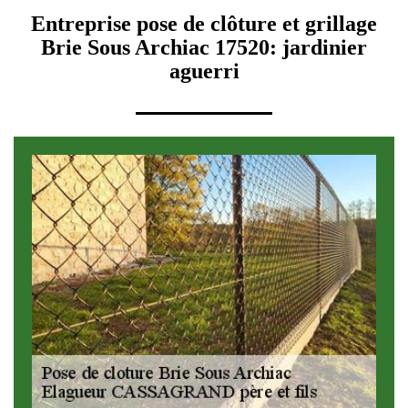
Entreprise pose de clôture et grillage
Brie Sous Archiac 17520: jardinier
aguerri