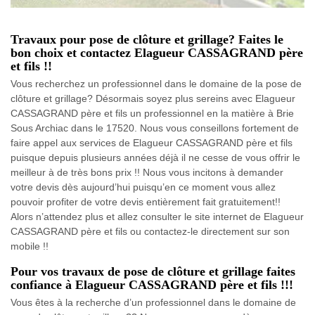
Travaux pour pose de clôture et grillage? Faites le
bon choix et contactez Elagueur CASSAGRAND père
et fils !!
Vous recherchez un professionnel dans le domaine de la pose de
clôture et grillage? Désormais soyez plus sereins avec Elagueur
CASSAGRAND père et fils un professionnel en la matière à Brie
Sous Archiac dans le 17520. Nous vous conseillons fortement de
faire appel aux services de Elagueur CASSAGRAND père et fils
puisque depuis plusieurs années déjà il ne cesse de vous offrir le
meilleur à de très bons prix !! Nous vous incitons à demander
votre devis dès aujourd’hui puisqu’en ce moment vous allez
pouvoir profiter de votre devis entièrement fait gratuitement!!
Alors n’attendez plus et allez consulter le site internet de Elagueur
CASSAGRAND père et fils ou contactez-le directement sur son
mobile !!
Pour vos travaux de pose de clôture et grillage faites
confiance à Elagueur CASSAGRAND père et fils !!!
Vous êtes à la recherche d’un professionnel dans le domaine de