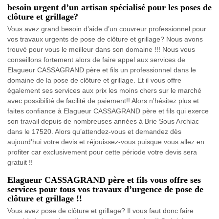
besoin urgent d’un artisan spécialisé pour les poses de
clôture et grillage?
Vous avez grand besoin d’aide d’un couvreur professionnel pour
vos travaux urgents de pose de clôture et grillage? Nous avons
trouvé pour vous le meilleur dans son domaine !!! Nous vous
conseillons fortement alors de faire appel aux services de
Elagueur CASSAGRAND père et fils un professionnel dans le
domaine de la pose de clôture et grillage. Et il vous offre
également ses services aux prix les moins chers sur le marché
avec possibilité de facilité de paiement!! Alors n’hésitez plus et
faites confiance à Elagueur CASSAGRAND père et fils qui exerce
son travail depuis de nombreuses années à Brie Sous Archiac
dans le 17520. Alors qu’attendez-vous et demandez dès
aujourd’hui votre devis et réjouissez-vous puisque vous allez en
profiter car exclusivement pour cette période votre devis sera
gratuit !!
Elagueur CASSAGRAND père et fils vous offre ses
services pour tous vos travaux d’urgence de pose de
clôture et grillage !!
Vous avez pose de clôture et grillage? Il vous faut donc faire