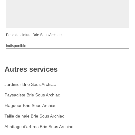
Pose de cloture Brie Sous Archiac
indisponible
Autres services
Jardinier Brie Sous Archiac
Paysagiste Brie Sous Archiac
Elagueur Brie Sous Archiac
Taille de haie Brie Sous Archiac
Abattage d'arbres Brie Sous Archiac