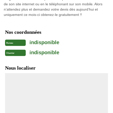
de son site internet ou en le téléphonant sur son mobile. Alors
n’attendez plus et demandez votre devis dès aujourd’hui et
uniquement ce mois-ci obtenez-le gratuitement !!
Nos coordonnées
indisponible
Bureau
indisponible
Chantier
Nous localiser