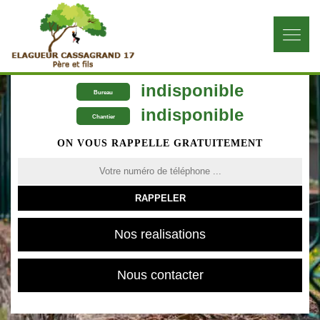
indisponible
Bureau
indisponible
Chantier
ON VOUS RAPPELLE GRATUITEMENT
Nos realisations
Nous contacter