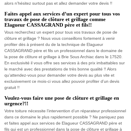
alors n’hésitez surtout pas et allez demander votre devis !!
Faites appel aux services d’un expert pour tous vos
travaux de pose de clôture et grillage comme
Elagueur CASSAGRAND père et fils!!
Vous recherchez un expert pour tous vos travaux de pose de
clôture et grillage ? Nous vous conseillons fortement à venir
profiter dès à présent du de la technique de Elagueur
CASSAGRAND père et fils un professionnel dans le domaine de
la pose de clôture et grillage à Brie Sous Archiac dans le 17520.
En exclusivité il vous offre ses services à des prix imbattables sur
le marché avec des prestations de très bonne qualité !! Alors
qu’attendez-vous pour demander votre devis au plus vite et
exclusivement ce mois-ci vous allez pouvoir profiter d’un devis
gratuit !!
Voulez-vous faire une pose de clôture et grillage en
urgence?!!
Votre toiture nécessite l’intervention d’un réparateur professionnel
dans ce domaine le plus rapidement possible ? Ne paniquez pas
et faites appel aux services de Elagueur CASSAGRAND père et
fils qui est un professionnel dans la pose de clôture et grillage à