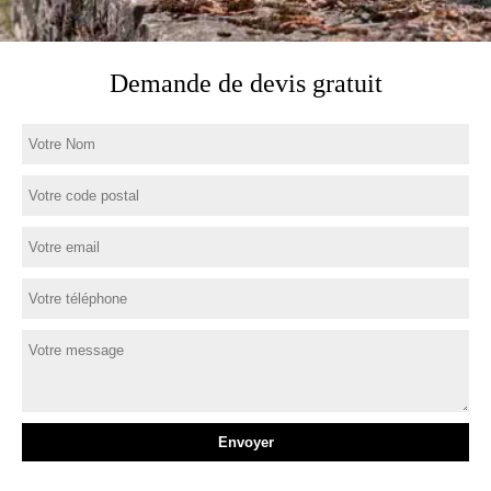
Demande de devis gratuit