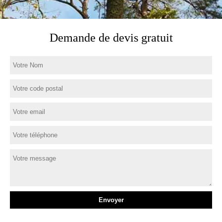
Demande de devis gratuit