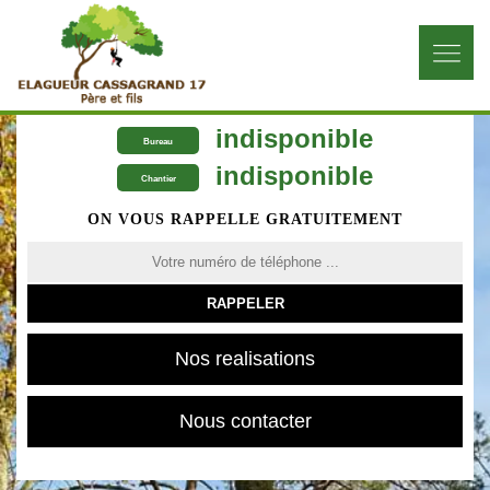
indisponible
Bureau
indisponible
Chantier
ON VOUS RAPPELLE GRATUITEMENT
Nos realisations
Nous contacter