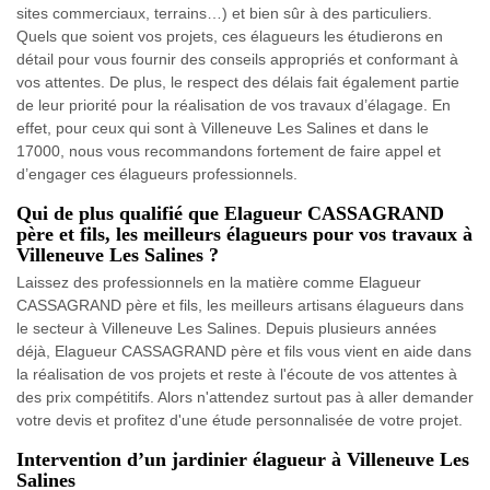
sites commerciaux, terrains…) et bien sûr à des particuliers.
Quels que soient vos projets, ces élagueurs les étudierons en
détail pour vous fournir des conseils appropriés et conformant à
vos attentes. De plus, le respect des délais fait également partie
de leur priorité pour la réalisation de vos travaux d’élagage. En
effet, pour ceux qui sont à Villeneuve Les Salines et dans le
17000, nous vous recommandons fortement de faire appel et
d’engager ces élagueurs professionnels.
Qui de plus qualifié que Elagueur CASSAGRAND
père et fils, les meilleurs élagueurs pour vos travaux à
Villeneuve Les Salines ?
Laissez des professionnels en la matière comme Elagueur
CASSAGRAND père et fils, les meilleurs artisans élagueurs dans
le secteur à Villeneuve Les Salines. Depuis plusieurs années
déjà, Elagueur CASSAGRAND père et fils vous vient en aide dans
la réalisation de vos projets et reste à l'écoute de vos attentes à
des prix compétitifs. Alors n'attendez surtout pas à aller demander
votre devis et profitez d'une étude personnalisée de votre projet.
Intervention d’un jardinier élagueur à Villeneuve Les
Salines