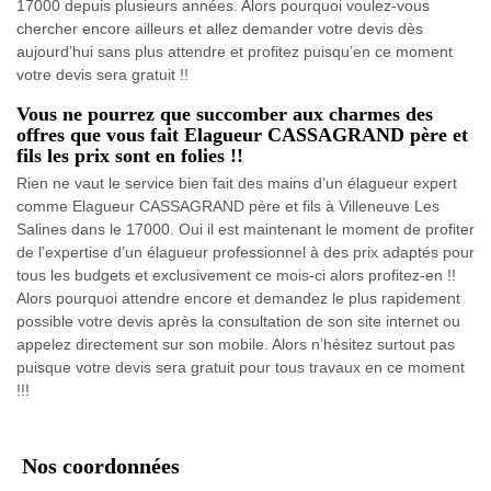
17000 depuis plusieurs années. Alors pourquoi voulez-vous
chercher encore ailleurs et allez demander votre devis dès
aujourd’hui sans plus attendre et profitez puisqu’en ce moment
votre devis sera gratuit !!
Vous ne pourrez que succomber aux charmes des
offres que vous fait Elagueur CASSAGRAND père et
fils les prix sont en folies !!
Rien ne vaut le service bien fait des mains d’un élagueur expert
comme Elagueur CASSAGRAND père et fils à Villeneuve Les
Salines dans le 17000. Oui il est maintenant le moment de profiter
de l’expertise d’un élagueur professionnel à des prix adaptés pour
tous les budgets et exclusivement ce mois-ci alors profitez-en !!
Alors pourquoi attendre encore et demandez le plus rapidement
possible votre devis après la consultation de son site internet ou
appelez directement sur son mobile. Alors n’hésitez surtout pas
puisque votre devis sera gratuit pour tous travaux en ce moment
!!!
Nos coordonnées