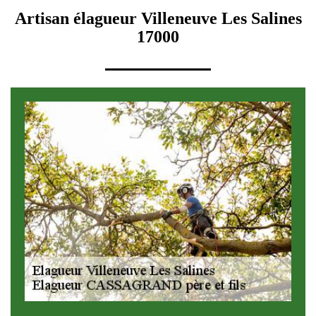
Artisan élagueur Villeneuve Les Salines
17000