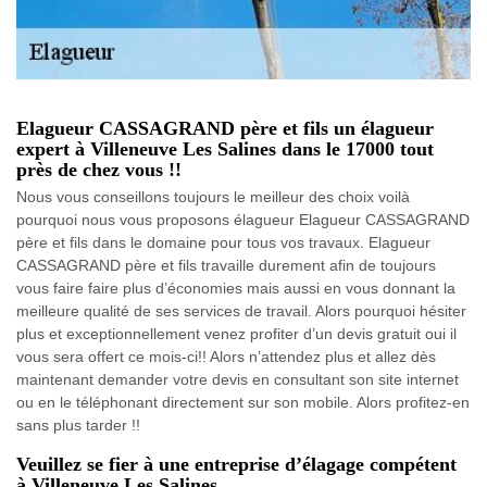
Elagueur CASSAGRAND père et fils un élagueur
expert à Villeneuve Les Salines dans le 17000 tout
près de chez vous !!
Nous vous conseillons toujours le meilleur des choix voilà
pourquoi nous vous proposons élagueur Elagueur CASSAGRAND
père et fils dans le domaine pour tous vos travaux. Elagueur
CASSAGRAND père et fils travaille durement afin de toujours
vous faire faire plus d’économies mais aussi en vous donnant la
meilleure qualité de ses services de travail. Alors pourquoi hésiter
plus et exceptionnellement venez profiter d’un devis gratuit oui il
vous sera offert ce mois-ci!! Alors n’attendez plus et allez dès
maintenant demander votre devis en consultant son site internet
ou en le téléphonant directement sur son mobile. Alors profitez-en
sans plus tarder !!
Veuillez se fier à une entreprise d’élagage compétent
à Villeneuve Les Salines