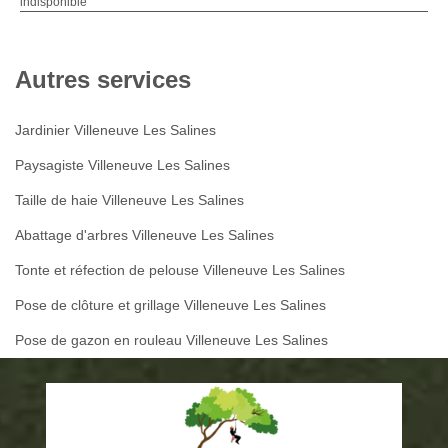
indisponible
Autres services
Jardinier Villeneuve Les Salines
Paysagiste Villeneuve Les Salines
Taille de haie Villeneuve Les Salines
Abattage d'arbres Villeneuve Les Salines
Tonte et réfection de pelouse Villeneuve Les Salines
Pose de clôture et grillage Villeneuve Les Salines
Pose de gazon en rouleau Villeneuve Les Salines