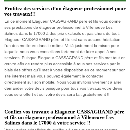
Profitez des services d’un élagueur professionnel pour
vos travaux!!!
En ce moment Elagueur CASSAGRAND père et fils vous donne
ses prestations de élagueur professionnel à Villeneuve Les
Salines dans le 17000 à des prix exclusifs et pas chers du tout.
Elagueur CASSAGRAND père et fils est sans aucune hésitation
l’un des meilleurs dans le milieu. Voilà justement la raison pour
laquelle nous vous conseillons fortement de faire appel à ses
services. Puisque Elagueur CASSAGRAND père et fils met tout en
œuvre afin de rendre plus accessible à tous ses services par le
biais des offres qu’il met à votre disposition en ce moment sur son
site internet mais vous pouvez également le contacter
directement sur son mobile. Nous vous invitons vivement à aller
demander votre devis puisque pour tous vos travaux votre devis
vous sera offert et oui votre devis sera fait gratuitement !!!
Confiez vos travaux à Elagueur CASSAGRAND père
et fils un élagueur professionnel à Villeneuve Les
Salines dans le 17000 à votre service !!