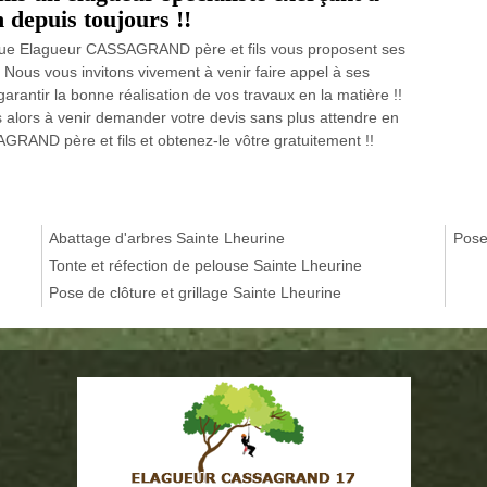
 depuis toujours !!
que Elagueur CASSAGRAND père et fils vous proposent ses
 Nous vous invitons vivement à venir faire appel à ses
rantir la bonne réalisation de vos travaux en la matière !!
 alors à venir demander votre devis sans plus attendre en
GRAND père et fils et obtenez-le vôtre gratuitement !!
Abattage d'arbres Sainte Lheurine
Pose
Tonte et réfection de pelouse Sainte Lheurine
Pose de clôture et grillage Sainte Lheurine