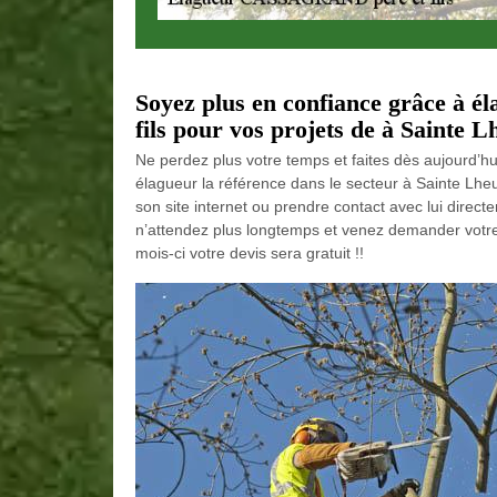
Soyez plus en confiance grâce à
fils pour vos projets de à Sainte L
Ne perdez plus votre temps et faites dès aujourd’
élagueur la référence dans le secteur à Sainte Lheu
son site internet ou prendre contact avec lui direct
n’attendez plus longtemps et venez demander votre 
mois-ci votre devis sera gratuit !!