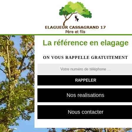
La référence en elagage
ON VOUS RAPPELLE GRATUITEMENT
Nos realisations
Nous contacter