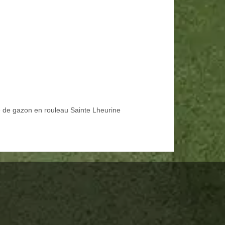
 de gazon en rouleau Sainte Lheurine