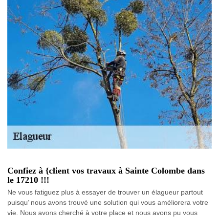
Confiez à {client vos travaux à Sainte Colombe dans
le 17210 !!!
Ne vous fatiguez plus à essayer de trouver un élagueur partout
puisqu’ nous avons trouvé une solution qui vous améliorera votre
vie. Nous avons cherché à votre place et nous avons pu vous