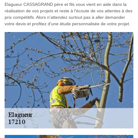
Elagueur CASSAGRAND père et fils vous vient en aide dans la
réalisation de vos projets et reste à l'écoute de vos attentes à des
prix compétitifs. Alors n'attendez surtout pas à aller demander
votre devis et profitez d'une étude personnalisée de votre projet.