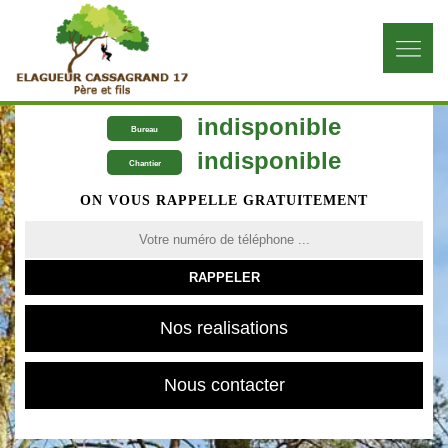
indisponible
Bureau
indisponible
Chantier
ON VOUS RAPPELLE GRATUITEMENT
Nos realisations
Nous contacter