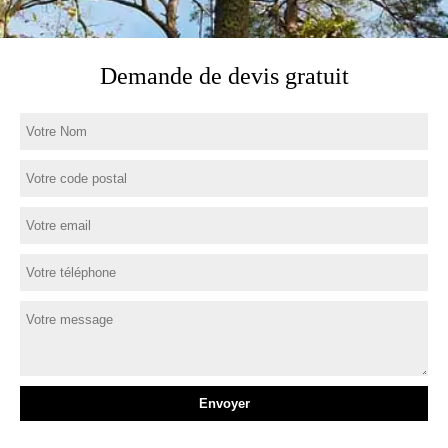
Demande de devis gratuit