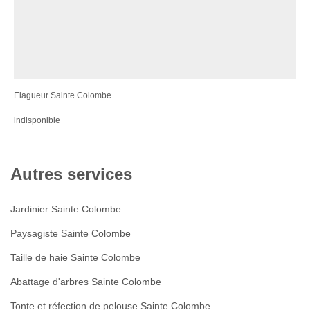
Elagueur Sainte Colombe
indisponible
Autres services
Jardinier Sainte Colombe
Paysagiste Sainte Colombe
Taille de haie Sainte Colombe
Abattage d'arbres Sainte Colombe
Tonte et réfection de pelouse Sainte Colombe