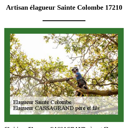
Artisan élagueur Sainte Colombe 17210