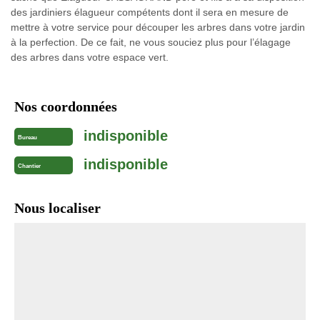
des jardiniers élagueur compétents dont il sera en mesure de
mettre à votre service pour découper les arbres dans votre jardin
à la perfection. De ce fait, ne vous souciez plus pour l’élagage
des arbres dans votre espace vert.
Nos coordonnées
indisponible
Bureau
indisponible
Chantier
Nous localiser